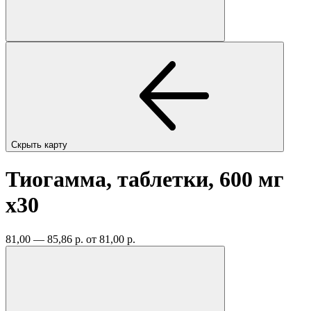
Скрыть карту
Тиогамма, таблетки, 600 мг
x30
81,00 — 85,86 р.
от 81,00 р.