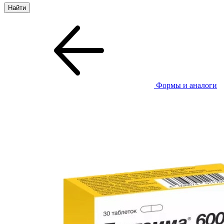
Формы и аналоги