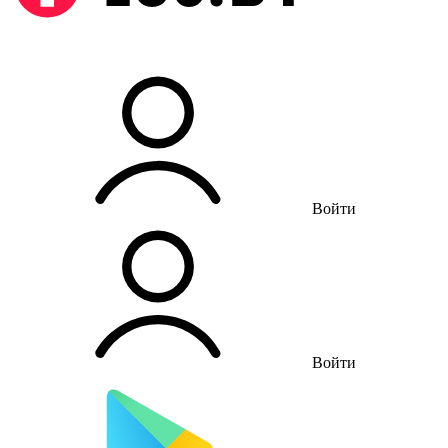
Войти
Войти