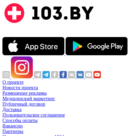
О проекте
Новости проекта
Размещение рекламы
Медицинский маркетинг
Публичный договор
Доставка
Пользовательское соглашение
Способы оплаты
Вакансии
Партнеры