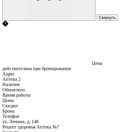
Свернуть
Цена
действительна при бронировании
Адрес
Аптека
2
Наличие
Обновлено
Время работы
Цены
Скидки
Бронь
Телефон
ул. Ленина, д. 148
Рецепт здоровья Аптека №7