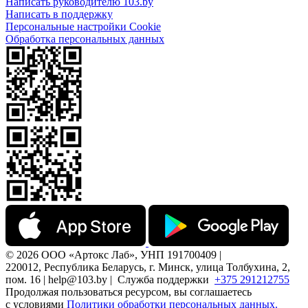
Написать руководителю 103.by
Написать в поддержку
Персональные настройки Cookie
Обработка персональных данных
© 2026 ООО «Артокс Лаб», УНП 191700409 |
220012, Республика Беларусь, г. Минск, улица Толбухина, 2,
пом. 16 | help@103.by |
Служба поддержки
+375 291212755
Продолжая пользоваться ресурсом, вы соглашаетесь
с условиями
Политики обработки персональных данных.