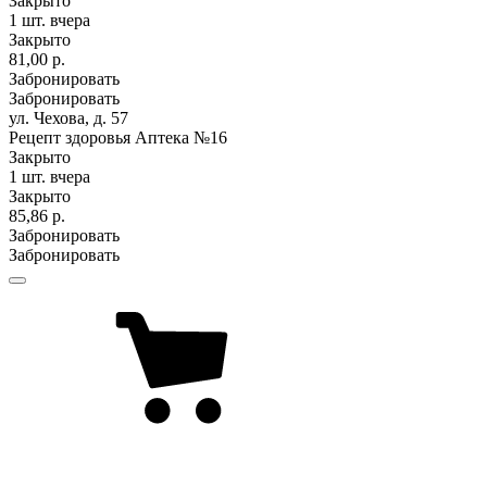
Закрыто
1 шт.
вчера
Закрыто
81,00 р.
Забронировать
Забронировать
ул. Чехова, д. 57
Рецепт здоровья Аптека №16
Закрыто
1 шт.
вчера
Закрыто
85,86 р.
Забронировать
Забронировать