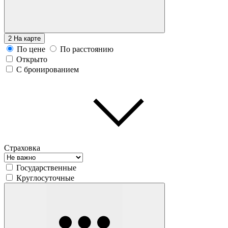
2
На карте
По цене
По расстоянию
Открыто
С бронированием
Страховка
Государственные
Круглосуточные