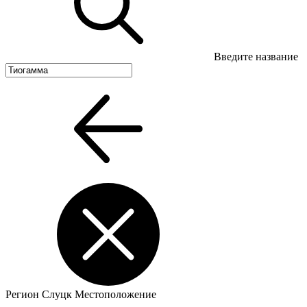
Введите название
Регион
Слуцк
Местоположение