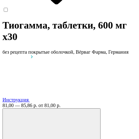
Тиогамма, таблетки, 600 мг
x30
без рецепта
покрытые оболочкой, Вёрваг Фарма, Германия
Инструкция
81,00 — 85,86 р.
от 81,00 р.