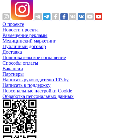
О проекте
Новости проекта
Размещение рекламы
Медицинский маркетинг
Публичный договор
Доставка
Пользовательское соглашение
Способы оплаты
Вакансии
Партнеры
Написать руководителю 103.by
Написать в поддержку
Персональные настройки Cookie
Обработка персональных данных