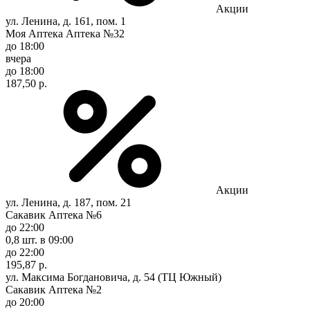
Акции
ул. Ленина, д. 161, пом. 1
Моя Аптека Аптека №32
до 18:00
вчера
до 18:00
187,50 р.
Акции
ул. Ленина, д. 187, пом. 21
Сакавик Аптека №6
до 22:00
0,8 шт.
в 09:00
до 22:00
195,87 р.
ул. Максима Богдановича, д. 54 (ТЦ Южный)
Сакавик Аптека №2
до 20:00