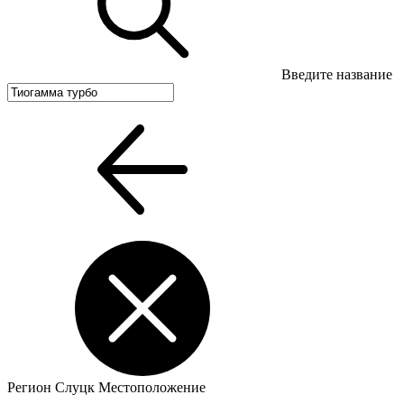
Введите название
Регион
Слуцк
Местоположение