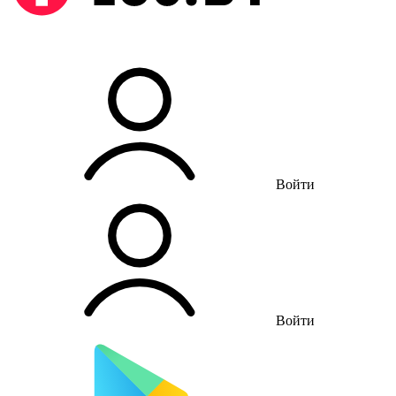
Войти
Войти