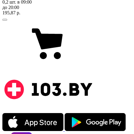
0,2 шт.
в 09:00
до 20:00
195,87 р.