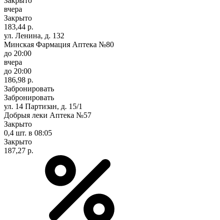
Закрыто
вчера
Закрыто
183,44 р.
ул. Ленина, д. 132
Минская Фармация Аптека №80
до 20:00
вчера
до 20:00
186,98 р.
Забронировать
Забронировать
ул. 14 Партизан, д. 15/1
Добрыя леки Аптека №57
Закрыто
0,4 шт.
в 08:05
Закрыто
187,27 р.