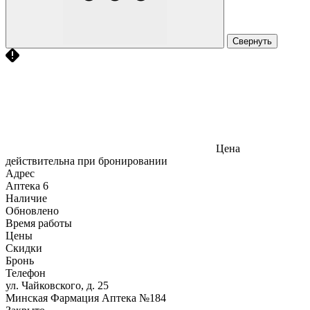
Свернуть
Цена
действительна при бронировании
Адрес
Аптека
6
Наличие
Обновлено
Время работы
Цены
Скидки
Бронь
Телефон
ул. Чайковского, д. 25
Минская Фармация Аптека №184