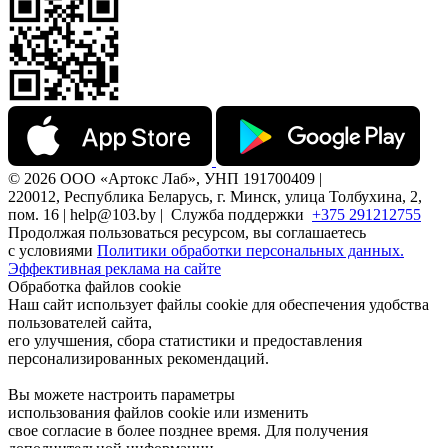
© 2026 ООО «Артокс Лаб», УНП 191700409 |
220012, Республика Беларусь, г. Минск, улица Толбухина, 2,
пом. 16 | help@103.by |
Служба поддержки
+375 291212755
Продолжая пользоваться ресурсом, вы соглашаетесь
с условиями
Политики обработки персональных данных.
Эффективная реклама на сайте
Обработка файлов cookie
Наш сайт использует файлы cookie для обеспечения удобства
пользователей сайта,
его улучшения, сбора статистики и предоставления
персонализированных рекомендаций.
Вы можете настроить параметры
использования файлов cookie или изменить
свое согласие в более позднее время. Для получения