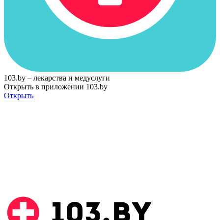
103.by – лекарства и медуслуги
Открыть в приложении 103.by
Открыть