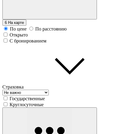
6
На карте
По цене
По расстоянию
Открыто
С бронированием
Страховка
Государственные
Круглосуточные