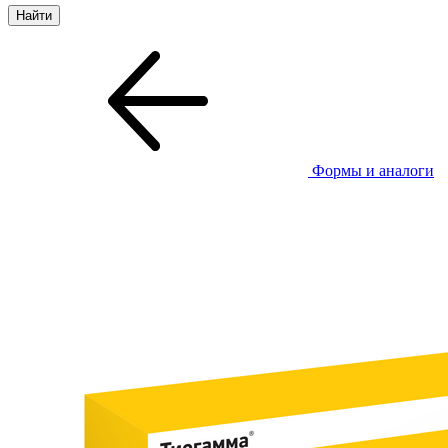
Формы и аналоги