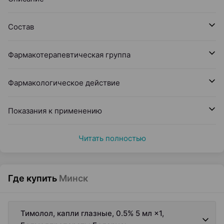
Состав
Фармакотерапевтическая группа
Фармакологическое действие
Показания к применению
Читать полностью
Где купить
Минск
Тимолол, капли глазные, 0.5% 5 мл ×1,