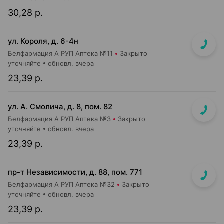
30,28 р.
ул. Короля, д. 6-4н
Белфармация А РУП Аптека №11
Закрыто
уточняйте
обновл. вчера
23,39 р.
ул. А. Смолича, д. 8, пом. 82
Белфармация А РУП Аптека №3
Закрыто
уточняйте
обновл. вчера
23,39 р.
пр-т Независимости, д. 88, пом. 771
Белфармация А РУП Аптека №32
Закрыто
уточняйте
обновл. вчера
23,39 р.