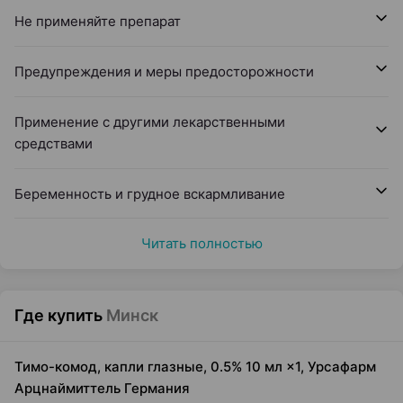
Не применяйте препарат
Предупреждения и меры предосторожности
Применение с другими лекарственными
средствами
Беременность и грудное вскармливание
Читать полностью
Где купить
Минск
Тимо-комод, капли глазные, 0.5% 10 мл ×1, Урсафарм
Арцнаймиттель Германия