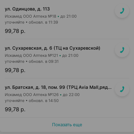
ул. Одинцова, д. 113
Искамед ООО Аптека №18
до 21:00
уточняйте
обновл. в 11:39
99,78 р.
ул. Сухаревская, д. 6 (ТЦ на Сухаревской)
Искамед ООО Аптека №121
до 21:00
уточняйте
обновл. в 09:31
99,78 р.
ул. Братская, д. 18, пом. 99 (ТРЦ Avia Mall,рядом с гипермаркетом Green)
Искамед ООО Аптека №126
до 22:00
уточняйте
обновл. в 14:50
99,78 р.
Показать еще