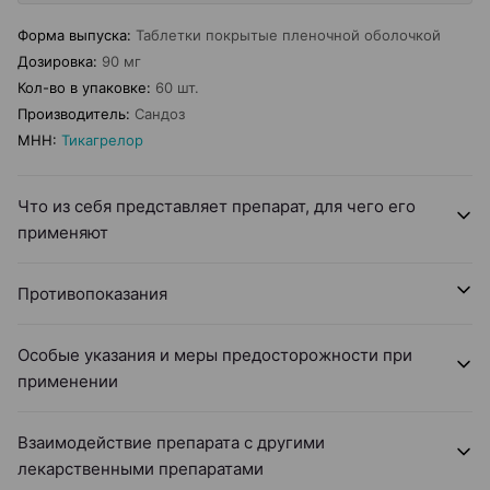
Форма выпуска
:
Таблетки покрытые пленочной оболочкой
Дозировка
:
90 мг
Кол-во в упаковке
:
60 шт.
Производитель
:
Сандоз
МНН
:
Тикагрелор
Что из себя представляет препарат, для чего его
применяют
Противопоказания
Особые указания и меры предосторожности при
применении
Взаимодействие препарата с другими
лекарственными препаратами