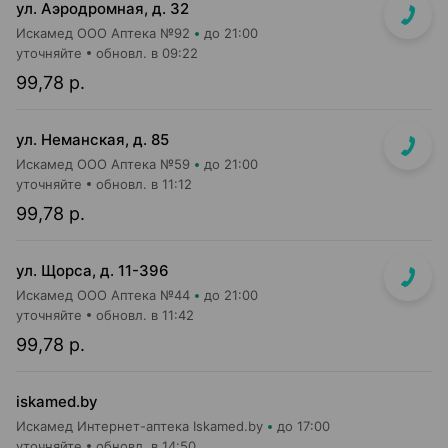
ул. Аэродромная, д. 32
Искамед ООО Аптека №92
до 21:00
уточняйте
обновл. в 09:22
99,78 р.
ул. Неманская, д. 85
Искамед ООО Аптека №59
до 21:00
уточняйте
обновл. в 11:12
99,78 р.
ул. Щорса, д. 11-396
Искамед ООО Аптека №44
до 21:00
уточняйте
обновл. в 11:42
99,78 р.
iskamed.by
Искамед Интернет-аптека Iskamed.by
до 17:00
уточняйте
обновл. в 14:50