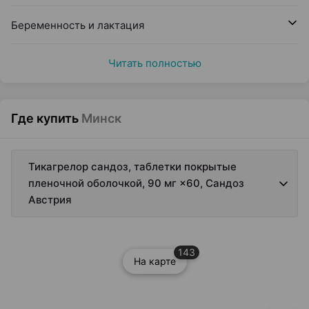
Беременность и лактация
Читать полностью
Где купить
Минск
Тикагрелор сандоз, таблетки покрытые
пленочной оболочкой, 90 мг ×60, Сандоз
Австрия
143
На карте