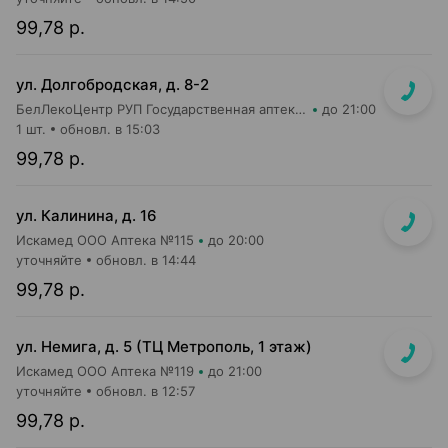
99,78 р.
ул. Долгобродская, д. 8-2
БелЛекоЦентр РУП Государственная аптека №39
до 21:00
1 шт.
обновл. в 15:03
99,78 р.
ул. Калинина, д. 16
Искамед ООО Аптека №115
до 20:00
уточняйте
обновл. в 14:44
99,78 р.
ул. Немига, д. 5 (ТЦ Метрополь, 1 этаж)
Искамед ООО Аптека №119
до 21:00
уточняйте
обновл. в 12:57
99,78 р.