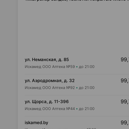
99,
ул. Неманская, д. 85
Искамед ООО Аптека №59
до 21:00
99,
ул. Аэродромная, д. 32
Искамед ООО Аптека №92
до 21:00
99,
ул. Щорса, д. 11-396
Искамед ООО Аптека №44
до 21:00
99,
iskamed.by