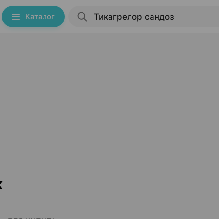
Каталог
к