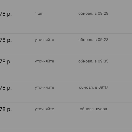
78 р.
1 шт.
обновл. в 09:29
78 р.
уточняйте
обновл. в 09:23
78 р.
уточняйте
обновл. в 09:35
78 р.
уточняйте
обновл. в 09:17
78 р.
уточняйте
обновл. вчера