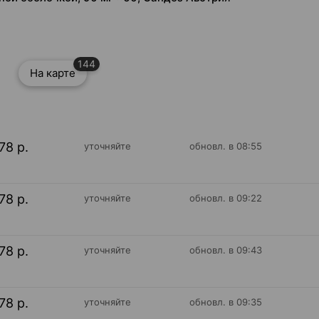
144
На карте
78 р.
уточняйте
обновл. в 08:55
78 р.
уточняйте
обновл. в 09:22
78 р.
уточняйте
обновл. в 09:43
78 р.
уточняйте
обновл. в 09:35