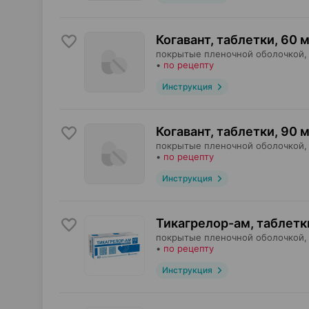
Когавант, таблетки
,
60 м
покрытые пленочной оболочкой,
•
по рецепту
Инструкция
Когавант, таблетки
,
90 м
покрытые пленочной оболочкой,
•
по рецепту
Инструкция
Тикагрелор-ам, таблетк
покрытые пленочной оболочкой,
•
по рецепту
Инструкция