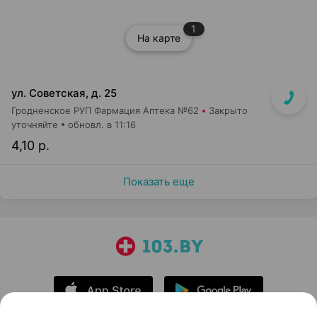
1
На карте
ул. Советская, д. 25
Гродненское РУП Фармация Аптека №62
Закрыто
уточняйте
обновл. в 11:16
4,10 р.
Показать еще