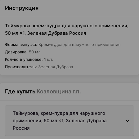
Инструкция
Теймурова, крем-пудра для наружного применения,
50 мл ×1, Зеленая Дубрава Россия
Форма выпуска
:
Крем-пудра для наружного применения
Дозировка
:
50 мл
Кол-во в упаковке
:
1 шт.
Производитель
:
Зеленая Дубрава
Где купить
Козловщина г.п.
Теймурова, крем-пудра для наружного
применения, 50 мл ×1, Зеленая Дубрава
Россия