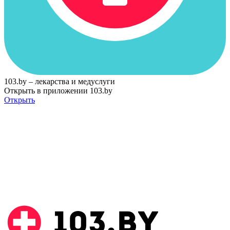
103.by – лекарства и медуслуги
Открыть в приложении 103.by
Открыть