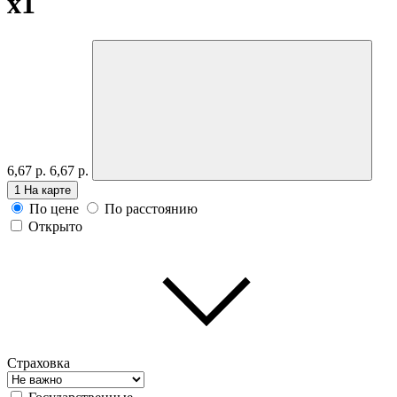
x1
6,67 р.
6,67 р.
1
На карте
По цене
По расстоянию
Открыто
Страховка