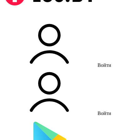
Войти
Войти