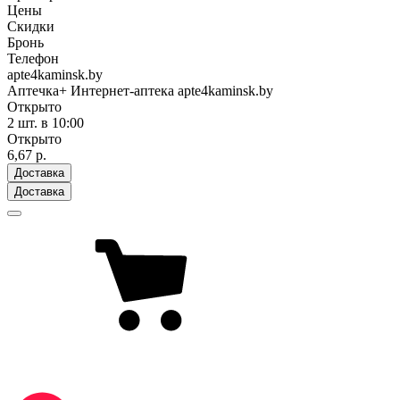
Цены
Скидки
Бронь
Телефон
apte4kaminsk.by
Аптечка+ Интернет-аптека apte4kaminsk.by
Открыто
2 шт.
в 10:00
Открыто
6,67 р.
Доставка
Доставка