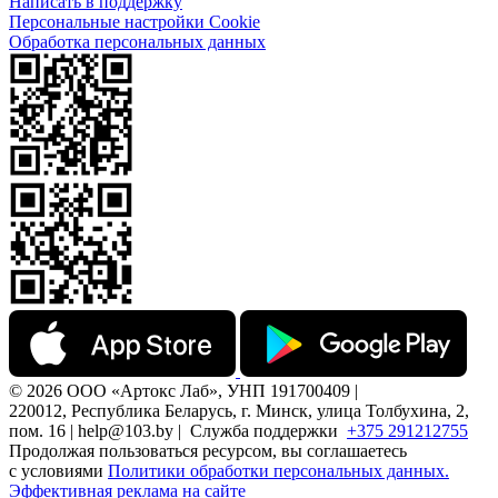
Написать в поддержку
Персональные настройки Cookie
Обработка персональных данных
© 2026 ООО «Артокс Лаб», УНП 191700409 |
220012, Республика Беларусь, г. Минск, улица Толбухина, 2,
пом. 16 | help@103.by |
Служба поддержки
+375 291212755
Продолжая пользоваться ресурсом, вы соглашаетесь
с условиями
Политики обработки персональных данных.
Эффективная реклама на сайте