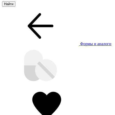
Формы и аналоги