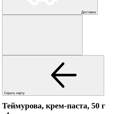
Доставка
Скрыть карту
Теймурова, крем-паста, 50 г