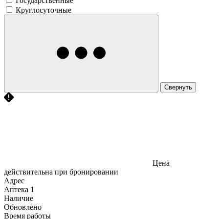
Государственные
Круглосуточные
Свернуть
Цена
действительна при бронировании
Адрес
Аптека
1
Наличие
Обновлено
Время работы