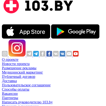
О проекте
Новости проекта
Размещение рекламы
Медицинский маркетинг
Публичный договор
Доставка
Пользовательское соглашение
Способы оплаты
Вакансии
Партнеры
Написать руководителю 103.by