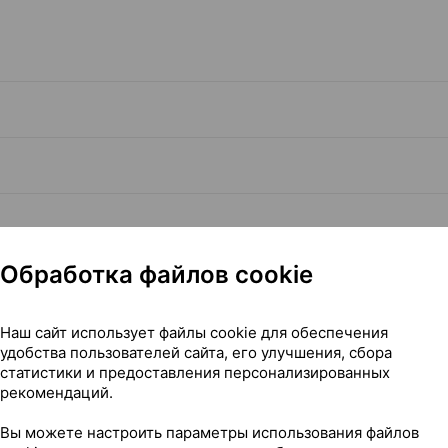
Обработка файлов cookie
Наш сайт использует файлы cookie для обеспечения
удобства пользователей сайта, его улучшения, сбора
статистики и предоставления персонализированных
Читать полностью
рекомендаций.
Вы можете настроить параметры использования файлов