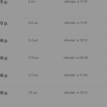
05 р.
2 шт.
обновл. в 11:16
05 р.
3.8 шт.
обновл. в 11:01
09 р.
5.4 шт.
обновл. в 10:12
09 р.
17.4 шт.
обновл. в 09:00
09 р.
3.2 шт.
обновл. в 11:26
09 р.
7.4 шт.
обновл. в 10:12