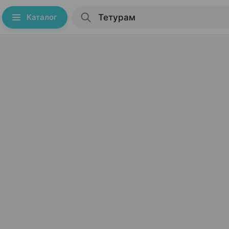
Каталог