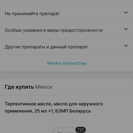
Не принимайте препарат
Особые указания и меры предосторожности
Другие препараты и данный препарат
Читать полностью
Где купить
Минск
Терпентинное масло, масло для наружного
применения, 25 мл ×1, БЗМП Беларусь
721