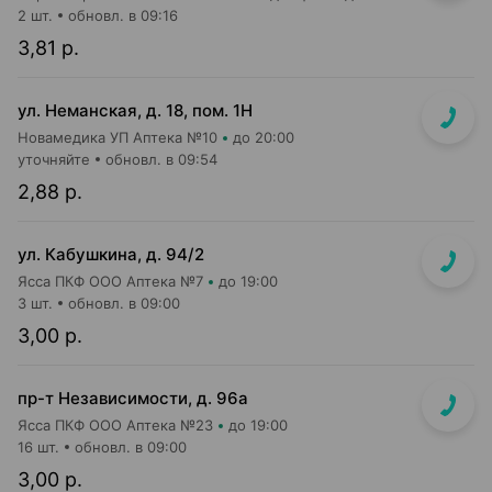
2 шт.
обновл. в 09:16
3,81 р.
ул. Неманская, д. 18, пом. 1Н
Новамедика УП Аптека №10
до 20:00
уточняйте
обновл. в 09:54
2,88 р.
ул. Кабушкина, д. 94/2
Ясса ПКФ ООО Аптека №7
до 19:00
3 шт.
обновл. в 09:00
3,00 р.
пр-т Независимости, д. 96а
Ясса ПКФ ООО Аптека №23
до 19:00
16 шт.
обновл. в 09:00
3,00 р.