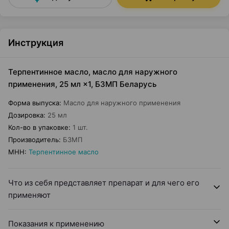
Инструкция
Терпентинное масло, масло для наружного
применения, 25 мл ×1, БЗМП Беларусь
Форма выпуска
:
Масло для наружного применения
Дозировка
:
25 мл
Кол-во в упаковке
:
1 шт.
Производитель
:
БЗМП
МНН
:
Терпентинное масло
Что из себя представляет препарат и для чего его
применяют
Показания к применению