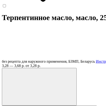
Терпентинное масло, масло, 2
без рецепта
для наружного применения, БЗМП, Беларусь
Инстр
3,28 — 3,68 р.
от 3,28 р.