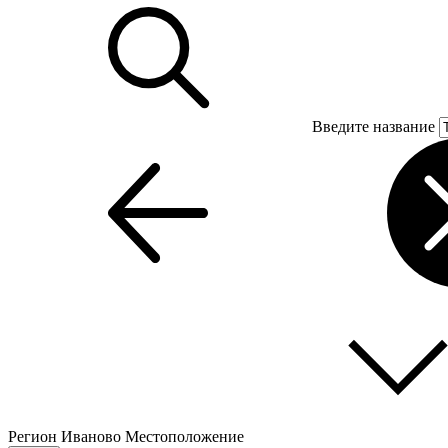
Введите название
Регион
Иваново
Местоположение