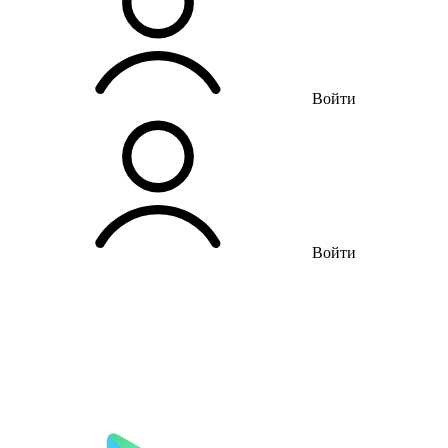
Войти
Войти