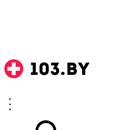
Поиск
Аптеки
Инструкции