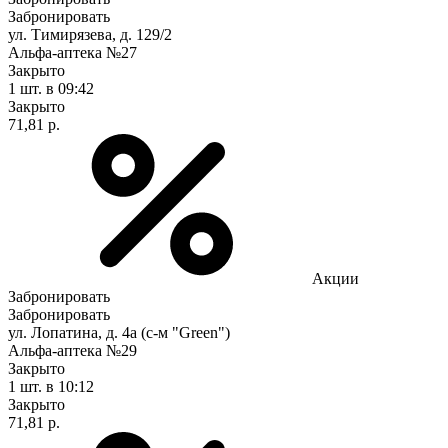
Забронировать
ул. Тимирязева, д. 129/2
Альфа-аптека №27
Закрыто
1 шт.
в 09:42
Закрыто
71,81 р.
Акции
Забронировать
Забронировать
ул. Лопатина, д. 4а (с-м "Green")
Альфа-аптека №29
Закрыто
1 шт.
в 10:12
Закрыто
71,81 р.