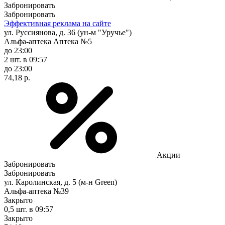
Забронировать
Забронировать
Эффективная реклама на сайте
ул. Руссиянова, д. 36 (ун-м "Уручье")
Альфа-аптека Аптека №5
до 23:00
2 шт.
в 09:57
до 23:00
74,18 р.
Акции
Забронировать
Забронировать
ул. Каролинская, д. 5 (м-н Green)
Альфа-аптека №39
Закрыто
0,5 шт.
в 09:57
Закрыто