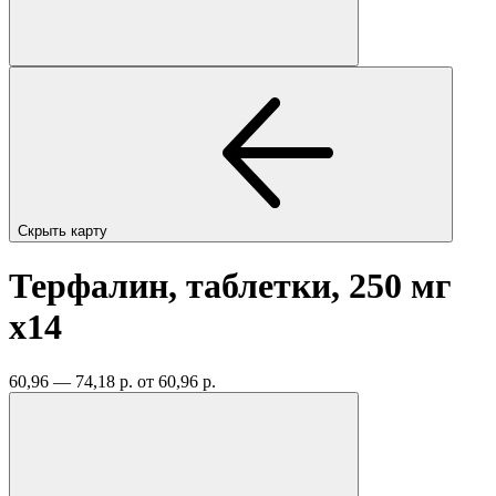
Скрыть карту
Терфалин, таблетки, 250 мг
x14
60,96 — 74,18 р.
от 60,96 р.