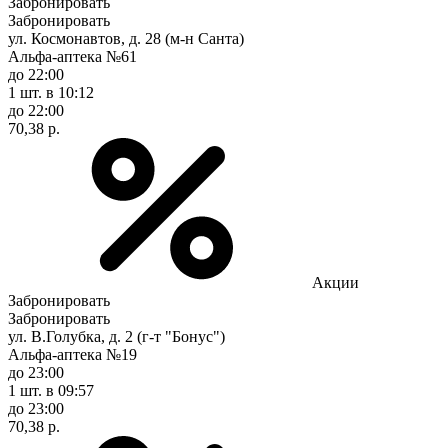
Забронировать
Забронировать
ул. Космонавтов, д. 28 (м-н Санта)
Альфа-аптека №61
до 22:00
1 шт.
в 10:12
до 22:00
70,38 р.
Акции
Забронировать
Забронировать
ул. В.Голубка, д. 2 (г-т "Бонус")
Альфа-аптека №19
до 23:00
1 шт.
в 09:57
до 23:00
70,38 р.