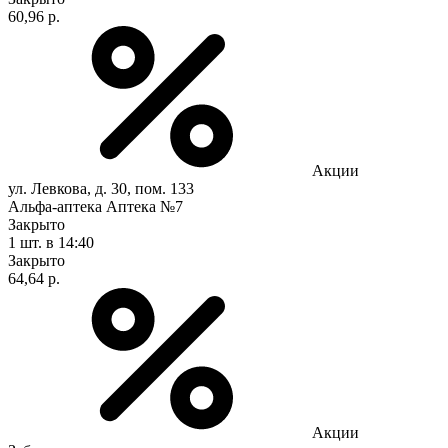
60,96 р.
Акции
ул. Левкова, д. 30, пом. 133
Альфа-аптека Аптека №7
Закрыто
1 шт.
в 14:40
Закрыто
64,64 р.
Акции