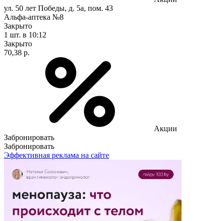
ул. 50 лет Победы, д. 5а, пом. 43
Альфа-аптека №8
Закрыто
1 шт.
в 10:12
Закрыто
70,38 р.
Акции
Забронировать
Забронировать
Эффективная реклама на сайте