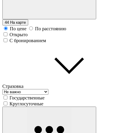
44
На карте
По цене
По расстоянию
Открыто
С бронированием
Страховка
Государственные
Круглосуточные