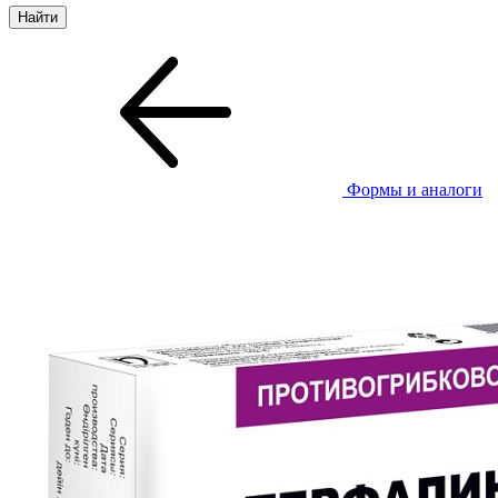
Формы и аналоги