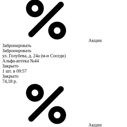
Акции
Забронировать
Забронировать
ул. Голубева, д. 24а (м-н Соседи)
Альфа-аптека №44
Закрыто
1 шт.
в 09:57
Закрыто
74,18 р.
Акции