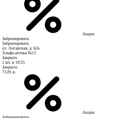
Акции
Забронировать
Забронировать
ул. Ангарская, д. 62а
Альфа-аптека №15
Закрыто
2 шт.
в 10:55
Закрыто
71,81 р.
Акции
Забронировать