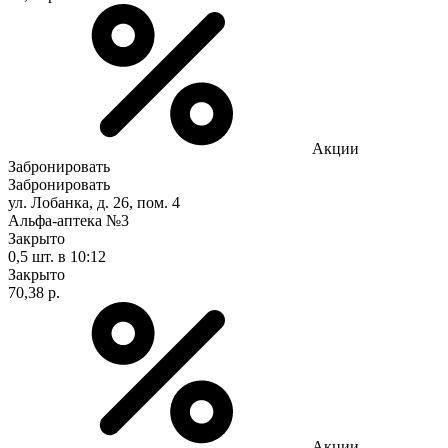
Акции
Забронировать
Забронировать
ул. Лобанка, д. 26, пом. 4
Альфа-аптека №3
Закрыто
0,5 шт.
в 10:12
Закрыто
70,38 р.
Акции