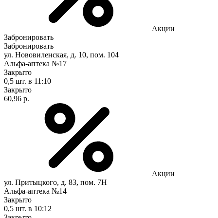
Акции
Забронировать
Забронировать
ул. Нововиленская, д. 10, пом. 104
Альфа-аптека №17
Закрыто
0,5 шт.
в 11:10
Закрыто
60,96 р.
Акции
ул. Притыцкого, д. 83, пом. 7Н
Альфа-аптека №14
Закрыто
0,5 шт.
в 10:12
Закрыто