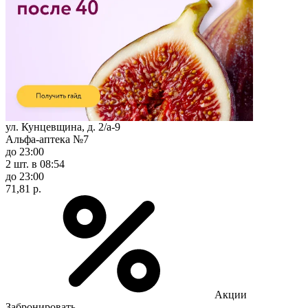
ул. Кунцевщина, д. 2/а-9
Альфа-аптека №7
до 23:00
2 шт.
в 08:54
до 23:00
71,81 р.
Акции
Забронировать