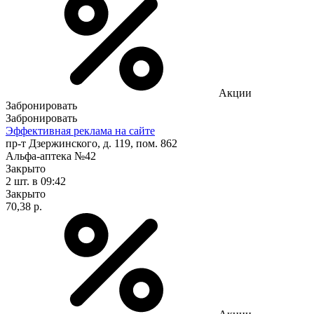
Акции
Забронировать
Забронировать
Эффективная реклама на сайте
пр-т Дзержинского, д. 119, пом. 862
Альфа-аптека №42
Закрыто
2 шт.
в 09:42
Закрыто
70,38 р.