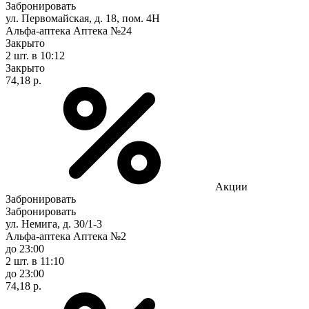
Забронировать
ул. Первомайская, д. 18, пом. 4Н
Альфа-аптека Аптека №24
Закрыто
2 шт.
в 10:12
Закрыто
74,18 р.
Акции
Забронировать
Забронировать
ул. Немига, д. 30/1-3
Альфа-аптека Аптека №2
до 23:00
2 шт.
в 11:10
до 23:00
74,18 р.