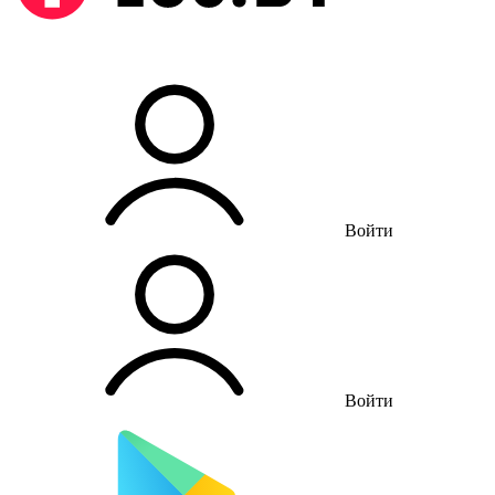
Войти
Войти