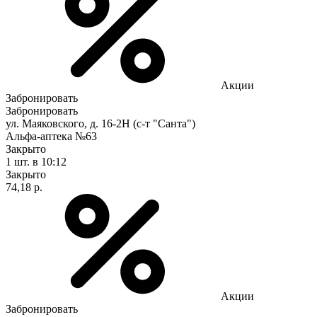
Акции
Забронировать
Забронировать
ул. Маяковского, д. 16-2Н (с-т "Санта")
Альфа-аптека №63
Закрыто
1 шт.
в 10:12
Закрыто
74,18 р.
Акции
Забронировать