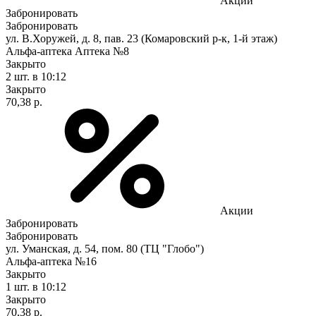
Акции
Забронировать
Забронировать
ул. В.Хоружей, д. 8, пав. 23 (Комаровский р-к, 1-й этаж)
Альфа-аптека Аптека №8
Закрыто
2 шт.
в 10:12
Закрыто
70,38 р.
Акции
Забронировать
Забронировать
ул. Уманская, д. 54, пом. 80 (ТЦ "Глобо")
Альфа-аптека №16
Закрыто
1 шт.
в 10:12
Закрыто
70,38 р.