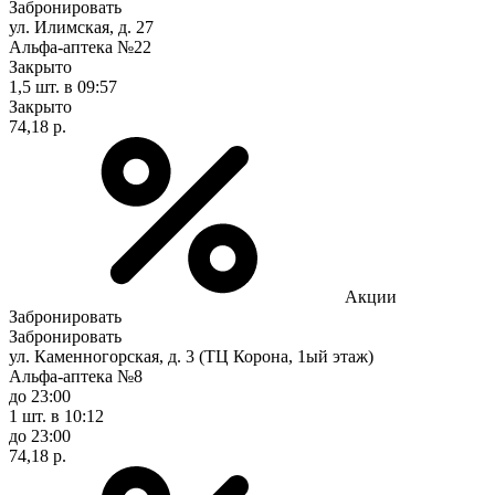
Забронировать
ул. Илимская, д. 27
Альфа-аптека №22
Закрыто
1,5 шт.
в 09:57
Закрыто
74,18 р.
Акции
Забронировать
Забронировать
ул. Каменногорская, д. 3 (ТЦ Корона, 1ый этаж)
Альфа-аптека №8
до 23:00
1 шт.
в 10:12
до 23:00
74,18 р.