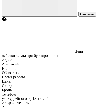
Свернуть
Цена
действительна при бронировании
Адрес
Аптека
44
Наличие
Обновлено
Время работы
Цены
Скидки
Бронь
Телефон
ул. Бурдейного, д. 13, пом. 5
Альфа-аптека №1