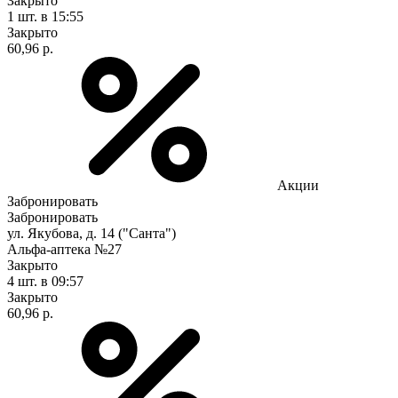
Закрыто
1 шт.
в 15:55
Закрыто
60,96 р.
Акции
Забронировать
Забронировать
ул. Якубова, д. 14 ("Санта")
Альфа-аптека №27
Закрыто
4 шт.
в 09:57
Закрыто
60,96 р.