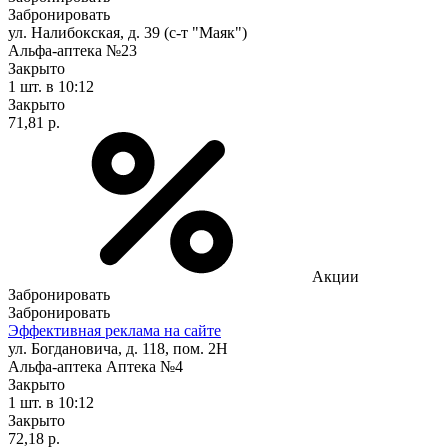
Забронировать
ул. Налибокская, д. 39 (с-т "Маяк")
Альфа-аптека №23
Закрыто
1 шт.
в 10:12
Закрыто
71,81 р.
Акции
Забронировать
Забронировать
Эффективная реклама на сайте
ул. Богдановича, д. 118, пом. 2Н
Альфа-аптека Аптека №4
Закрыто
1 шт.
в 10:12
Закрыто
72,18 р.