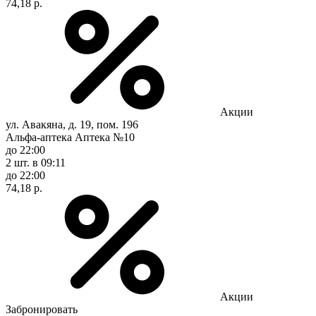
74,18 р.
Акции
ул. Авакяна, д. 19, пом. 196
Альфа-аптека Аптека №10
до 22:00
2 шт.
в 09:11
до 22:00
74,18 р.
Акции
Забронировать