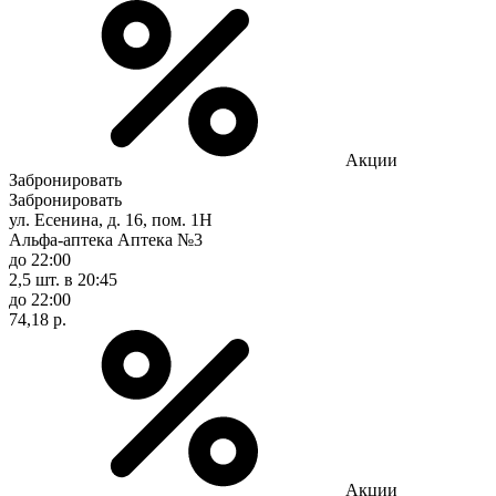
Акции
Забронировать
Забронировать
ул. Есенина, д. 16, пом. 1Н
Альфа-аптека Аптека №3
до 22:00
2,5 шт.
в 20:45
до 22:00
74,18 р.
Акции