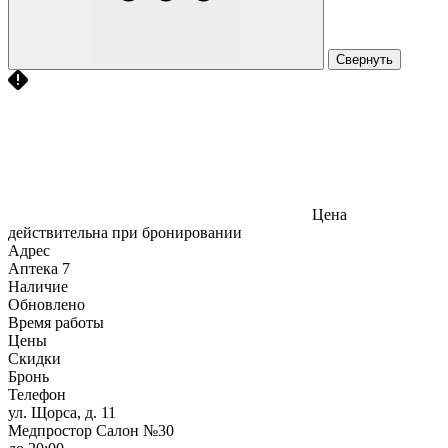
Свернуть
Цена
действительна при бронировании
Адрес
Аптека
7
Наличие
Обновлено
Время работы
Цены
Скидки
Бронь
Телефон
ул. Щорса, д. 11
Медпростор Салон №30