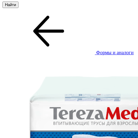
Формы и аналоги