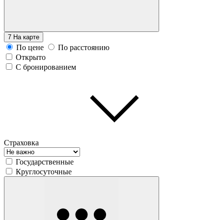
7
На карте
По цене
По расстоянию
Открыто
С бронированием
Страховка
Государственные
Круглосуточные