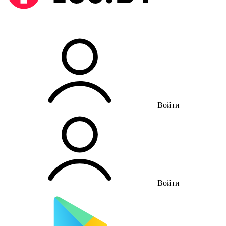
Войти
Войти