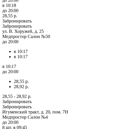
до 20:00
в 10:18
до 20:00
28,55 р.
Забронировать
Забронировать
ул. В. Хоружей, д. 25
Медпростор Салон №50
до 20:00
в 10:17
в 10:17
в 10:17
до 20:00
28,55 р.
28,92 р.
28,55 - 28,92 р.
Забронировать
Забронировать
Игуменский тракт, д. 20, пом. 7Н
Медпростор Салон №4
до 20:00
8 шт.
в 09:45