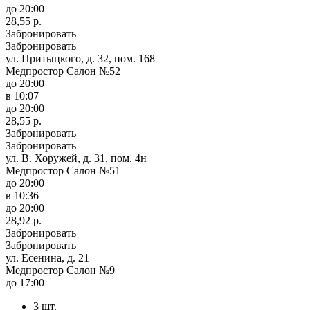
до 20:00
28,55 р.
Забронировать
Забронировать
ул. Притыцкого, д. 32, пом. 168
Медпростор Салон №52
до 20:00
в 10:07
до 20:00
28,55 р.
Забронировать
Забронировать
ул. В. Хоружей, д. 31, пом. 4н
Медпростор Салон №51
до 20:00
в 10:36
до 20:00
28,92 р.
Забронировать
Забронировать
ул. Есенина, д. 21
Медпростор Салон №9
до 17:00
3 шт.