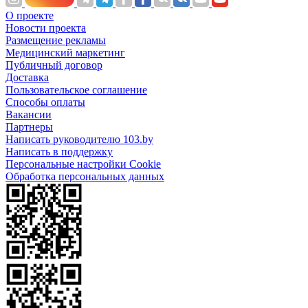
О проекте
Новости проекта
Размещение рекламы
Медицинский маркетинг
Публичный договор
Доставка
Пользовательское соглашение
Способы оплаты
Вакансии
Партнеры
Написать руководителю 103.by
Написать в поддержку
Персональные настройки Cookie
Обработка персональных данных