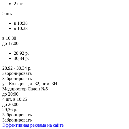
2 шт.
5 шт.
в 10:38
в 10:38
в 10:38
до 17:00
28,92 р.
30,34 р.
28,92 - 30,34 р.
Забронировать
Забронировать
ул. Кольцова, д. 32, пом. 3Н
Медпростор Салон №5
до 20:00
4 шт.
в 10:25
до 20:00
29,36 р.
Забронировать
Забронировать
Эффективная реклама на сайте