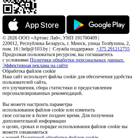
© 2026 ООО «Артокс Лаб», УНП 191700409 |
220012, Республика Беларусь, г. Минск, улица Толбухина, 2,
пом. 16 | help@103.by |
Служба поддержки
+375 291212755
Продолжая пользоваться ресурсом, вы соглашаетесь
с условиями
Политики обработки персональных данных.
Эффективная реклама на сайте
Обработка файлов cookie
Наш сайт использует файлы cookie для обеспечения удобства
пользователей сайта,
его улучшения, сбора статистики и предоставления
персонализированных рекомендаций.
Вы можете настроить параметры
использования файлов cookie или изменить
свое согласие в более позднее время. Для получения
дополнительной информации
о целях, сроках и порядке использования файлов cookie вы
можете ознакомиться
с нашей
Политикой обработки файлов cookie