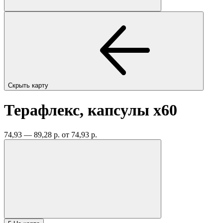
Скрыть карту
Терафлекс, капсулы
x60
74,93 — 89,28 р.
от 74,93 р.