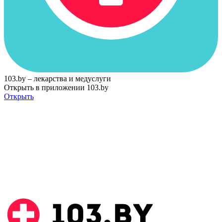
103.by – лекарства и медуслуги
Открыть в приложении 103.by
Открыть