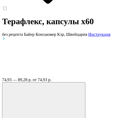
Терафлекс, капсулы
x60
без рецепта
Байер Консьюмер Кэр, Швейцария
Инструкция
74,93 — 89,28 р.
от 74,93 р.