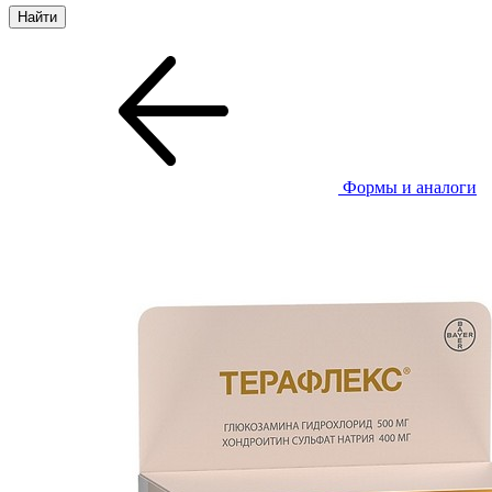
Формы и аналоги