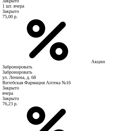
Закрыто
1 шт.
вчера
Закрыто
75,00 р.
Акции
Забронировать
Забронировать
ул. Ленина, д. 68
Витебская Фармация Аптека №16
Закрыто
вчера
Закрыто
76,23 р.