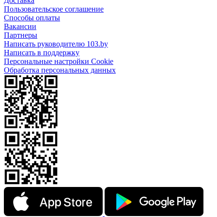
Доставка
Пользовательское соглашение
Способы оплаты
Вакансии
Партнеры
Написать руководителю 103.by
Написать в поддержку
Персональные настройки Cookie
Обработка персональных данных