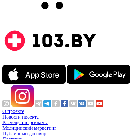
О проекте
Новости проекта
Размещение рекламы
Медицинский маркетинг
Публичный договор