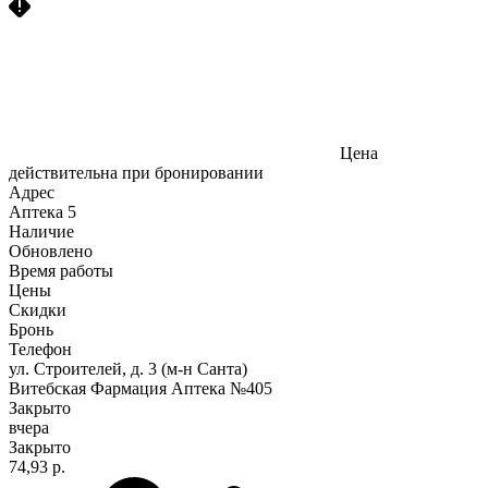
Цена
действительна при бронировании
Адрес
Аптека
5
Наличие
Обновлено
Время работы
Цены
Скидки
Бронь
Телефон
ул. Строителей, д. 3 (м-н Санта)
Витебская Фармация Аптека №405
Закрыто
вчера
Закрыто
74,93 р.