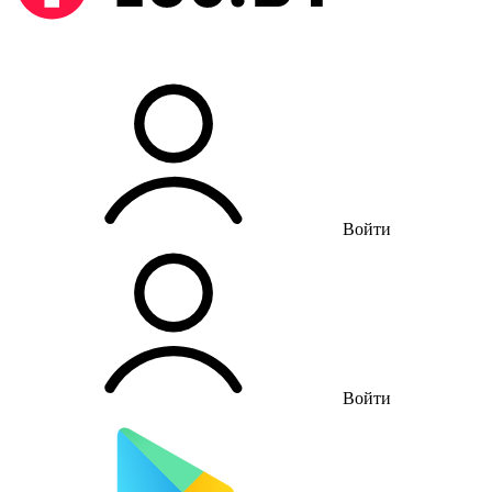
Войти
Войти