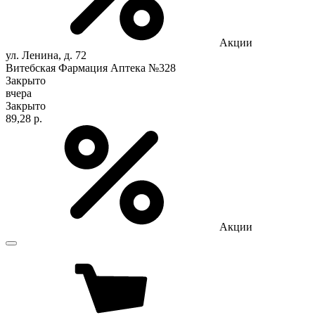
Акции
ул. Ленина, д. 72
Витебская Фармация Аптека №328
Закрыто
вчера
Закрыто
89,28 р.
Акции