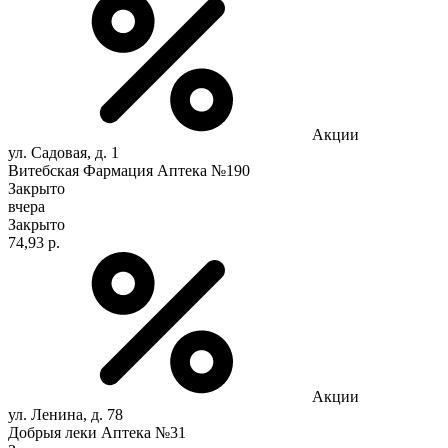
Акции
ул. Садовая, д. 1
Витебская Фармация Аптека №190
Закрыто
вчера
Закрыто
74,93 р.
Акции
ул. Ленина, д. 78
Добрыя леки Аптека №31