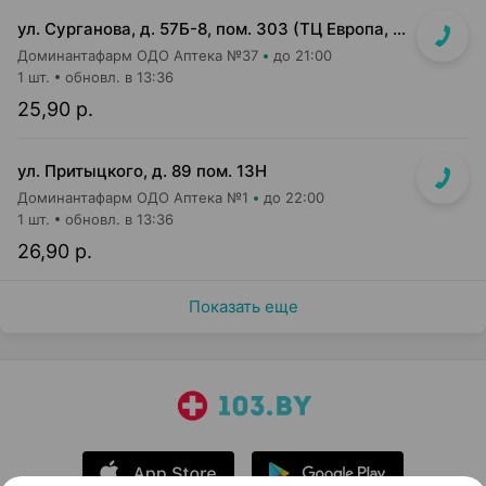
ул. Сурганова, д. 57Б-8, пом. 303 (ТЦ Европа, 3 этаж)
Доминантафарм ОДО Аптека №37
до 21:00
1 шт.
обновл. в 13:36
25,90 р.
ул. Притыцкого, д. 89 пом. 13Н
Доминантафарм ОДО Аптека №1
до 22:00
1 шт.
обновл. в 13:36
26,90 р.
Показать еще