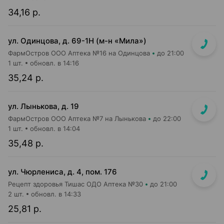
34,16 р.
ул. Одинцова, д. 69-1Н (м-н «Мила»)
ФармОстров ООО Аптека №16 на Одинцова
до 21:00
1 шт.
обновл. в 14:16
35,24 р.
ул. Лынькова, д. 19
ФармОстров ООО Аптека №7 на Лынькова
до 22:00
1 шт.
обновл. в 14:04
35,48 р.
ул. Чюрлениса, д. 4, пом. 176
Рецепт здоровья Тишас ОДО Аптека №30
до 21:00
2 шт.
обновл. в 14:33
25,81 р.