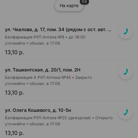
68
На карте
ул. Чкалова, д. 17, пом. 34 (рядом с ост. авт. №100)
Белфармация РУП Аптека №8
до 18:00
уточняйте
обновл. в 17:06
13,10 р.
ул. Ташкентская, д. 20/1, пом. 2Н
Белфармация А РУП Аптека №45
Закрыто
уточняйте
обновл. в 17:06
13,10 р.
ул. Олега Кошевого, д. 10-5н
Белфармация РУП Аптека №25 (дежурная)
Открыто
уточняйте
обновл. в 17:06
13,10 р.