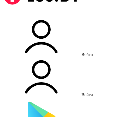
Войти
Войти