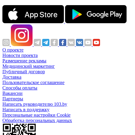
О проекте
Новости проекта
Размещение рекламы
Медицинский маркетинг
Публичный договор
Доставка
Пользовательское соглашение
Способы оплаты
Вакансии
Партнеры
Написать руководителю 103.by
Написать в поддержку
Персональные настройки Cookie
Обработка персональных данных