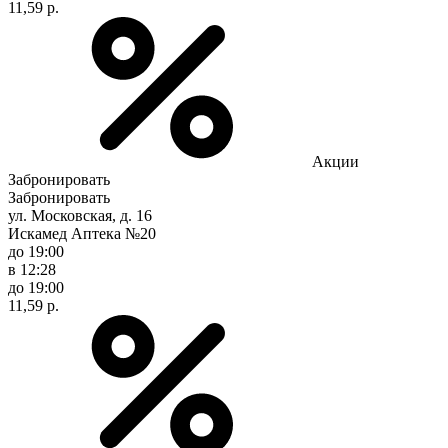
11,59 р.
Акции
Забронировать
Забронировать
ул. Московская, д. 16
Искамед Аптека №20
до 19:00
в 12:28
до 19:00
11,59 р.