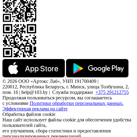
© 2026 ООО «Артокс Лаб», УНП 191700409 |
220012, Республика Беларусь, г. Минск, улица Толбухина, 2,
пом. 16 | help@103.by |
Служба поддержки
+375 291212755
Продолжая пользоваться ресурсом, вы соглашаетесь
с условиями
Политики обработки персональных данных.
Эффективная реклама на сайте
Обработка файлов cookie
Наш сайт использует файлы cookie для обеспечения удобства
пользователей сайта,
его улучшения, сбора статистики и предоставления
персонализированных рекомендаций.