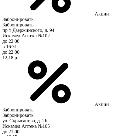
Акции
Забронировать
Забронировать
пр-т Дзержинского, д. 94
Искамед Аптека №102
до 22:00
в 16:31
до 22:00
12,18 р.
Акции
Забронировать
Забронировать
ул. Скрыганова, д. 2Б
Искамед Аптека №105
до 21:00