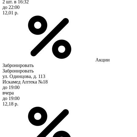
2 шт.
в 16:32
до 22:00
12,01 р.
Акции
Забронировать
Забронировать
ул. Одинцова, д. 113
Искамед Аптека №18
до 19:00
вчера
до 19:00
12,18 р.