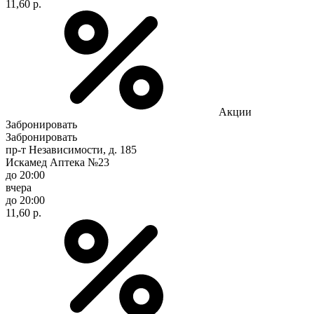
11,60 р.
Акции
Забронировать
Забронировать
пр-т Независимости, д. 185
Искамед Аптека №23
до 20:00
вчера
до 20:00
11,60 р.