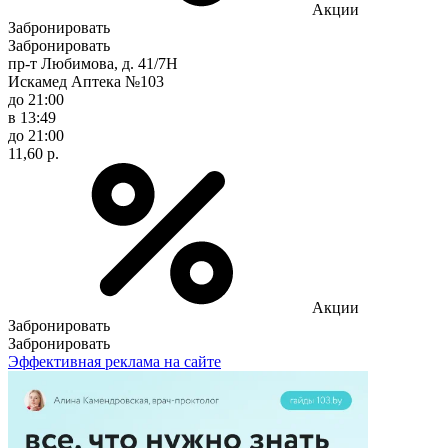
Акции
Забронировать
Забронировать
пр-т Любимова, д. 41/7Н
Искамед Аптека №103
до 21:00
в 13:49
до 21:00
11,60 р.
Акции
Забронировать
Забронировать
Эффективная реклама на сайте