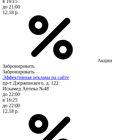
в 16:15
до 21:00
12,18 р.
Акции
Забронировать
Забронировать
Эффективная реклама на сайте
пр-т Дзержинского, д. 122
Искамед Аптека №48
до 22:00
в 16:25
до 22:00
12,18 р.