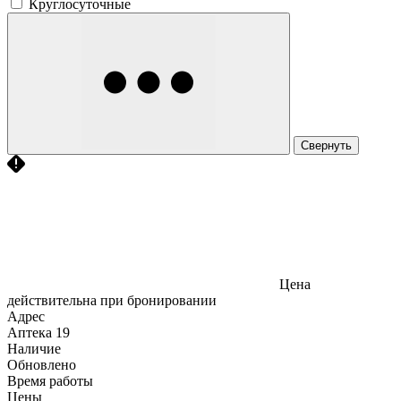
Круглосуточные
Свернуть
Цена
действительна при бронировании
Адрес
Аптека
19
Наличие
Обновлено
Время работы
Цены