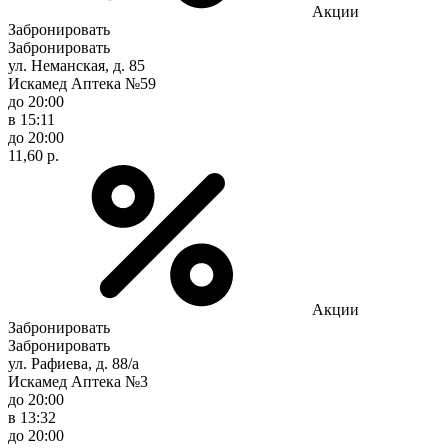
Акции
Забронировать
Забронировать
ул. Неманская, д. 85
Искамед Аптека №59
до 20:00
в 15:11
до 20:00
11,60 р.
Акции
Забронировать
Забронировать
ул. Рафиева, д. 88/а
Искамед Аптека №3
до 20:00
в 13:32
до 20:00