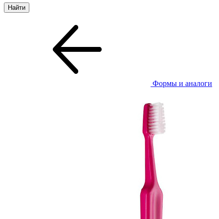
Формы и аналоги