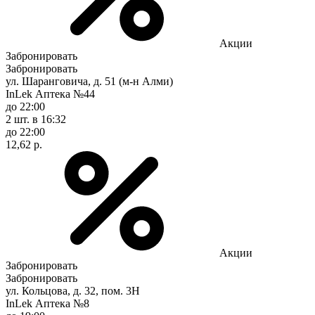
Акции
Забронировать
Забронировать
ул. Шаранговича, д. 51 (м-н Алми)
InLek Аптека №44
до 22:00
2 шт.
в 16:32
до 22:00
12,62 р.
Акции
Забронировать
Забронировать
ул. Кольцова, д. 32, пом. 3Н
InLek Аптека №8