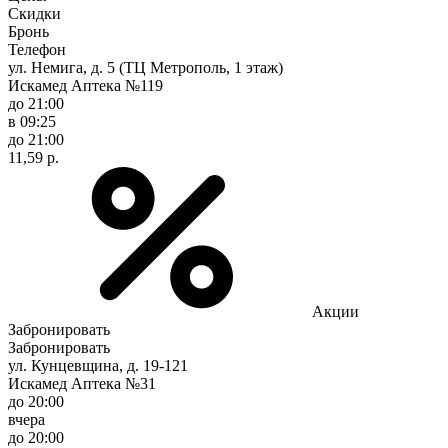
Скидки
Бронь
Телефон
ул. Немига, д. 5 (ТЦ Метрополь, 1 этаж)
Искамед Аптека №119
до 21:00
в 09:25
до 21:00
11,59 р.
Акции
Забронировать
Забронировать
ул. Кунцевщина, д. 19-121
Искамед Аптека №31
до 20:00
вчера
до 20:00