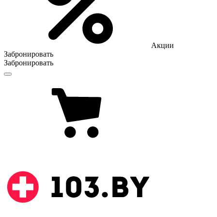
Акции
Забронировать
Забронировать