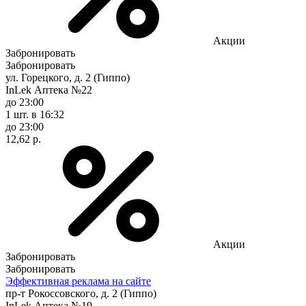
Акции
Забронировать
Забронировать
ул. Горецкого, д. 2 (Гиппо)
InLek Аптека №22
до 23:00
1 шт.
в 16:32
до 23:00
12,62 р.
Акции
Забронировать
Забронировать
Эффективная реклама на сайте
пр-т Рокоссовского, д. 2 (Гиппо)
InLek Аптека №19