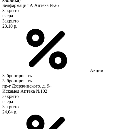
клиника)
Белфармация А Аптека №26
Закрыто
вчера
Закрыто
23,10 р.
Акции
Забронировать
Забронировать
пр-т Дзержинского, д. 94
Искамед Аптека №102
Закрыто
вчера
Закрыто
24,04 р.