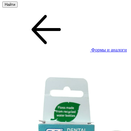
Формы и аналоги