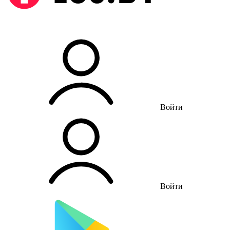
Войти
Войти