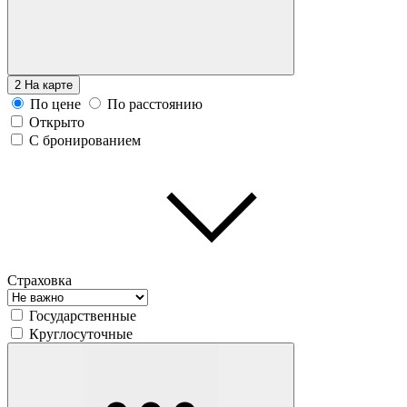
2
На карте
По цене
По расстоянию
Открыто
С бронированием
Страховка
Государственные
Круглосуточные