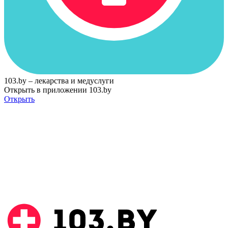
103.by – лекарства и медуслуги
Открыть в приложении 103.by
Открыть