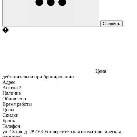
Свернуть
Цена
действительна при бронировании
Адрес
Аптека
2
Наличие
Обновлено
Время работы
Цены
Скидки
Бронь
Телефон
ул. Сухая, д. 28 (УЗ Университетская стоматологическая