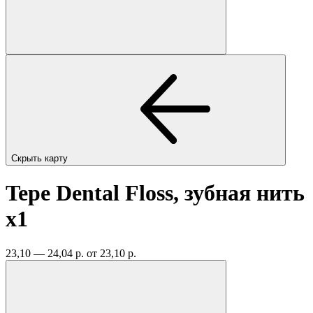
Скрыть карту
Tepe Dental Floss, зубная нить
x1
23,10 — 24,04 р.
от 23,10 р.