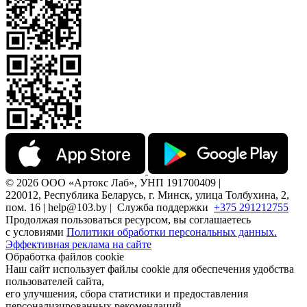
© 2026 ООО «Артокс Лаб», УНП 191700409 |
220012, Республика Беларусь, г. Минск, улица Толбухина, 2,
пом. 16 | help@103.by |
Служба поддержки
+375 291212755
Продолжая пользоваться ресурсом, вы соглашаетесь
с условиями
Политики обработки персональных данных.
Эффективная реклама на сайте
Обработка файлов cookie
Наш сайт использует файлы cookie для обеспечения удобства
пользователей сайта,
его улучшения, сбора статистики и предоставления
персонализированных рекомендаций.