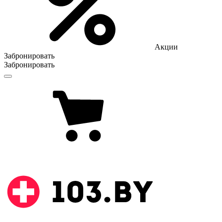
Акции
Забронировать
Забронировать