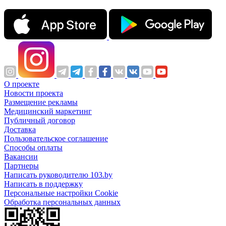
О проекте
Новости проекта
Размещение рекламы
Медицинский маркетинг
Публичный договор
Доставка
Пользовательское соглашение
Способы оплаты
Вакансии
Партнеры
Написать руководителю 103.by
Написать в поддержку
Персональные настройки Cookie
Обработка персональных данных