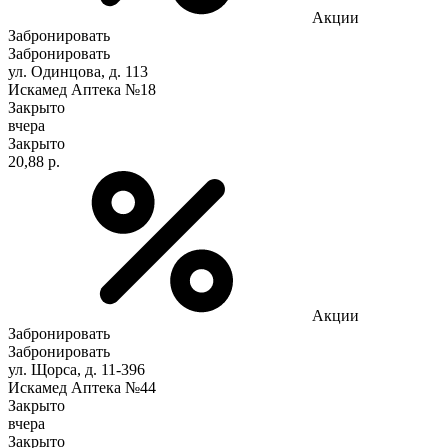
Акции
Забронировать
Забронировать
ул. Одинцова, д. 113
Искамед Аптека №18
Закрыто
вчера
Закрыто
20,88 р.
Акции
Забронировать
Забронировать
ул. Щорса, д. 11-396
Искамед Аптека №44
Закрыто
вчера
Закрыто