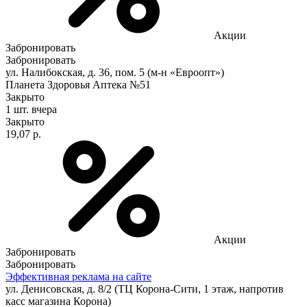
Акции
Забронировать
Забронировать
ул. Налибокская, д. 36, пом. 5 (м-н «Евроопт»)
Планета Здоровья Аптека №51
Закрыто
1 шт.
вчера
Закрыто
19,07 р.
Акции
Забронировать
Забронировать
Эффективная реклама на сайте
ул. Денисовская, д. 8/2 (ТЦ Корона-Сити, 1 этаж, напротив
касс магазина Корона)