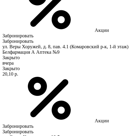
Акции
Забронировать
Забронировать
ул. Веры Хоружей, д. 8, пав. 4.1 (Комаровский р-к, 1-й этаж)
Белфармация А Аптека №9
Закрыто
вчера
Закрыто
20,10 р.
Акции
Забронировать
Забронировать