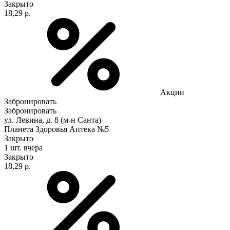
Закрыто
18,29 р.
Акции
Забронировать
Забронировать
ул. Левина, д. 8 (м-н Санта)
Планета Здоровья Аптека №5
Закрыто
1 шт.
вчера
Закрыто
18,29 р.