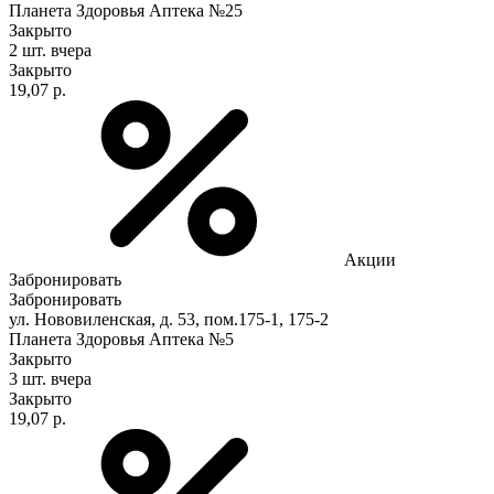
Планета Здоровья Аптека №25
Закрыто
2 шт.
вчера
Закрыто
19,07 р.
Акции
Забронировать
Забронировать
ул. Нововиленская, д. 53, пом.175-1, 175-2
Планета Здоровья Аптека №5
Закрыто
3 шт.
вчера
Закрыто
19,07 р.