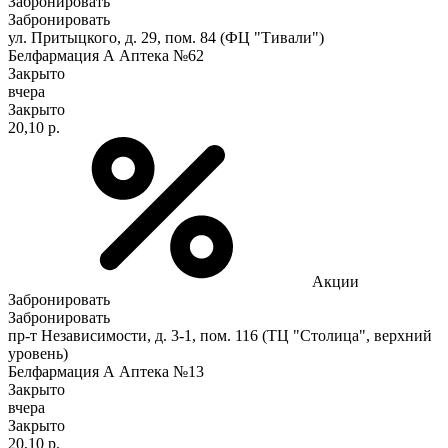
Забронировать
Забронировать
ул. Притыцкого, д. 29, пом. 84 (ФЦ "Тивали")
Белфармация А Аптека №62
Закрыто
вчера
Закрыто
20,10 р.
Акции
Забронировать
Забронировать
пр-т Независимости, д. 3-1, пом. 116 (ТЦ "Столица", верхний
уровень)
Белфармация А Аптека №13
Закрыто
вчера
Закрыто
20,10 р.