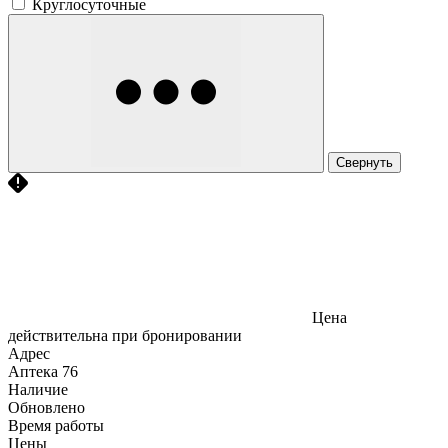
Круглосуточные
Свернуть
Цена
действительна при бронировании
Адрес
Аптека
76
Наличие
Обновлено
Время работы
Цены