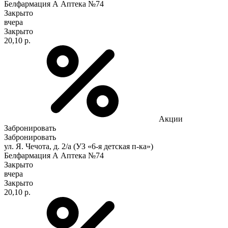
Белфармация А Аптека №74
Закрыто
вчера
Закрыто
20,10 р.
Акции
Забронировать
Забронировать
ул. Я. Чечота, д. 2/а (УЗ «6-я детская п-ка»)
Белфармация А Аптека №74
Закрыто
вчера
Закрыто
20,10 р.