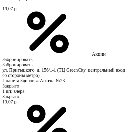
19,07 р.
Акции
Забронировать
Забронировать
ул. Притыцкого, д. 156/1-1 (ТЦ GreenCity, центральный вход
со стороны метро)
Планета Здоровья Аптека №23
Закрыто
1 шт.
вчера
Закрыто
19,07 р.