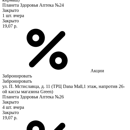
Планета Здоровья Аптека №24
Закрыто
1 шт.
вчера
Закрыто
19,07 р.
Акции
Забронировать
Забронировать
ул. П. Мстиславца, д. 11 (ТРЦ Dana Mall,1 этаж, напротив 26-
ой кассы магазина Green)
Планета Здоровья Аптека №26
Закрыто
4 шт.
вчера
Закрыто
19,07 р.