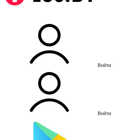
Войти
Войти