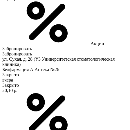
Акции
Забронировать
Забронировать
ул. Сухая, д. 28 (УЗ Университетская стоматологическая
клиника)
Белфармация А Аптека №26
Закрыто
вчера
Закрыто
20,10 р.