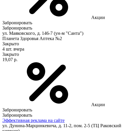
Акции
Забронировать
Забронировать
ул. Маяковского, д. 146-7 (ун-м "Санта")
Планета Здоровья Аптека №2
Закрыто
4 шт.
вчера
Закрыто
19,07 р.
Акции
Забронировать
Забронировать
Эффективная реклама на сайте
ул. Дунина-Марцинкевича, д. 11-2, пом. 2-5 (ТЦ Раковский
кирмаш)