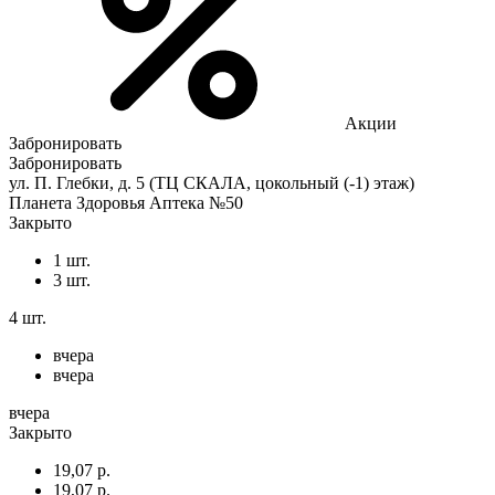
Акции
Забронировать
Забронировать
ул. П. Глебки, д. 5 (ТЦ СКАЛА, цокольный (-1) этаж)
Планета Здоровья Аптека №50
Закрыто
1 шт.
3 шт.
4 шт.
вчера
вчера
вчера
Закрыто
19,07 р.
19,07 р.