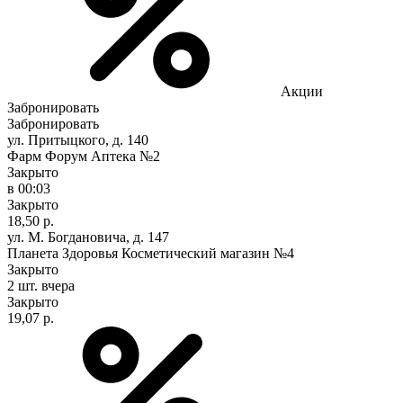
Акции
Забронировать
Забронировать
ул. Притыцкого, д. 140
Фарм Форум Аптека №2
Закрыто
в 00:03
Закрыто
18,50 р.
ул. М. Богдановича, д. 147
Планета Здоровья Косметический магазин №4
Закрыто
2 шт.
вчера
Закрыто
19,07 р.