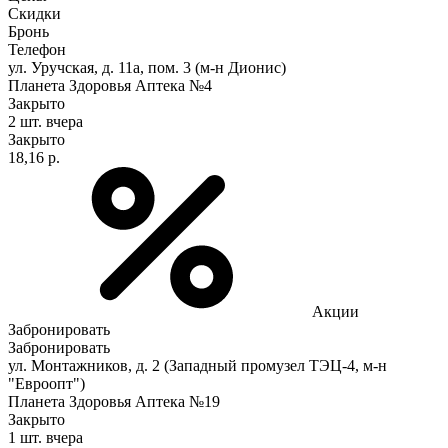
Скидки
Бронь
Телефон
ул. Уручская, д. 11а, пом. 3 (м-н Дионис)
Планета Здоровья Аптека №4
Закрыто
2 шт.
вчера
Закрыто
18,16 р.
Акции
Забронировать
Забронировать
ул. Монтажников, д. 2 (Западный промузел ТЭЦ-4, м-н
"Евроопт")
Планета Здоровья Аптека №19
Закрыто
1 шт.
вчера