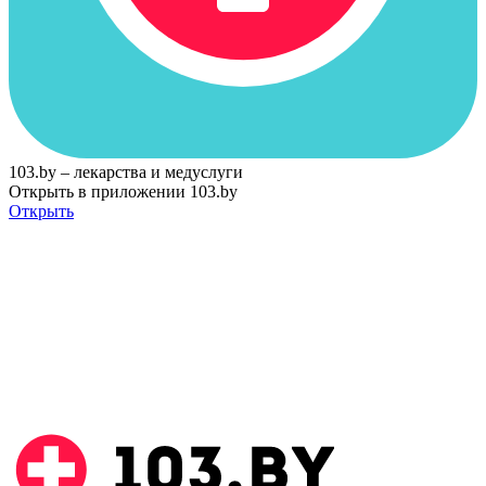
103.by – лекарства и медуслуги
Открыть в приложении 103.by
Открыть