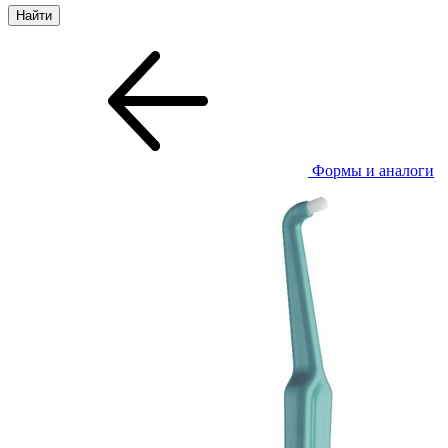
Формы и аналоги