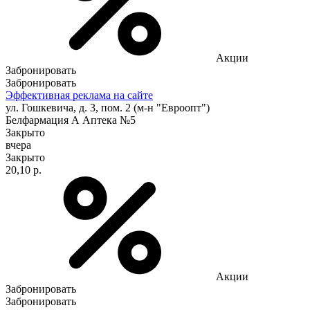
Акции
Забронировать
Забронировать
Эффективная реклама на сайте
ул. Гошкевича, д. 3, пом. 2 (м-н "Евроопт")
Белфармация А Аптека №5
Закрыто
вчера
Закрыто
20,10 р.
Акции
Забронировать
Забронировать