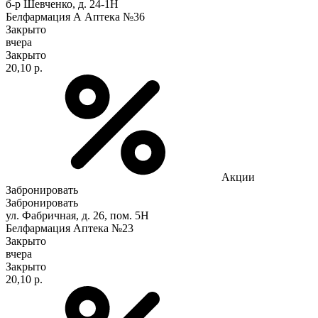
б-р Шевченко, д. 24-1Н
Белфармация А Аптека №36
Закрыто
вчера
Закрыто
20,10 р.
Акции
Забронировать
Забронировать
ул. Фабричная, д. 26, пом. 5Н
Белфармация Аптека №23
Закрыто
вчера
Закрыто
20,10 р.