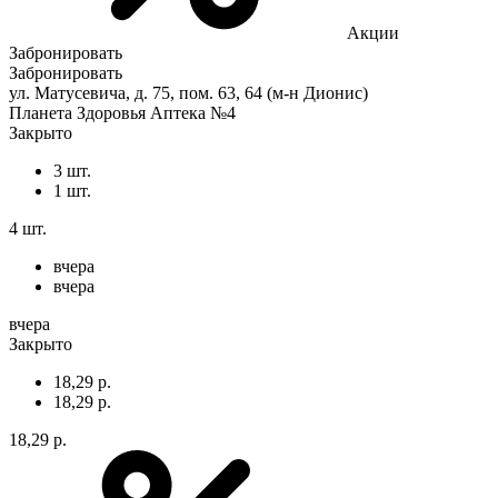
Акции
Забронировать
Забронировать
ул. Матусевича, д. 75, пом. 63, 64 (м-н Дионис)
Планета Здоровья Аптека №4
Закрыто
3 шт.
1 шт.
4 шт.
вчера
вчера
вчера
Закрыто
18,29 р.
18,29 р.
18,29 р.