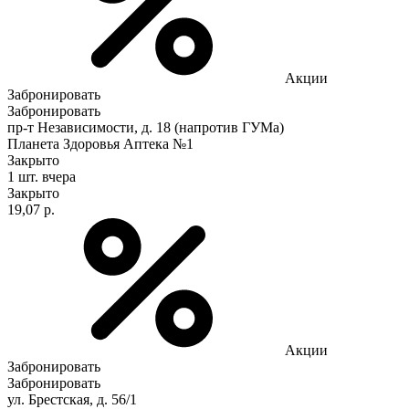
Акции
Забронировать
Забронировать
пр-т Независимости, д. 18 (напротив ГУМа)
Планета Здоровья Аптека №1
Закрыто
1 шт.
вчера
Закрыто
19,07 р.
Акции
Забронировать
Забронировать
ул. Брестская, д. 56/1