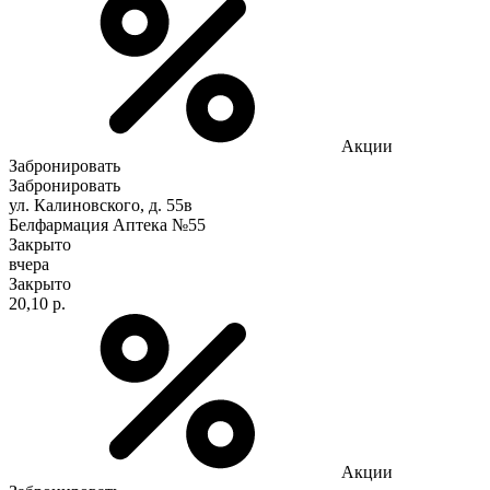
Акции
Забронировать
Забронировать
ул. Калиновского, д. 55в
Белфармация Аптека №55
Закрыто
вчера
Закрыто
20,10 р.
Акции