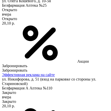
ул. Олега Кошевого, д. 10-5н
Белфармация Аптека №25
Открыто
вчера
Открыто
20,10 р.
Акции
Забронировать
Забронировать
Эффективная реклама на сайте
ул. Никифорова, д. 51 (вход на парковке со стороны ул.
Стариновской)
Белфармация А Аптека №110
Закрыто
вчера
Закрыто
20,10 р.