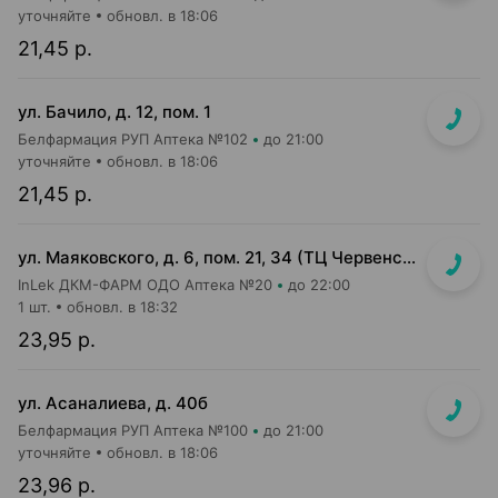
уточняйте
обновл. в 18:06
21,45 р.
ул. Бачило, д. 12, пом. 1
Белфармация РУП Аптека №102
до 21:00
уточняйте
обновл. в 18:06
21,45 р.
ул. Маяковского, д. 6, пом. 21, 34 (ТЦ Червенский, 1 этаж)
InLek ДКМ-ФАРМ ОДО Аптека №20
до 22:00
1 шт.
обновл. в 18:32
23,95 р.
ул. Асаналиева, д. 40б
Белфармация РУП Аптека №100
до 21:00
уточняйте
обновл. в 18:06
23,96 р.