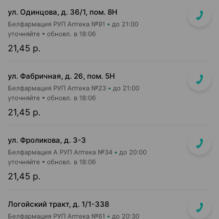
ул. Одинцова, д. 36/1, пом. 8Н
Белфармация РУП Аптека №91
до 21:00
уточняйте
обновл. в 18:06
21,45 р.
ул. Фабричная, д. 26, пом. 5Н
Белфармация РУП Аптека №23
до 21:00
уточняйте
обновл. в 18:06
21,45 р.
ул. Фроликова, д. 3-3
Белфармация А РУП Аптека №34
до 20:00
уточняйте
обновл. в 18:06
21,45 р.
Логойский тракт, д. 1/1-338
Белфармация РУП Аптека №61
до 20:30