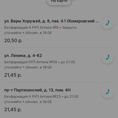
На карте
ул. Веры Хоружей, д. 8, пав. 4.1 (Комаровский р-к, 1-й этаж)
Белфармация А РУП Аптека №9
Закрыто
уточняйте
обновл. в 18:06
20,50 р.
ул. Ленина, д. 4-62
Белфармация РУП Аптека №26
до 21:00
уточняйте
обновл. в 18:06
21,45 р.
пр-т Партизанский, д. 13, пом. 4Н
Белфармация А РУП Аптека №23
до 21:00
уточняйте
обновл. в 18:06
21,45 р.