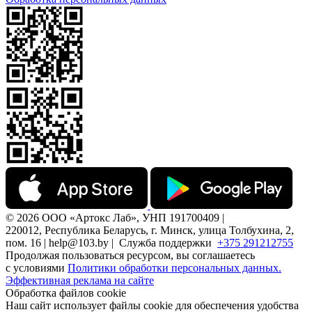
© 2026 ООО «Артокс Лаб», УНП 191700409 |
220012, Республика Беларусь, г. Минск, улица Толбухина, 2,
пом. 16 | help@103.by |
Служба поддержки
+375 291212755
Продолжая пользоваться ресурсом, вы соглашаетесь
с условиями
Политики обработки персональных данных.
Эффективная реклама на сайте
Обработка файлов cookie
Наш сайт использует файлы cookie для обеспечения удобства