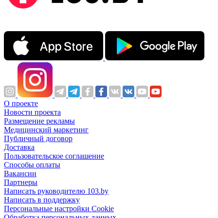
О проекте
Новости проекта
Размещение рекламы
Медицинский маркетинг
Публичный договор
Доставка
Пользовательское соглашение
Способы оплаты
Вакансии
Партнеры
Написать руководителю 103.by
Написать в поддержку
Персональные настройки Cookie
Обработка персональных данных