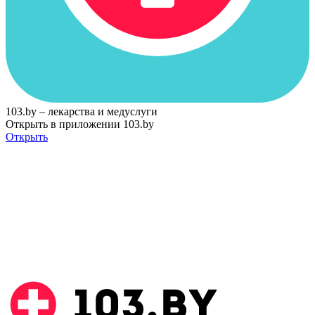
103.by – лекарства и медуслуги
Открыть в приложении 103.by
Открыть