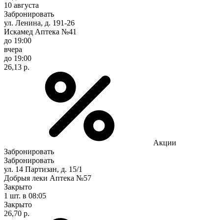
10 августа
Забронировать
ул. Ленина, д. 191-26
Искамед Аптека №41
до 19:00
вчера
до 19:00
26,13 р.
Акции
Забронировать
Забронировать
ул. 14 Партизан, д. 15/1
Добрыя леки Аптека №57
Закрыто
1 шт.
в 08:05
Закрыто
26,70 р.