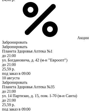
Акции
Забронировать
Забронировать
Планета Здоровья Аптека №1
до 21:00
ул. Богдановича, д. 42 (м-н "Евроопт")
до 21:00
25,59 р.
под заказ
в 09:00
10 августа
Забронировать
Планета Здоровья Аптека №35
до 21:00
ул. 14 Партизан, д. 15, пом. 1-70 (м-н Санта)
до 21:00
25,59 р.
под заказ
в 09:00