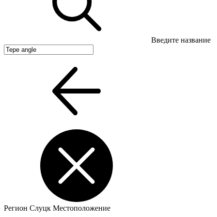
Введите название
Регион
Слуцк
Местоположение