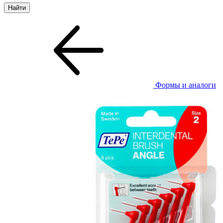
Формы и аналоги