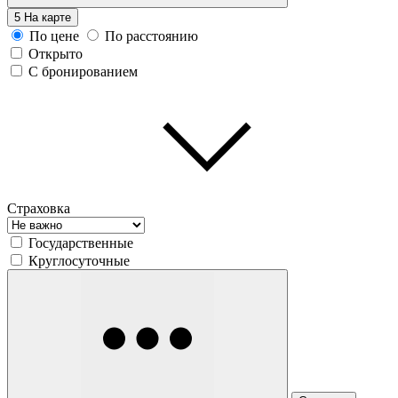
5
На карте
По цене
По расстоянию
Открыто
С бронированием
Страховка
Государственные
Круглосуточные