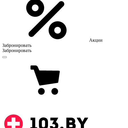
Акции
Забронировать
Забронировать