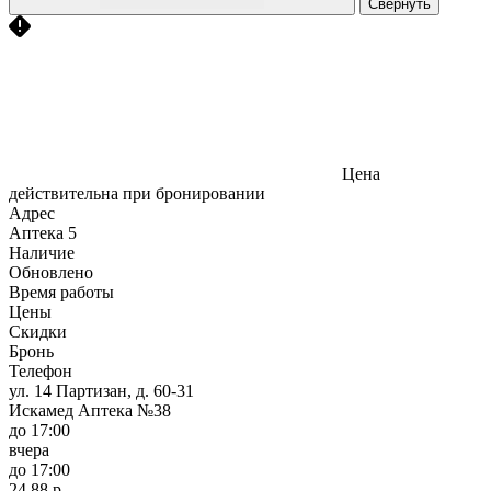
Свернуть
Цена
действительна при бронировании
Адрес
Аптека
5
Наличие
Обновлено
Время работы
Цены
Скидки
Бронь
Телефон
ул. 14 Партизан, д. 60-31
Искамед Аптека №38
до 17:00
вчера
до 17:00
24,88 р.