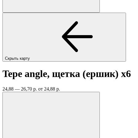
Скрыть карту
Tepe angle, щетка (ершик)
x6
24,88 — 26,70 р.
от 24,88 р.