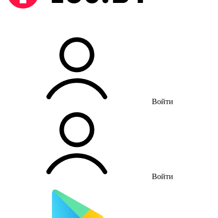
Войти
Войти