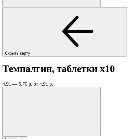
Скрыть карту
Темпалгин, таблетки
x10
4,91 — 5,70 р.
от 4,91 р.