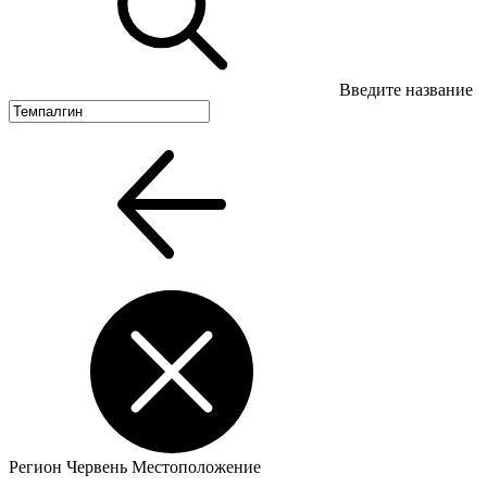
Введите название
Регион
Червень
Местоположение