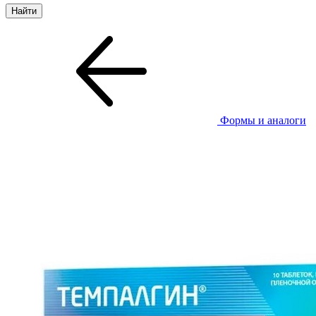
Формы и аналоги