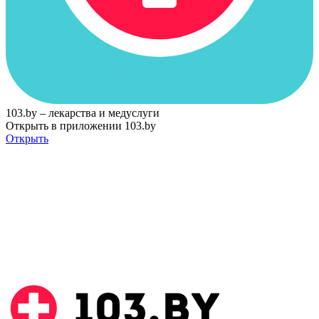
103.by – лекарства и медуслуги
Открыть в приложении 103.by
Открыть