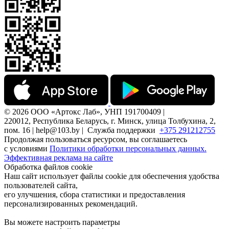
© 2026 ООО «Артокс Лаб», УНП 191700409 |
220012, Республика Беларусь, г. Минск, улица Толбухина, 2,
пом. 16 | help@103.by |
Служба поддержки
+375 291212755
Продолжая пользоваться ресурсом, вы соглашаетесь
с условиями
Политики обработки персональных данных.
Эффективная реклама на сайте
Обработка файлов cookie
Наш сайт использует файлы cookie для обеспечения удобства
пользователей сайта,
его улучшения, сбора статистики и предоставления
персонализированных рекомендаций.
Вы можете настроить параметры