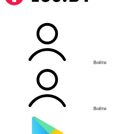
Войти
Войти