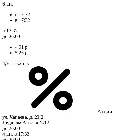
6 шт.
в 17:32
в 17:32
в 17:32
до 20:00
4,91 р.
5,26 р.
4,91 - 5,26 р.
Акции
ул. Чапаева, д. 23-2
Ледиком Аптека №12
до 20:00
4 шт.
в 17:33
до 20:00