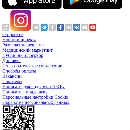
О проекте
Новости проекта
Размещение рекламы
Медицинский маркетинг
Публичный договор
Доставка
Пользовательское соглашение
Способы оплаты
Вакансии
Партнеры
Написать руководителю 103.by
Написать в поддержку
Персональные настройки Cookie
Обработка персональных данных