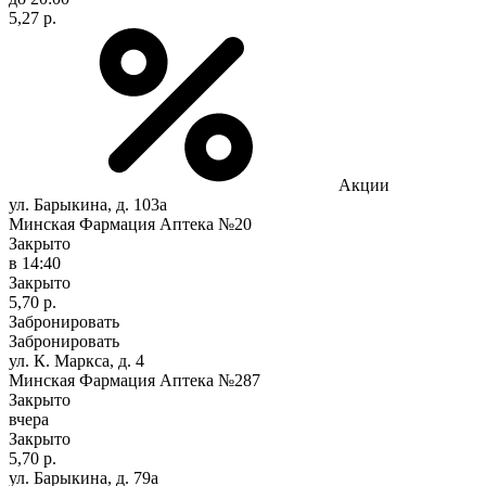
5,27 р.
Акции
ул. Барыкина, д. 103а
Минская Фармация Аптека №20
Закрыто
в 14:40
Закрыто
5,70 р.
Забронировать
Забронировать
ул. К. Маркса, д. 4
Минская Фармация Аптека №287
Закрыто
вчера
Закрыто
5,70 р.
ул. Барыкина, д. 79а