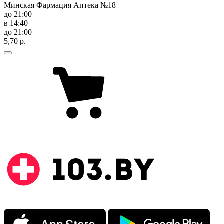
Минская Фармация Аптека №18
до 21:00
в 14:40
до 21:00
5,70 р.