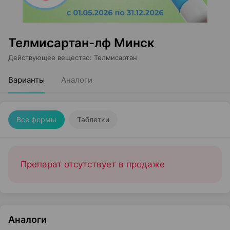
Телмисартан-лф Минск
Действующее вещество
:
Телмисартан
Варианты
Аналоги
Все формы
Таблетки
Препарат отсутствует в продаже
Аналоги