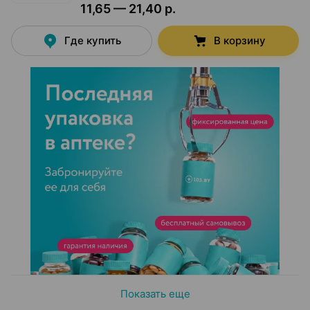
11,65 — 21,40 р.
Где купить
В корзину
Показать еще