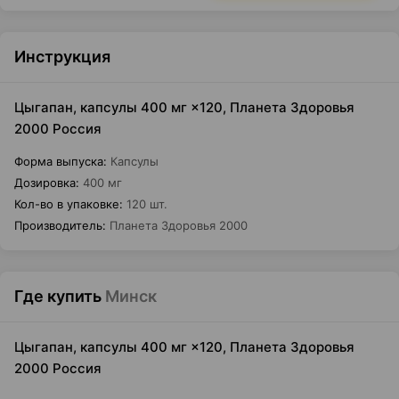
Инструкция
Цыгапан, капсулы 400 мг ×120, Планета Здоровья
2000 Россия
Форма выпуска
:
Капсулы
Дозировка
:
400 мг
Кол-во в упаковке
:
120 шт.
Производитель
:
Планета Здоровья 2000
Где купить
Минск
Цыгапан, капсулы 400 мг ×120, Планета Здоровья
2000 Россия