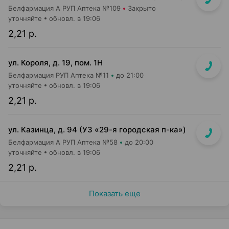
Белфармация А РУП Аптека №109
Закрыто
уточняйте
обновл. в 19:06
2,21 р.
ул. Короля, д. 19, пом. 1Н
Белфармация РУП Аптека №11
до 21:00
уточняйте
обновл. в 19:06
2,21 р.
ул. Казинца, д. 94 (УЗ «29-я городская п-ка»)
Белфармация А РУП Аптека №58
до 20:00
уточняйте
обновл. в 19:06
2,21 р.
Показать еще