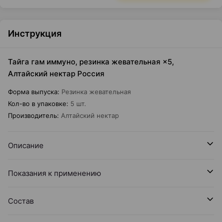
Инструкция
Тайга гам иммуно, резинка жевательная ×5,
Алтайский нектар Россия
Форма выпуска
:
Резинка жевательная
Кол-во в упаковке
:
5 шт.
Производитель
:
Алтайский нектар
Описание
Показания к применению
Состав