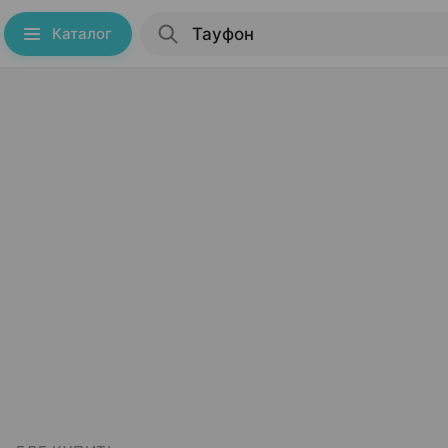
Каталог