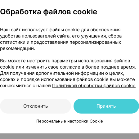
Обработка файлов cookie
чего его применяют
Наш сайт использует файлы cookie для обеспечения
удобства пользователей сайта, его улучшения, сбора
статистики и предоставления персонализированных
сти
рекомендаций.
Вы можете настроить параметры использования файлов
cookie или изменить свое согласие в более позднее время.
Для получения дополнительной информации о целях,
сроках и порядке использования файлов cookie вы можете
 фертильность
ознакомиться с нашей
Политикой обработки файлов cookie
Читать полностью
Отклонить
Принять
Персональные настройки Cookie