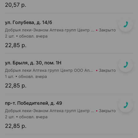
20,57 р.
ул. Голубева, д. 14/б
Добрыя леки-Эканом Аптека групп Центр ООО Аптека №88
Закрыто
2 шт.
обновл. вчера
22,85 р.
ул. Брыля, д. 30, пом. 1Н
Добрыя леки Аптека групп Центр ООО Аптека №25
Закрыто
1 шт.
обновл. вчера
22,85 р.
пр-т. Победителей, д. 49
Добрыя леки-Эканом Аптека групп Центр ООО Аптека №24
Закрыто
2 шт.
обновл. вчера
22,85 р.