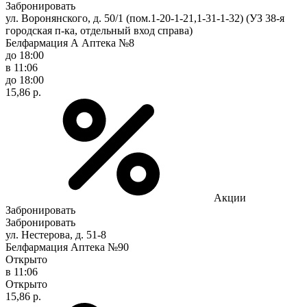
Забронировать
ул. Воронянского, д. 50/1 (пом.1-20-1-21,1-31-1-32) (УЗ 38-я
городская п-ка, отдельный вход справа)
Белфармация А Аптека №8
до 18:00
в 11:06
до 18:00
15,86 р.
Акции
Забронировать
Забронировать
ул. Нестерова, д. 51-8
Белфармация Аптека №90
Открыто
в 11:06
Открыто
15,86 р.