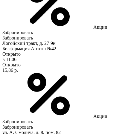
Акции
Забронировать
Забронировать
Логойский тракт, д. 27-9н
Белфармация Аптека №42
Открыто
в 11:06
Открыто
15,86 р.
Акции
Забронировать
Забронировать
ул. А. Смолича, д. 8, пом. 82