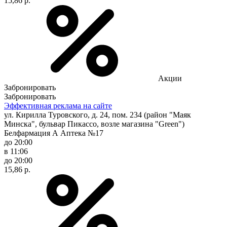
15,86 р.
Акции
Забронировать
Забронировать
Эффективная реклама на сайте
ул. Кирилла Туровского, д. 24, пом. 234 (район "Маяк
Минска", бульвар Пикассо, возле магазина "Green")
Белфармация А Аптека №17
до 20:00
в 11:06
до 20:00
15,86 р.