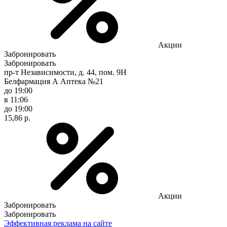
Акции
Забронировать
Забронировать
пр-т Независимости, д. 44, пом. 9Н
Белфармация А Аптека №21
до 19:00
в 11:06
до 19:00
15,86 р.
Акции
Забронировать
Забронировать
Эффективная реклама на сайте