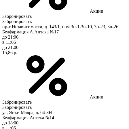
Акции
Забронировать
Забронировать
пр-т Независимости, д. 143/1, пом.3н-1-3н-10, 3н-23, 3н-26
Белфармация А Аптека №17
до 21:00
в 11:06
до 21:00
15,86 р.
Акции
Забронировать
Забронировать
ул. Янки Мавра, д. 64-3Н
Белфармация Аптека №14
до 18:00
в 11:06