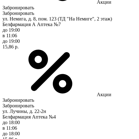
Акции
Забронировать
Забронировать
ул. Немига, д. 8, пом. 123 (ТД "На Немиге", 2 этаж)
Белфармация А Аптека №7
до 19:00
в 11:06
до 19:00
15,86 р.
Акции
Забронировать
Забронировать
ул. Лучины, д. 22-2н
Белфармация Аптека №4
до 18:00
в 11:06
до 18:00