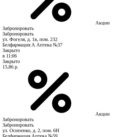
Акции
Забронировать
Забронировать
ул. Фогеля, д. 1в, пом. 232
Белфармация А Аптека №37
Закрыто
в 11:06
Закрыто
15,86 р.
Акции
Забронировать
Забронировать
ул. Осипенко, д. 2, пом. 6Н
Белфармация Аптека №59