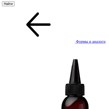
Формы и аналоги