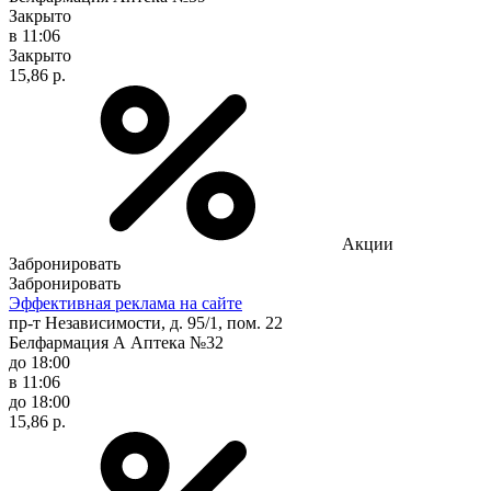
Закрыто
в 11:06
Закрыто
15,86 р.
Акции
Забронировать
Забронировать
Эффективная реклама на сайте
пр-т Независимости, д. 95/1, пом. 22
Белфармация А Аптека №32
до 18:00
в 11:06
до 18:00
15,86 р.