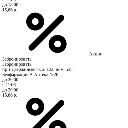
до 18:00
15,86 р.
Акции
Забронировать
Забронировать
пр-т Дзержинского, д. 122, пом. 535
Белфармация А Аптека №20
до 20:00
в 11:06
до 20:00
15,86 р.