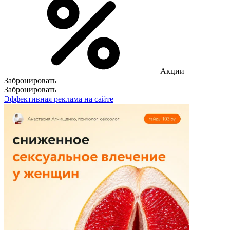
Акции
Забронировать
Забронировать
Эффективная реклама на сайте