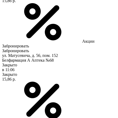
15,86 р.
Акции
Забронировать
Забронировать
ул. Матусевича, д. 56, пом. 152
Белфармация А Аптека №68
Закрыто
в 11:06
Закрыто
15,86 р.