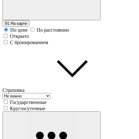
91
На карте
По цене
По расстоянию
Открыто
С бронированием
Страховка
Государственные
Круглосуточные