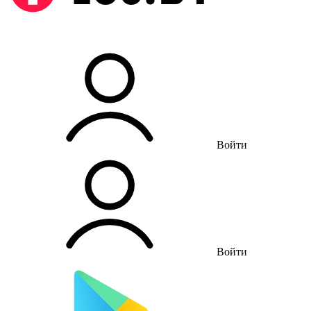
Войти
Войти