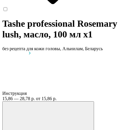
Tashe professional Rosemary
lush, масло, 100 мл
x1
без рецепта
для кожи головы, Альнилам, Беларусь
Инструкция
15,86 — 28,78 р.
от 15,86 р.