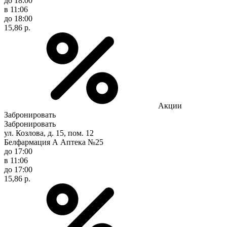
до 18:00
в 11:06
до 18:00
15,86 р.
Акции
Забронировать
Забронировать
ул. Козлова, д. 15, пом. 12
Белфармация А Аптека №25
до 17:00
в 11:06
до 17:00
15,86 р.