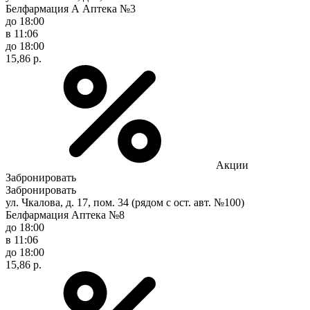
Белфармация А Аптека №3
до 18:00
в 11:06
до 18:00
15,86 р.
Акции
Забронировать
Забронировать
ул. Чкалова, д. 17, пом. 34 (рядом с ост. авт. №100)
Белфармация Аптека №8
до 18:00
в 11:06
до 18:00
15,86 р.