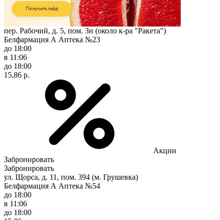
пер. Рабочий, д. 5, пом. 3н (около к-ра "Ракета")
Белфармация А Аптека №23
до 18:00
в 11:06
до 18:00
15,86 р.
Акции
Забронировать
Забронировать
ул. Щорса, д. 11, пом. 394 (м. Грушевка)
Белфармация А Аптека №54
до 18:00
в 11:06
до 18:00