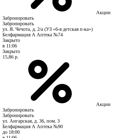
Акции
Забронировать
Забронировать
ул. Я. Чечота, д. 2/а (УЗ «6-я детская п-ка»)
Белфармация А Аптека №74
Закрыто
в 11:06
Закрыто
15,86 р.
Акции
Забронировать
Забронировать
ул. Ангарская, д. 36, пом. 3
Белфармация А Аптека №90
до 18:00
в 11:06