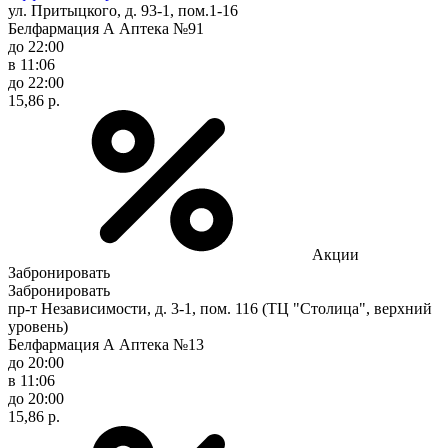
ул. Притыцкого, д. 93-1, пом.1-16
Белфармация А Аптека №91
до 22:00
в 11:06
до 22:00
15,86 р.
Акции
Забронировать
Забронировать
пр-т Независимости, д. 3-1, пом. 116 (ТЦ "Столица", верхний
уровень)
Белфармация А Аптека №13
до 20:00
в 11:06
до 20:00
15,86 р.