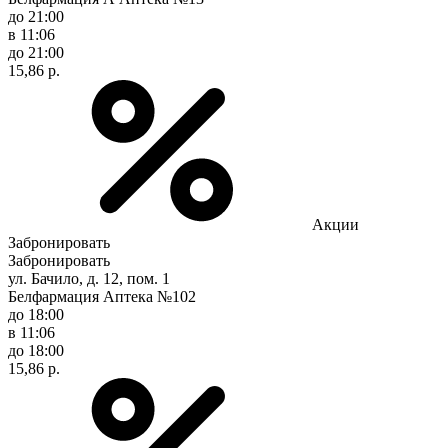
до 21:00
в 11:06
до 21:00
15,86 р.
Акции
Забронировать
Забронировать
ул. Бачило, д. 12, пом. 1
Белфармация Аптека №102
до 18:00
в 11:06
до 18:00
15,86 р.