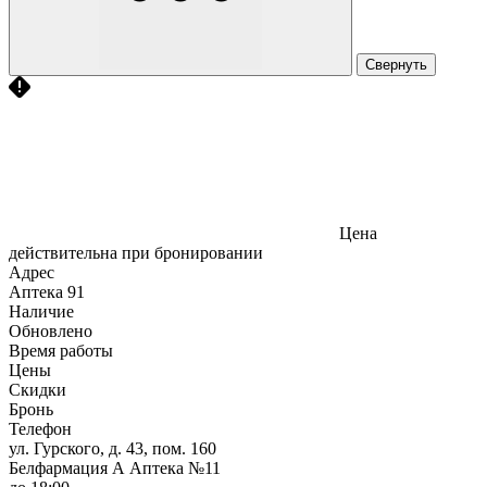
Свернуть
Цена
действительна при бронировании
Адрес
Аптека
91
Наличие
Обновлено
Время работы
Цены
Скидки
Бронь
Телефон
ул. Гурского, д. 43, пом. 160
Белфармация А Аптека №11