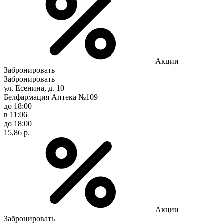
Акции
Забронировать
Забронировать
ул. Есенина, д. 10
Белфармация Аптека №109
до 18:00
в 11:06
до 18:00
15,86 р.
Акции
Забронировать