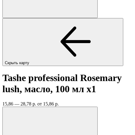
Скрыть карту
Tashe professional Rosemary
lush, масло, 100 мл
x1
15,86 — 28,78 р.
от 15,86 р.