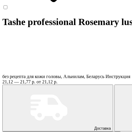
Tashe professional Rosemary l
без рецепта
для кожи головы, Альнилам, Беларусь
Инструкция
21,12 — 21,77 р.
от 21,12 р.
Доставка