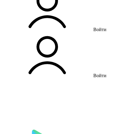
Войти
Войти