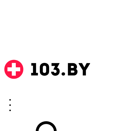
Поиск
Аптеки
Инструкции