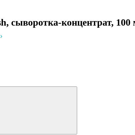
ush, сыворотка-концентрат, 100