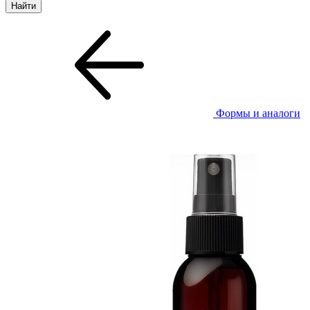
Формы и аналоги