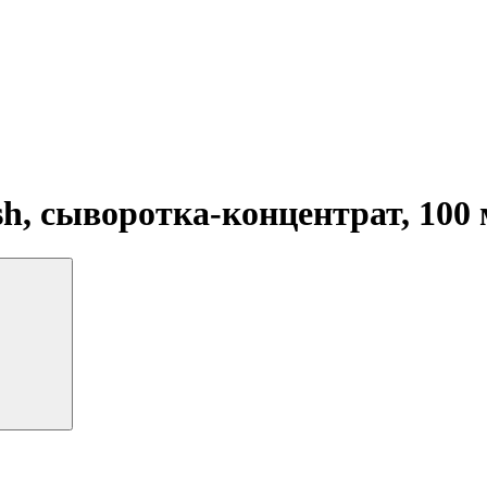
ush, сыворотка-концентрат, 100