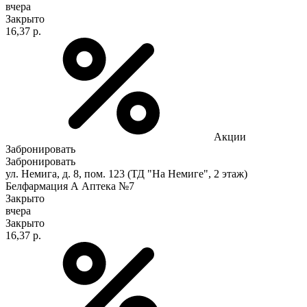
вчера
Закрыто
16,37 р.
Акции
Забронировать
Забронировать
ул. Немига, д. 8, пом. 123 (ТД "На Немиге", 2 этаж)
Белфармация А Аптека №7
Закрыто
вчера
Закрыто
16,37 р.