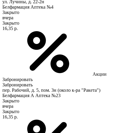
ул. Лучины, д. 22-2н
Белфармация Аптека №4
Закрыто
вчера
Закрыто
16,35 р.
Акции
Забронировать
Забронировать
пер. Рабочий, д. 5, пом. 3н (около к-ра "Ракета")
Белфармация А Аптека №23
Закрыто
вчера
Закрыто
16,35 р.