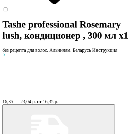
Tashe professional Rosemary
lush, кондиционер , 300 мл
x1
без рецепта
для волос, Альнилам, Беларусь
Инструкция
16,35 — 23,04 р.
от 16,35 р.