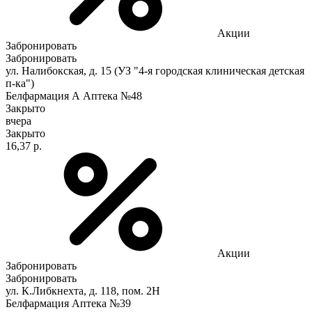
Акции
Забронировать
Забронировать
ул. Налибокская, д. 15 (УЗ "4-я городская клиническая детская
п-ка")
Белфармация А Аптека №48
Закрыто
вчера
Закрыто
16,37 р.
Акции
Забронировать
Забронировать
ул. К.Либкнехта, д. 118, пом. 2Н
Белфармация Аптека №39