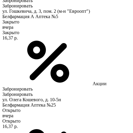
Забронировать
Забронировать
ул. Гошкевича, д. 3, пом. 2 (м-н "Евроопт")
Белфармация А Аптека №5
Закрыто
вчера
Закрыто
16,37 р.
Акции
Забронировать
Забронировать
ул. Олега Кошевого, д. 10-5н
Белфармация Аптека №25
Открыто
вчера
Открыто
16,37 р.