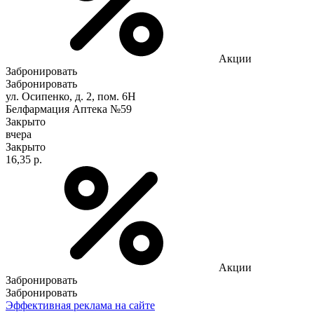
Акции
Забронировать
Забронировать
ул. Осипенко, д. 2, пом. 6Н
Белфармация Аптека №59
Закрыто
вчера
Закрыто
16,35 р.
Акции
Забронировать
Забронировать
Эффективная реклама на сайте