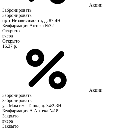
Акции
Забронировать
Забронировать
пр-т Независимости, д. 87-4Н
Белфармация Аптека №32
Открыто
вчера
Открыто
16,37 р.
Акции
Забронировать
Забронировать
ул. Максима Танка, д. 34/2-3Н
Белфармация А Аптека №18
Закрыто
вчера
Закрыто