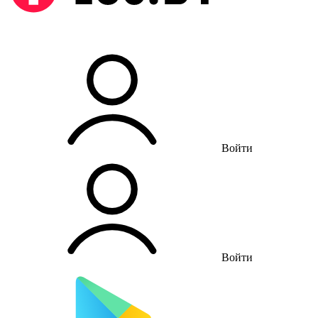
Войти
Войти