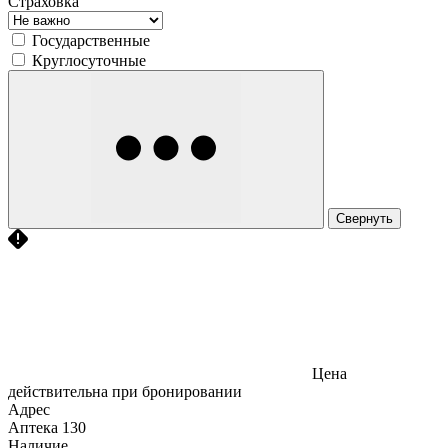
Страховка
Государственные
Круглосуточные
Свернуть
Цена
действительна при бронировании
Адрес
Аптека
130
Наличие