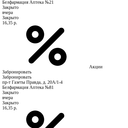
Белфармация Аптека №21
Закрыто
вчера
Закрыто
16,35 р.
Акции
Забронировать
Забронировать
пр-т Газеты Правда, д. 20A/1-4
Белфармация Аптека №81
Закрыто
вчера
Закрыто
16,35 р.