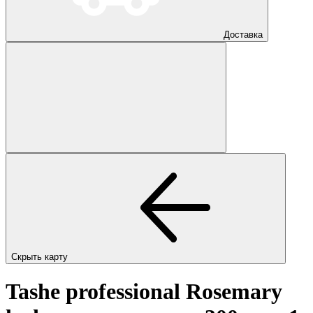
Доставка
Скрыть карту
Tashe professional Rosemary