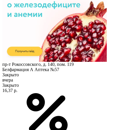
пр-т Рокоссовского, д. 140, пом. 119
Белфармация А Аптека №57
Закрыто
вчера
Закрыто
16,37 р.