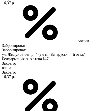
16,37 р.
Акции
Забронировать
Забронировать
ул. Жилуновича, д. 4 (ун-м «Беларусь», 4-й этаж)
Белфармация А Аптека №7
Закрыто
вчера
Закрыто
16,37 р.