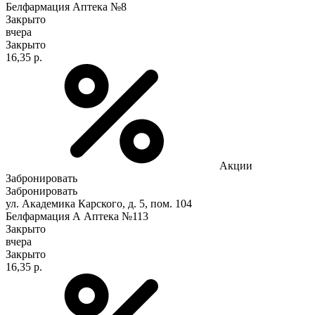
Белфармация Аптека №8
Закрыто
вчера
Закрыто
16,35 р.
Акции
Забронировать
Забронировать
ул. Академика Карского, д. 5, пом. 104
Белфармация А Аптека №113
Закрыто
вчера
Закрыто
16,35 р.