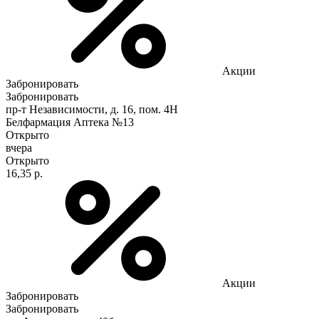
Акции
Забронировать
Забронировать
пр-т Независимости, д. 16, пом. 4Н
Белфармация Аптека №13
Открыто
вчера
Открыто
16,35 р.
Акции
Забронировать
Забронировать