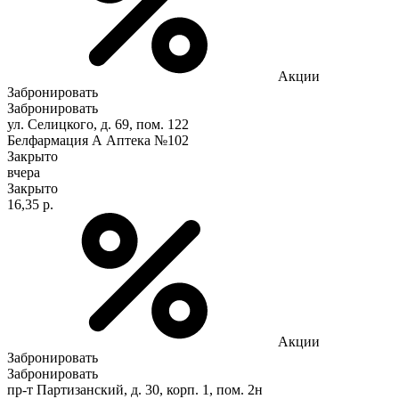
Акции
Забронировать
Забронировать
ул. Селицкого, д. 69, пом. 122
Белфармация А Аптека №102
Закрыто
вчера
Закрыто
16,35 р.
Акции
Забронировать
Забронировать
пр-т Партизанский, д. 30, корп. 1, пом. 2н