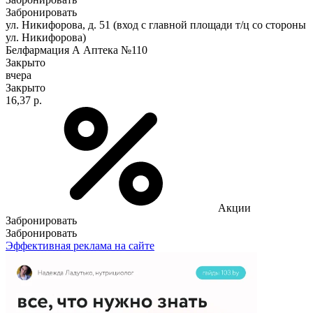
Забронировать
ул. Никифорова, д. 51 (вход с главной площади т/ц со стороны
ул. Никифорова)
Белфармация А Аптека №110
Закрыто
вчера
Закрыто
16,37 р.
Акции
Забронировать
Забронировать
Эффективная реклама на сайте