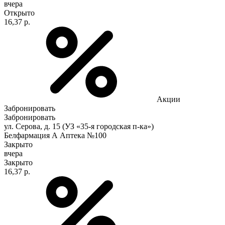
вчера
Открыто
16,37 р.
Акции
Забронировать
Забронировать
ул. Серова, д. 15 (УЗ «35-я городская п-ка»)
Белфармация А Аптека №100
Закрыто
вчера
Закрыто
16,37 р.