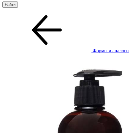
Формы и аналоги