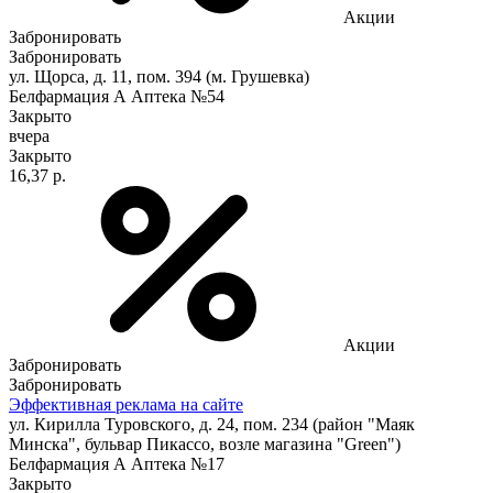
Акции
Забронировать
Забронировать
ул. Щорса, д. 11, пом. 394 (м. Грушевка)
Белфармация А Аптека №54
Закрыто
вчера
Закрыто
16,37 р.
Акции
Забронировать
Забронировать
Эффективная реклама на сайте
ул. Кирилла Туровского, д. 24, пом. 234 (район "Маяк
Минска", бульвар Пикассо, возле магазина "Green")
Белфармация А Аптека №17
Закрыто