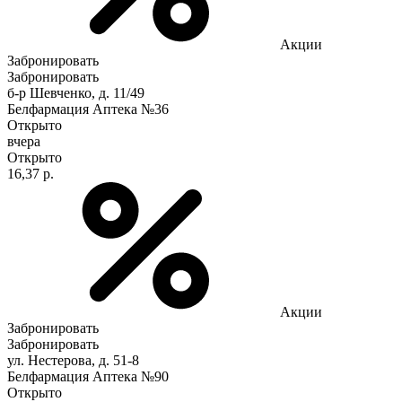
Акции
Забронировать
Забронировать
б-р Шевченко, д. 11/49
Белфармация Аптека №36
Открыто
вчера
Открыто
16,37 р.
Акции
Забронировать
Забронировать
ул. Нестерова, д. 51-8
Белфармация Аптека №90
Открыто