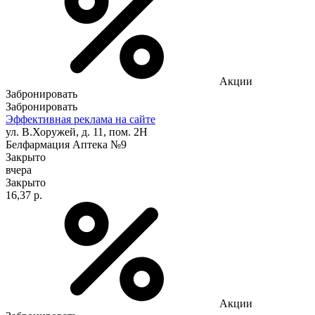
Акции
Забронировать
Забронировать
Эффективная реклама на сайте
ул. В.Хоружей, д. 11, пом. 2Н
Белфармация Аптека №9
Закрыто
вчера
Закрыто
16,37 р.
Акции