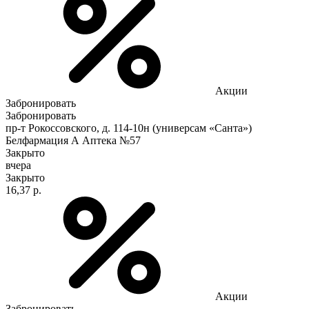
Акции
Забронировать
Забронировать
пр-т Рокоссовского, д. 114-10н (универсам «Санта»)
Белфармация А Аптека №57
Закрыто
вчера
Закрыто
16,37 р.
Акции
Забронировать