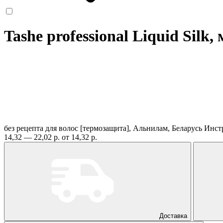
Tashe professional Liquid Silk,
без рецепта
для волос [термозащита], Альнилам, Беларусь
Инст
14,32 — 22,02 р.
от 14,32 р.
Доставка