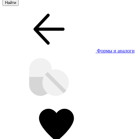
Формы и аналоги