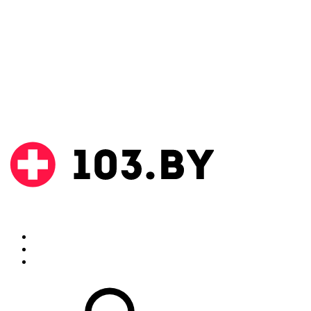
Поиск
Аптеки
Инструкции