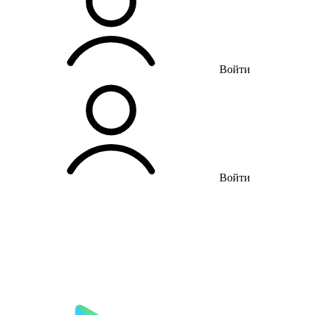
Войти
Войти