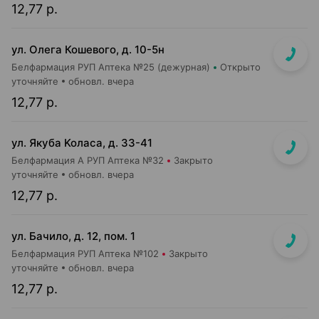
12,77 р.
ул. Олега Кошевого, д. 10-5н
Белфармация РУП Аптека №25 (дежурная)
Открыто
уточняйте
обновл. вчера
12,77 р.
ул. Якуба Koлaca, д. 33-41
Белфармация А РУП Аптека №32
Закрыто
уточняйте
обновл. вчера
12,77 р.
ул. Бачило, д. 12, пом. 1
Белфармация РУП Аптека №102
Закрыто
уточняйте
обновл. вчера
12,77 р.