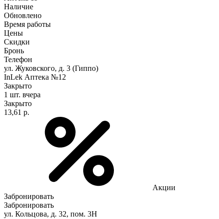
Наличие
Обновлено
Время работы
Цены
Скидки
Бронь
Телефон
ул. Жуковского, д. 3 (Гиппо)
InLek Аптека №12
Закрыто
1 шт.
вчера
Закрыто
13,61 р.
Акции
Забронировать
Забронировать
ул. Кольцова, д. 32, пом. 3Н