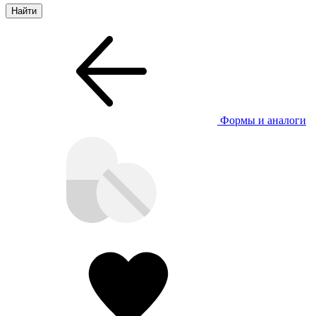
Формы и аналоги