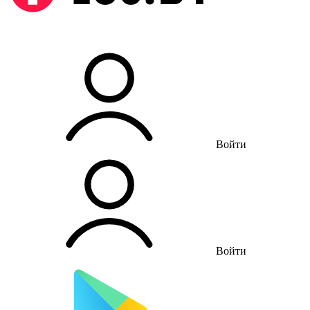
Войти
Войти