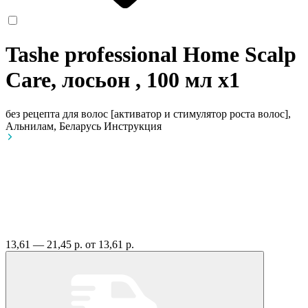
Tashe professional Home Scalp
Care, лосьон , 100 мл
x1
без рецепта
для волос [активатор и стимулятор роста волос],
Альнилам, Беларусь
Инструкция
13,61 — 21,45 р.
от 13,61 р.