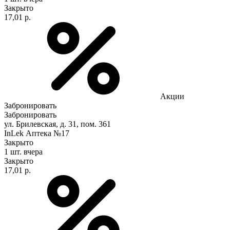
Закрыто
17,01 р.
Акции
Забронировать
Забронировать
ул. Брилевская, д. 31, пом. 361
InLek Аптека №17
Закрыто
1 шт.
вчера
Закрыто
17,01 р.