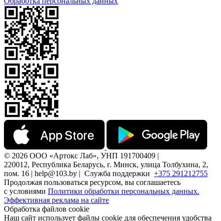
Обработка персональных данных
© 2026 ООО «Артокс Лаб», УНП 191700409 |
220012, Республика Беларусь, г. Минск, улица Толбухина, 2,
пом. 16 | help@103.by |
Служба поддержки
+375 291212755
Продолжая пользоваться ресурсом, вы соглашаетесь
с условиями
Политики обработки персональных данных.
Эффективная реклама на сайте
Обработка файлов cookie
Наш сайт использует файлы cookie для обеспечения удобства