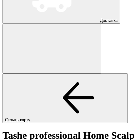
Доставка
Скрыть карту
Tashe professional Home Scalp