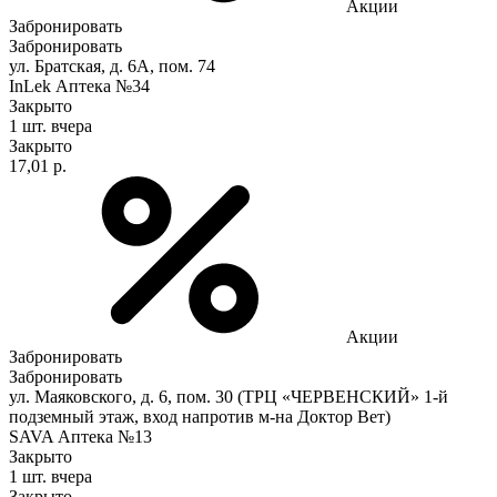
Акции
Забронировать
Забронировать
ул. Братская, д. 6А, пом. 74
InLek Аптека №34
Закрыто
1 шт.
вчера
Закрыто
17,01 р.
Акции
Забронировать
Забронировать
ул. Маяковского, д. 6, пом. 30 (ТРЦ «ЧЕРВЕНСКИЙ» 1-й
подземный этаж, вход напротив м-на Доктор Вет)
SAVA Аптека №13
Закрыто
1 шт.
вчера
Закрыто