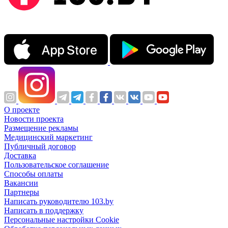
О проекте
Новости проекта
Размещение рекламы
Медицинский маркетинг
Публичный договор
Доставка
Пользовательское соглашение
Способы оплаты
Вакансии
Партнеры
Написать руководителю 103.by
Написать в поддержку
Персональные настройки Cookie