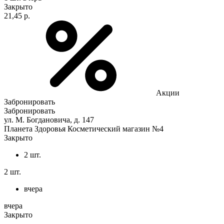
Закрыто
21,45 р.
Акции
Забронировать
Забронировать
ул. М. Богдановича, д. 147
Планета Здоровья Косметический магазин №4
Закрыто
2 шт.
2 шт.
вчера
вчера
Закрыто