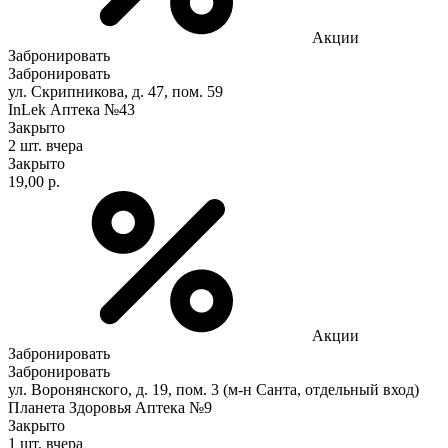
Акции
Забронировать
Забронировать
ул. Скрипникова, д. 47, пом. 59
InLek Аптека №43
Закрыто
2 шт.
вчера
Закрыто
19,00 р.
Акции
Забронировать
Забронировать
ул. Воронянского, д. 19, пом. 3 (м-н Санта, отдельный вход)
Планета Здоровья Аптека №9
Закрыто
1 шт.
вчера