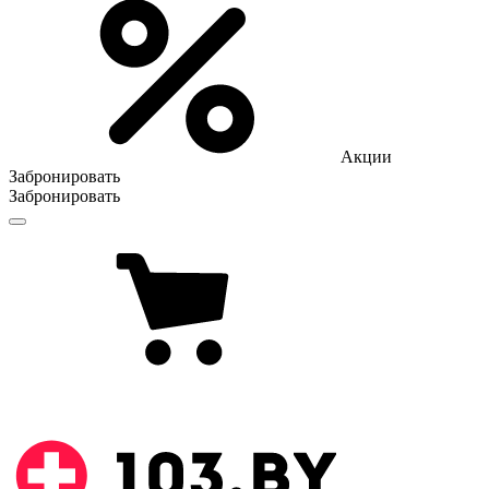
Акции
Забронировать
Забронировать