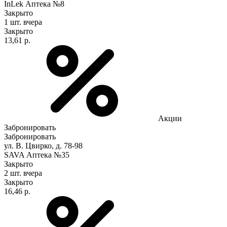
InLek Аптека №8
Закрыто
1 шт.
вчера
Закрыто
13,61 р.
Акции
Забронировать
Забронировать
ул. В. Цвирко, д. 78-98
SAVA Аптека №35
Закрыто
2 шт.
вчера
Закрыто
16,46 р.