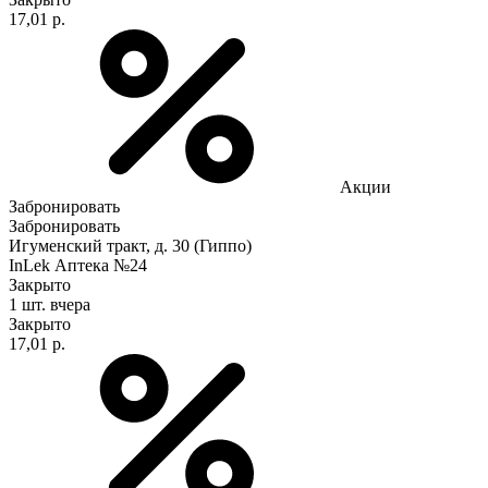
17,01 р.
Акции
Забронировать
Забронировать
Игуменский тракт, д. 30 (Гиппо)
InLek Аптека №24
Закрыто
1 шт.
вчера
Закрыто
17,01 р.