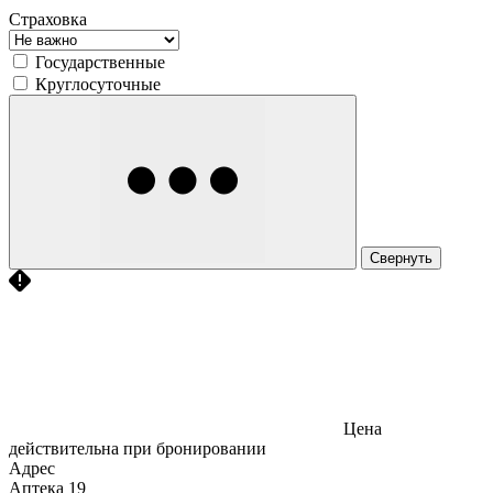
Страховка
Государственные
Круглосуточные
Свернуть
Цена
действительна при бронировании
Адрес
Аптека
19