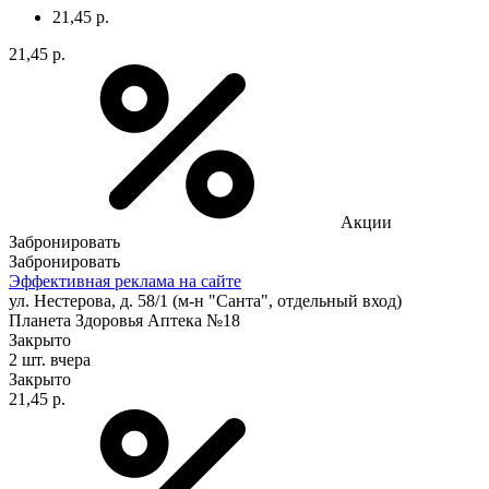
21,45 р.
21,45 р.
Акции
Забронировать
Забронировать
Эффективная реклама на сайте
ул. Нестерова, д. 58/1 (м-н "Санта", отдельный вход)
Планета Здоровья Аптека №18
Закрыто
2 шт.
вчера
Закрыто
21,45 р.