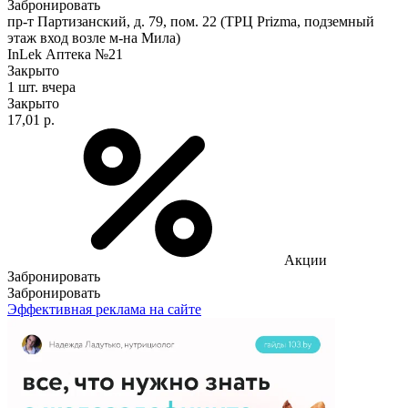
Забронировать
пр-т Партизанский, д. 79, пом. 22 (ТРЦ Prizma, подземный
этаж вход возле м-на Мила)
InLek Аптека №21
Закрыто
1 шт.
вчера
Закрыто
17,01 р.
Акции
Забронировать
Забронировать
Эффективная реклама на сайте