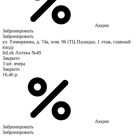
Акции
Забронировать
Забронировать
ул. Тимирязева, д. 74а, пом. 96 (ТЦ Палаццо, 1 этаж, главный
вход)
InLek Аптека №49
Закрыто
3 шт.
вчера
Закрыто
16,46 р.
Акции
Забронировать
Забронировать