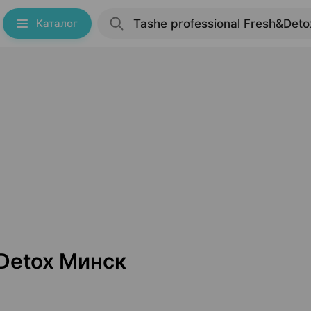
Каталог
&Detox Минск