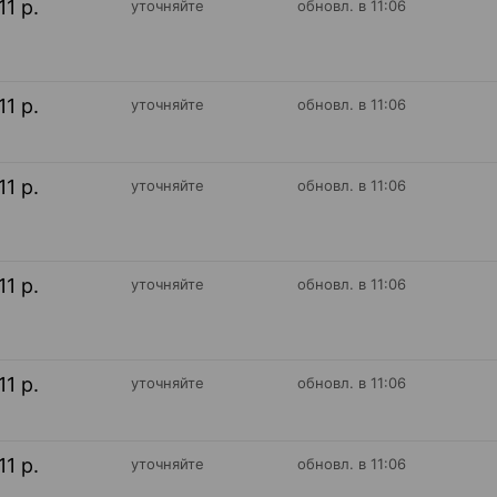
11 р.
уточняйте
обновл. в 11:06
11 р.
уточняйте
обновл. в 11:06
11 р.
уточняйте
обновл. в 11:06
11 р.
уточняйте
обновл. в 11:06
11 р.
уточняйте
обновл. в 11:06
11 р.
уточняйте
обновл. в 11:06