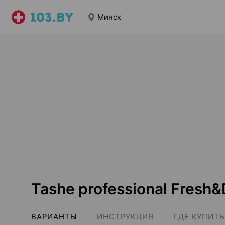
Минск
Tashe professional Fresh
ВАРИАНТЫ
ИНСТРУКЦИЯ
ГДЕ КУПИТЬ