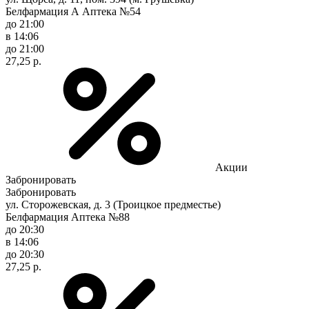
Белфармация А Аптека №54
до 21:00
в 14:06
до 21:00
27,25 р.
Акции
Забронировать
Забронировать
ул. Сторожевская, д. 3 (Троицкое предместье)
Белфармация Аптека №88
до 20:30
в 14:06
до 20:30
27,25 р.