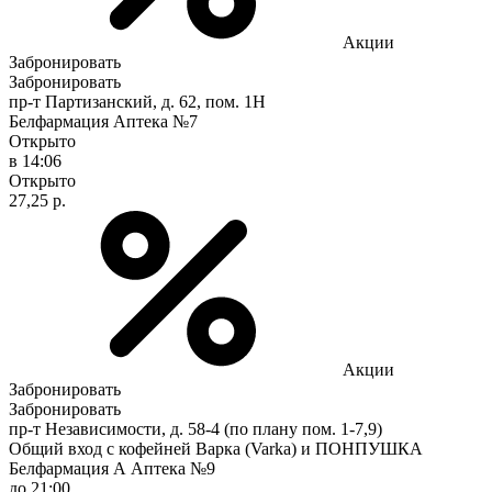
Акции
Забронировать
Забронировать
пр-т Партизанский, д. 62, пом. 1Н
Белфармация Аптека №7
Открыто
в 14:06
Открыто
27,25 р.
Акции
Забронировать
Забронировать
пр-т Независимости, д. 58-4 (по плану пом. 1-7,9)
Общий вход с кофейней Варка (Varka) и ПОНПУШКА
Белфармация А Аптека №9
до 21:00