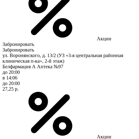
Акции
Забронировать
Забронировать
ул. Воронянского, д. 13/2 (УЗ «3-я центральная районная
клиническая п-ка», 2-й этаж)
Белфармация А Аптека №97
до 20:00
в 14:06
до 20:00
27,25 р.
Акции