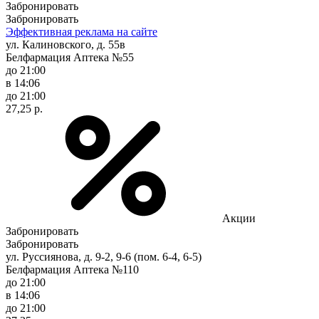
Забронировать
Забронировать
Эффективная реклама на сайте
ул. Калиновского, д. 55в
Белфармация Аптека №55
до 21:00
в 14:06
до 21:00
27,25 р.
Акции
Забронировать
Забронировать
ул. Руссиянова, д. 9-2, 9-6 (пом. 6-4, 6-5)
Белфармация Аптека №110
до 21:00
в 14:06
до 21:00