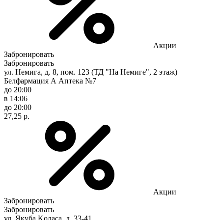
Акции
Забронировать
Забронировать
ул. Немига, д. 8, пом. 123 (ТД "На Немиге", 2 этаж)
Белфармация А Аптека №7
до 20:00
в 14:06
до 20:00
27,25 р.
Акции
Забронировать
Забронировать
ул. Якуба Koлaca, д. 33-41