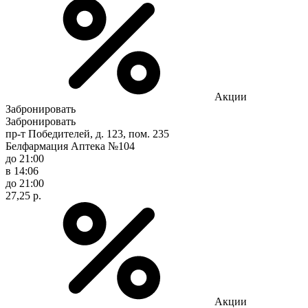
Акции
Забронировать
Забронировать
пр-т Победителей, д. 123, пом. 235
Белфармация Аптека №104
до 21:00
в 14:06
до 21:00
27,25 р.
Акции