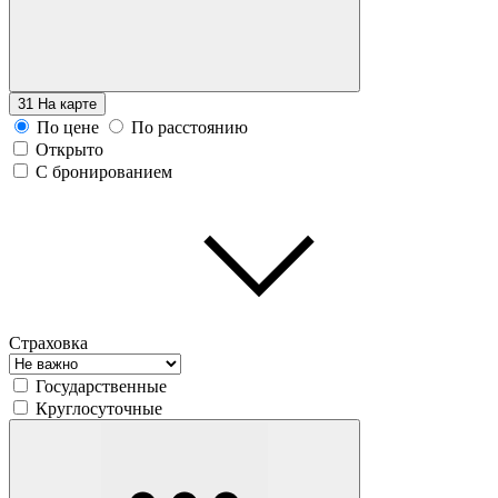
31
На карте
По цене
По расстоянию
Открыто
С бронированием
Страховка
Государственные
Круглосуточные