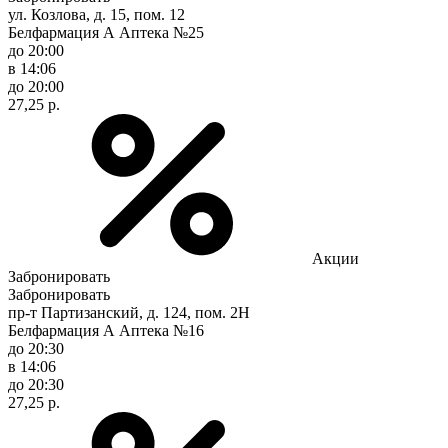
ул. Козлова, д. 15, пом. 12
Белфармация А Аптека №25
до 20:00
в 14:06
до 20:00
27,25 р.
Акции
Забронировать
Забронировать
пр-т Партизанский, д. 124, пом. 2Н
Белфармация А Аптека №16
до 20:30
в 14:06
до 20:30
27,25 р.