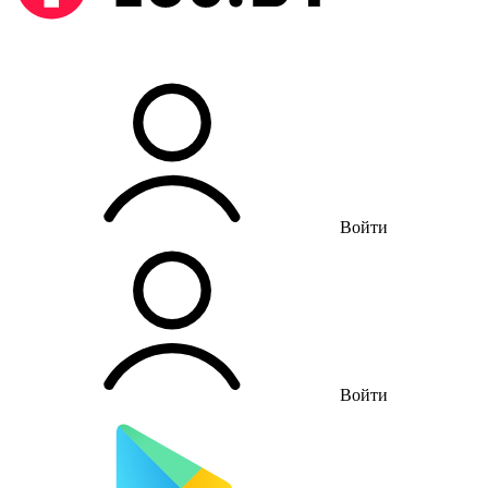
Войти
Войти