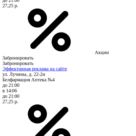
до 21:00
27,25 р.
Акции
Забронировать
Забронировать
Эффективная реклама на сайте
ул. Лучины, д. 22-2н
Белфармация Аптека №4
до 21:00
в 14:06
до 21:00
27,25 р.