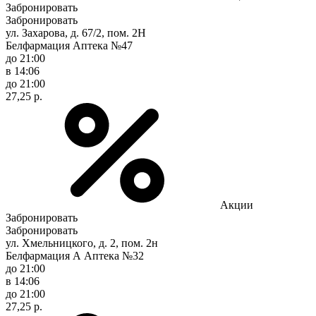
Забронировать
Забронировать
ул. Захарова, д. 67/2, пом. 2Н
Белфармация Аптека №47
до 21:00
в 14:06
до 21:00
27,25 р.
Акции
Забронировать
Забронировать
ул. Хмельницкого, д. 2, пом. 2н
Белфармация А Аптека №32
до 21:00
в 14:06
до 21:00
27,25 р.