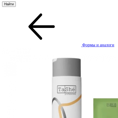
Формы и аналоги