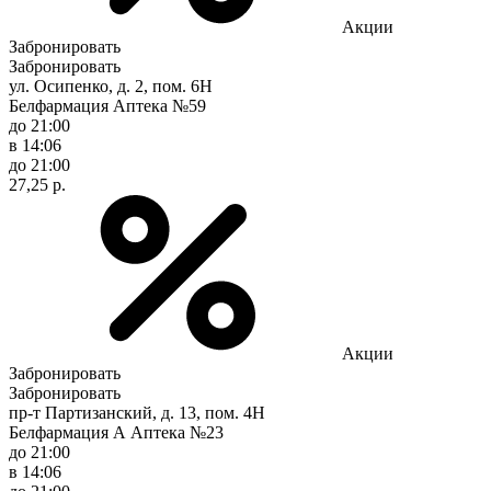
Акции
Забронировать
Забронировать
ул. Осипенко, д. 2, пом. 6Н
Белфармация Аптека №59
до 21:00
в 14:06
до 21:00
27,25 р.
Акции
Забронировать
Забронировать
пр-т Партизанский, д. 13, пом. 4Н
Белфармация А Аптека №23
до 21:00
в 14:06