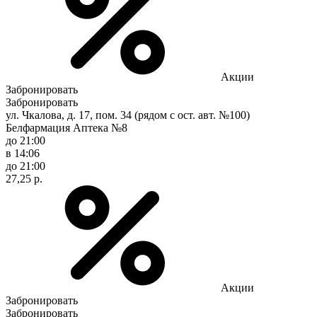
Акции
Забронировать
Забронировать
ул. Чкалова, д. 17, пом. 34 (рядом с ост. авт. №100)
Белфармация Аптека №8
до 21:00
в 14:06
до 21:00
27,25 р.
Акции
Забронировать
Забронировать