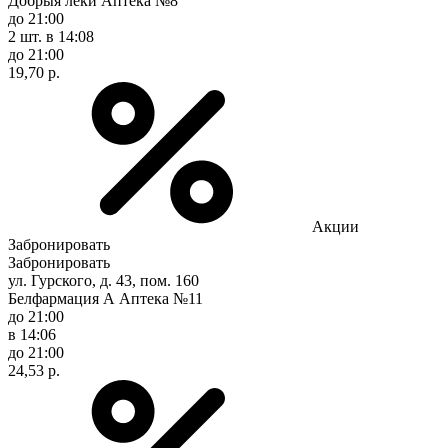
Добрыя леки Аптека №8
до 21:00
2 шт.
в 14:08
до 21:00
19,70 р.
Акции
Забронировать
Забронировать
ул. Гурского, д. 43, пом. 160
Белфармация А Аптека №11
до 21:00
в 14:06
до 21:00
24,53 р.