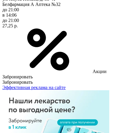
Белфармация А Аптека №32
до 21:00
в 14:06
до 21:00
27,25 р.
Акции
Забронировать
Забронировать
Эффективная реклама на сайте