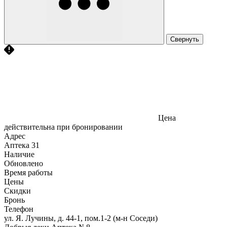
Свернуть
Цена
действительна при бронировании
Адрес
Аптека
31
Наличие
Обновлено
Время работы
Цены
Скидки
Бронь
Телефон
ул. Я. Лучины, д. 44-1, пом.1-2 (м-н Соседи)