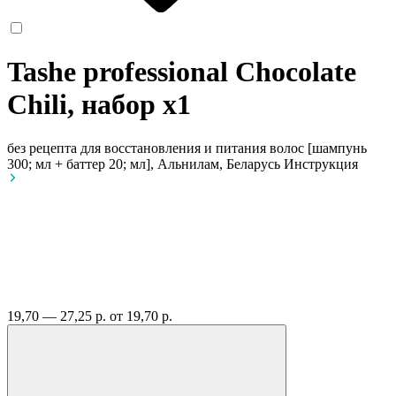
Tashe professional Chocolate
Chili, набор
x1
без рецепта
для восстановления и питания волос [шампунь
300; мл + баттер 20; мл], Альнилам, Беларусь
Инструкция
19,70 — 27,25 р.
от 19,70 р.