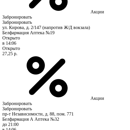
Акции
Забронировать
Забронировать
ул. Кирова, д. 2/147 (напротив Ж/Д вокзала)
Белфармация Аптека №19
Открыто
в 14:06
Открыто
27,25 р.
Акции
Забронировать
Забронировать
пр-т Независимости, д. 88, пом. 771
Белфармация А Аптека №32
до 21:00
в 14:06