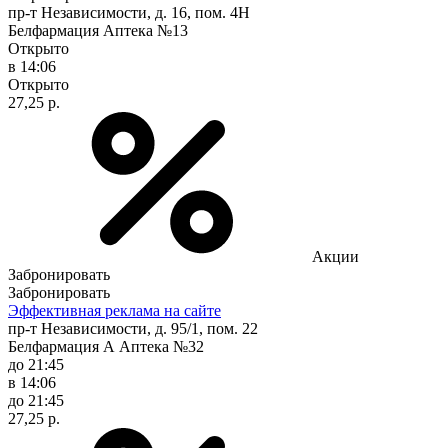
пр-т Независимости, д. 16, пом. 4Н
Белфармация Аптека №13
Открыто
в 14:06
Открыто
27,25 р.
Акции
Забронировать
Забронировать
Эффективная реклама на сайте
пр-т Независимости, д. 95/1, пом. 22
Белфармация А Аптека №32
до 21:45
в 14:06
до 21:45
27,25 р.