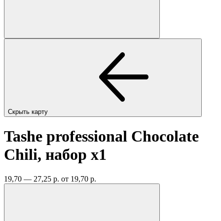
Скрыть карту
Tashe professional Chocolate
Chili, набор
x1
19,70 — 27,25 р.
от 19,70 р.