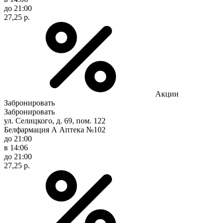
до 21:00
27,25 р.
Акции
Забронировать
Забронировать
ул. Селицкого, д. 69, пом. 122
Белфармация А Аптека №102
до 21:00
в 14:06
до 21:00
27,25 р.