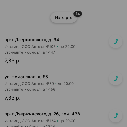
14
На карте
пр-т Дзержинского, д. 94
Искамед ООО Аптека №102
до 22:00
уточняйте
обновл. в 17:47
7,83 р.
ул. Неманская, д. 85
Искамед ООО Аптека №59
до 20:00
уточняйте
обновл. в 17:56
7,83 р.
пр-т Дзержинского, д. 26, пом. 438
Искамед ООО Аптека №124
до 20:00
уточняйте
обновл. в 16:14