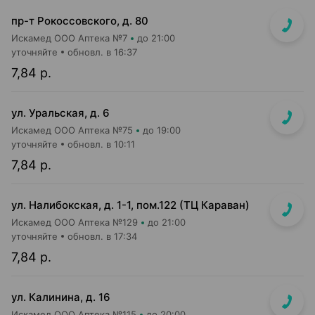
пр-т Рокоссовского, д. 80
Искамед ООО Аптека №7
до 21:00
уточняйте
обновл. в 16:37
7,84 р.
ул. Уральская, д. 6
Искамед ООО Аптека №75
до 19:00
уточняйте
обновл. в 10:11
7,84 р.
ул. Налибокская, д. 1-1, пом.122 (ТЦ Караван)
Искамед ООО Аптека №129
до 21:00
уточняйте
обновл. в 17:34
7,84 р.
ул. Калинина, д. 16
Искамед ООО Аптека №115
до 20:00