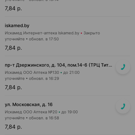
7,84 р.
iskamed.by
Искамед Интернет-аптека Iskamed.by
Закрыто
уточняйте
обновл. в 17:50
7,84 р.
пр-т Дзержинского, д. 104, пом.14-6 (ТРЦ Титан)
Искамед ООО Аптека №130
до 21:00
уточняйте
обновл. в 16:29
7,84 р.
ул. Московская, д. 16
Искамед ООО Аптека №20
до 19:00
уточняйте
обновл. в 16:58
7,84 р.