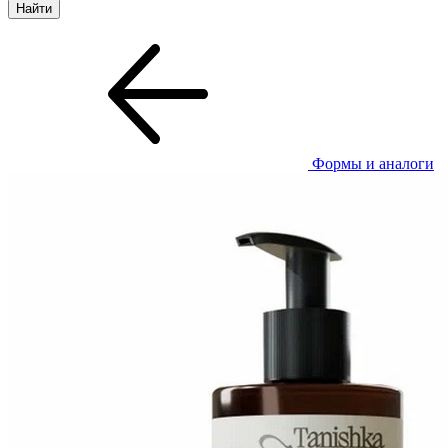
Формы и аналоги