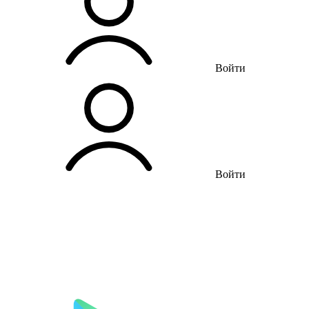
Войти
Войти