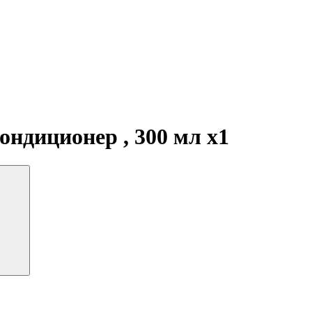
 кондиционер , 300 мл
x1