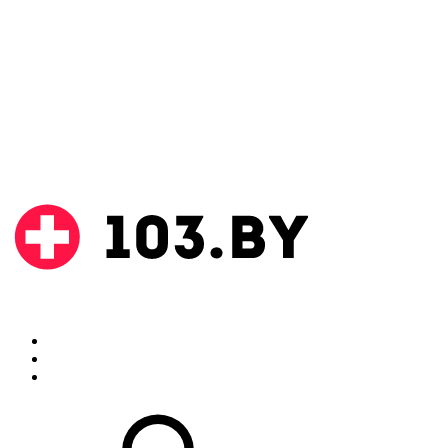
Поиск
Аптеки
Инструкции