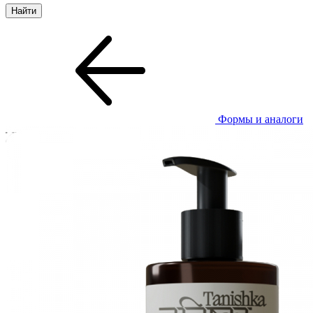
Формы и аналоги