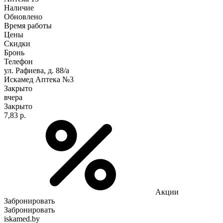
Наличие
Обновлено
Время работы
Цены
Скидки
Бронь
Телефон
ул. Рафиева, д. 88/а
Искамед Аптека №3
Закрыто
вчера
Закрыто
7,83 р.
Акции
Забронировать
Забронировать
iskamed.by