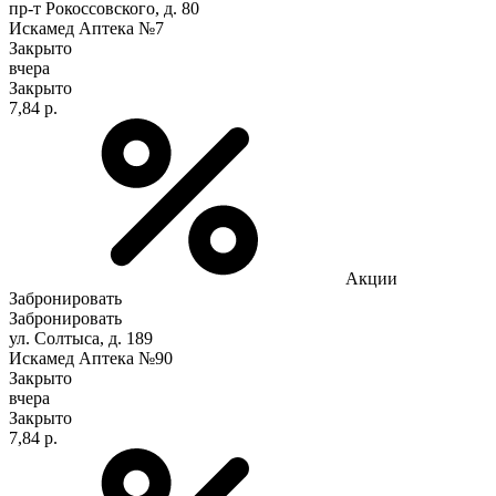
пр-т Рокоссовского, д. 80
Искамед Аптека №7
Закрыто
вчера
Закрыто
7,84 р.
Акции
Забронировать
Забронировать
ул. Солтыса, д. 189
Искамед Аптека №90
Закрыто
вчера
Закрыто
7,84 р.