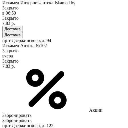
Искамед Интернет-аптека Iskamed.by
Закрыто
в 06:50
Закрыто
7,83 р.
Доставка
Доставка
пр-т Дзержинского, д. 94
Искамед Аптека №102
Закрыто
вчера
Закрыто
7,83 р.
Акции
Забронировать
Забронировать
пр-т Дзержинского, д. 122