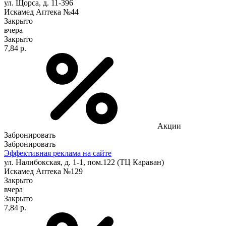
ул. Щорса, д. 11-396
Искамед Аптека №44
Закрыто
вчера
Закрыто
7,84 р.
Акции
Забронировать
Забронировать
Эффективная реклама на сайте
ул. Налибокская, д. 1-1, пом.122 (ТЦ Караван)
Искамед Аптека №129
Закрыто
вчера
Закрыто
7,84 р.