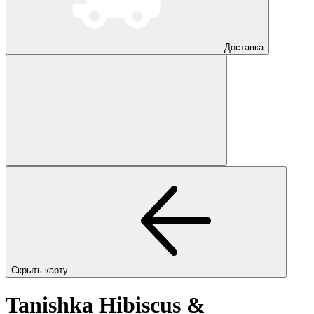
Доставка
Скрыть карту
Tanishka Hibiscus &