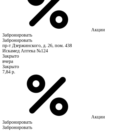
Акции
Забронировать
Забронировать
пр-т Дзержинского, д. 26, пом. 438
Искамед Аптека №124
Закрыто
вчера
Закрыто
7,84 р.
Акции
Забронировать
Забронировать