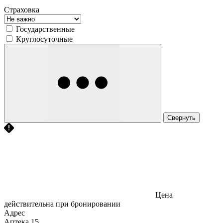
Страховка
Государственные
Круглосуточные
Свернуть
Цена
действительна при бронировании
Адрес
Аптека
15