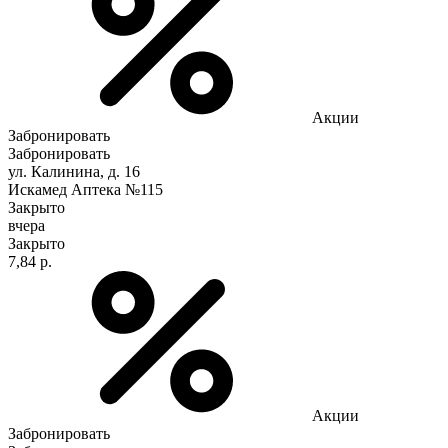
Акции
Забронировать
Забронировать
ул. Калинина, д. 16
Искамед Аптека №115
Закрыто
вчера
Закрыто
7,84 р.
Акции
Забронировать