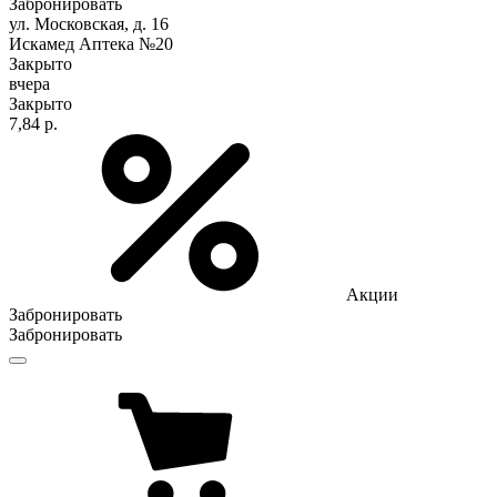
Забронировать
ул. Московская, д. 16
Искамед Аптека №20
Закрыто
вчера
Закрыто
7,84 р.
Акции
Забронировать
Забронировать