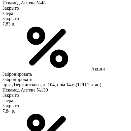
Искамед Аптека №48
Закрыто
вчера
Закрыто
7,83 р.
Акции
Забронировать
Забронировать
пр-т Дзержинского, д. 104, пом.14-6 (ТРЦ Титан)
Искамед Аптека №130
Закрыто
вчера
Закрыто
7,84 р.