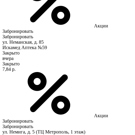
Акции
Забронировать
Забронировать
ул. Неманская, д. 85
Искамед Аптека №59
Закрыто
вчера
Закрыто
7,84 р.
Акции
Забронировать
Забронировать
ул. Немига, д. 5 (ТЦ Метрополь, 1 этаж)