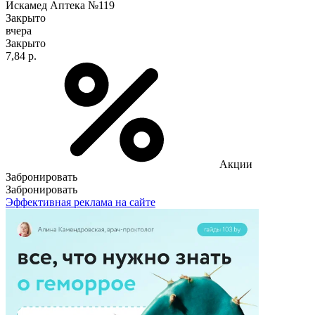
Искамед Аптека №119
Закрыто
вчера
Закрыто
7,84 р.
Акции
Забронировать
Забронировать
Эффективная реклама на сайте