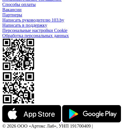
Способы оплаты
Вакансии
Партнеры
Написать руководителю 103.by
Написать в поддержку
Персональные настройки Cookie
Обработка персональных данных
© 2026 ООО «Артокс Лаб», УНП 191700409 |