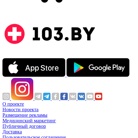
О проекте
Новости проекта
Размещение рекламы
Медицинский маркетинг
Публичный договор
Доставка
Пользовательское соглашение