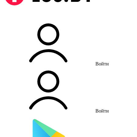
Войти
Войти