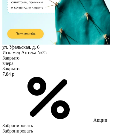
ул. Уральская, д. 6
Искамед Аптека №75
Закрыто
вчера
Закрыто
7,84 р.
Акции
Забронировать
Забронировать