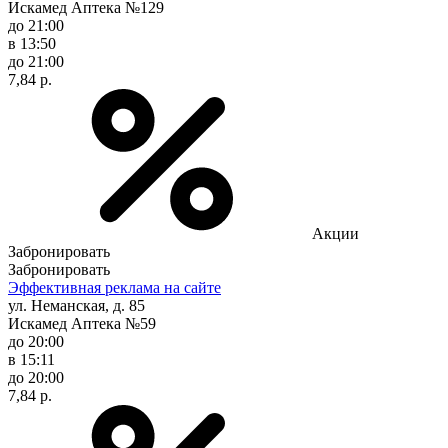
Искамед Аптека №129
до 21:00
в 13:50
до 21:00
7,84 р.
Акции
Забронировать
Забронировать
Эффективная реклама на сайте
ул. Неманская, д. 85
Искамед Аптека №59
до 20:00
в 15:11
до 20:00
7,84 р.