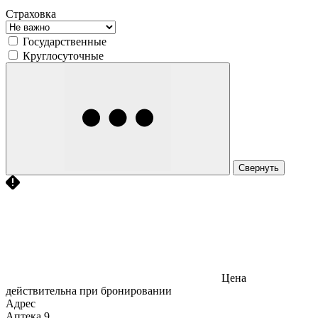
Страховка
Государственные
Круглосуточные
Свернуть
Цена
действительна при бронировании
Адрес
Аптека
9