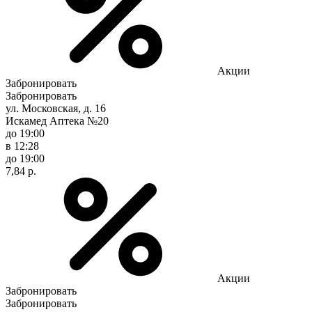
Акции
Забронировать
Забронировать
ул. Московская, д. 16
Искамед Аптека №20
до 19:00
в 12:28
до 19:00
7,84 р.
Акции
Забронировать
Забронировать