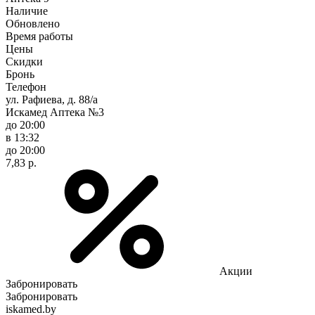
Наличие
Обновлено
Время работы
Цены
Скидки
Бронь
Телефон
ул. Рафиева, д. 88/а
Искамед Аптека №3
до 20:00
в 13:32
до 20:00
7,83 р.
Акции
Забронировать
Забронировать
iskamed.by