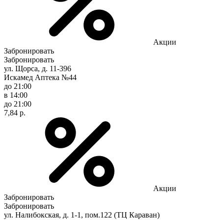
Акции
Забронировать
Забронировать
ул. Щорса, д. 11-396
Искамед Аптека №44
до 21:00
в 14:00
до 21:00
7,84 р.
Акции
Забронировать
Забронировать
ул. Налибокская, д. 1-1, пом.122 (ТЦ Караван)