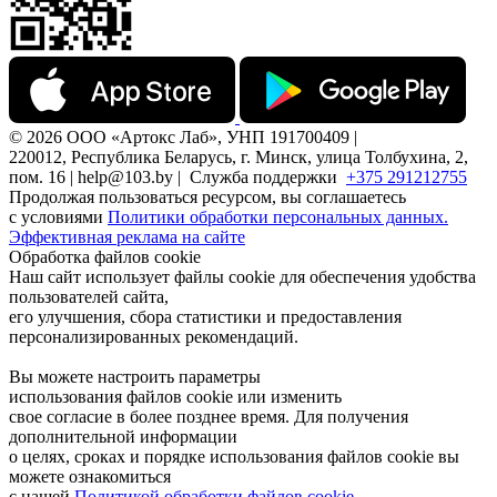
© 2026 ООО «Артокс Лаб», УНП 191700409 |
220012, Республика Беларусь, г. Минск, улица Толбухина, 2,
пом. 16 | help@103.by |
Служба поддержки
+375 291212755
Продолжая пользоваться ресурсом, вы соглашаетесь
с условиями
Политики обработки персональных данных.
Эффективная реклама на сайте
Обработка файлов cookie
Наш сайт использует файлы cookie для обеспечения удобства
пользователей сайта,
его улучшения, сбора статистики и предоставления
персонализированных рекомендаций.
Вы можете настроить параметры
использования файлов cookie или изменить
свое согласие в более позднее время. Для получения
дополнительной информации
о целях, сроках и порядке использования файлов cookie вы
можете ознакомиться
с нашей
Политикой обработки файлов cookie