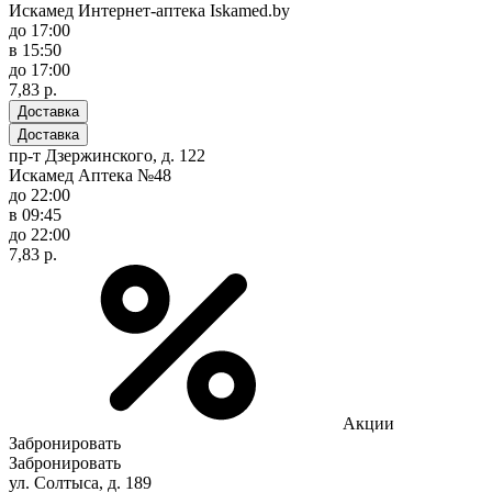
Искамед Интернет-аптека Iskamed.by
до 17:00
в 15:50
до 17:00
7,83 р.
Доставка
Доставка
пр-т Дзержинского, д. 122
Искамед Аптека №48
до 22:00
в 09:45
до 22:00
7,83 р.
Акции
Забронировать
Забронировать
ул. Солтыса, д. 189