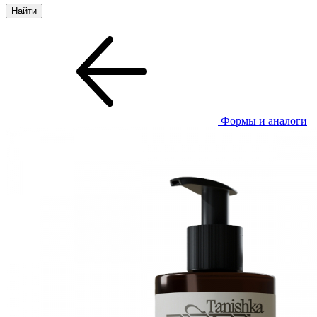
Формы и аналоги