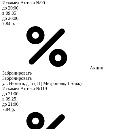
Искамед Аптека №90
до 20:00
в 09:35
до 20:00
7,84 р.
Акции
Забронировать
Забронировать
ул. Немига, д. 5 (ТЦ Метрополь, 1 этаж)
Искамед Аптека №119
до 21:00
в 09:25
до 21:00
7,84 р.