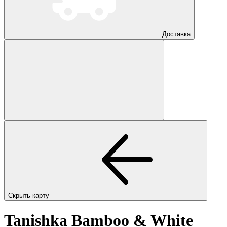
Доставка
Скрыть карту
Tanishka Bamboo & White