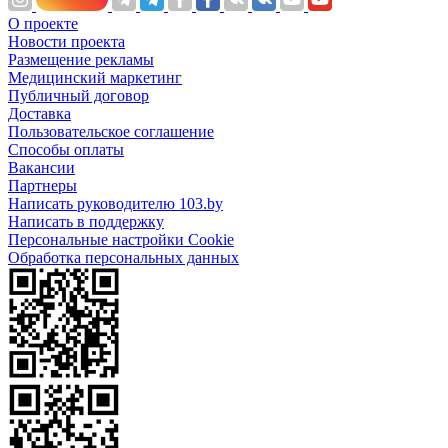
О проекте
Новости проекта
Размещение рекламы
Медицинский маркетинг
Публичный договор
Доставка
Пользовательское соглашение
Способы оплаты
Вакансии
Партнеры
Написать руководителю 103.by
Написать в поддержку
Персональные настройки Cookie
Обработка персональных данных