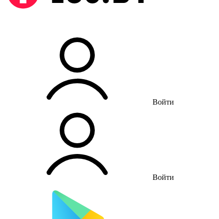
Войти
Войти