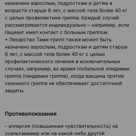
назначено взрослым, подросткам и детям в
возрасте старше 6 лет, с массой тела более 40 кг
с целью профилактики гриппа. Каждый случай
рассматривается индивидуально – например, если
пациент имел контакт с больным гриппом.
• Лекарство Тами-грипп также может быть
назначено взрослым, подросткам и детям старше
6 лет, с массой тела более 40 кг с целью
профилактического лечения в исключительных
случаях, например, во время глобальной эпидемии
гриппа (пандемии гриппа), когда вакцина против
сезонного гриппа не обеспечивает достаточной
защиты.
Противопоказания
- аллергия (повышенная чувствительность) на
осельтамивир или на какой-либо другой