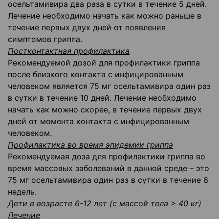
осельтамивира два раза в сутки в течение 5 дней.
Лечение необходимо начать как можно раньше в
течение первых двух дней от появления
симптомов гриппа.
Постконтактная профилактика
Рекомендуемой дозой для профилактики гриппа
после близкого контакта с инфицированным
человеком является 75 мг осельтамивира один раз
в сутки в течение 10 дней. Лечение необходимо
начать как можно скорее, в течение первых двух
дней от момента контакта с инфицированным
человеком.
Профилактика во время эпидемии гриппа
Рекомендуемая доза для профилактики гриппа во
время массовых заболеваний в данной среде – это
75 мг осельтамивира один раз в сутки в течение 6
недель.
Дети в возрасте 6-12 лет (с массой тела > 40 кг)
Лечение