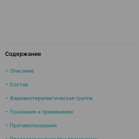
Содержание
Описание
Состав
Фармакотерапевтическая группа
Показания к применению
Противопоказания