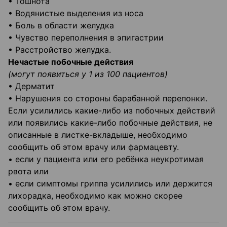
• Тошнота
• Водянистые выделения из носа
• Боль в области желудка
• Чувство переполнения в эпигастрии
• Расстройство желудка.
Нечастые побочные действия
(могут появиться у 1 из 100 пациентов)
• Дерматит
• Нарушения со стороны барабанной перепонки.
Если усилились какие-либо из побочных действий
или появились какие-либо побочные действия, не
описанные в листке-вкладыше, необходимо
сообщить об этом врачу или фармацевту.
• если у пациента или его ребёнка неукротимая
рвота или
• если симптомы гриппа усилились или держится
лихорадка, необходимо как можно скорее
сообщить об этом врачу.