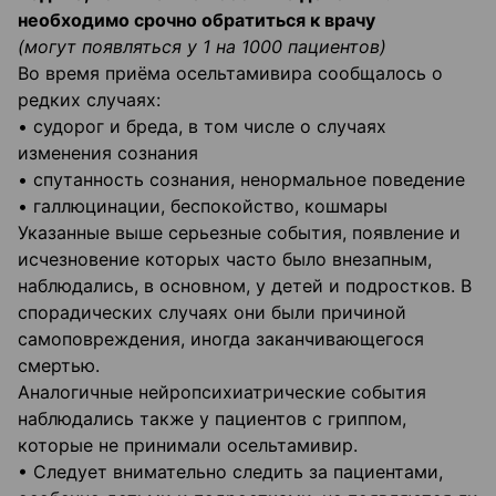
необходимо срочно обратиться к врачу
(могут появляться у 1 на 1000 пациентов)
Во время приёма осельтамивира сообщалось о
редких случаях:
• судорог и бреда, в том числе о случаях
изменения сознания
• спутанность сознания, ненормальное поведение
• галлюцинации, беспокойство, кошмары
Указанные выше серьезные события, появление и
исчезновение которых часто было внезапным,
наблюдались, в основном, у детей и подростков. В
спорадических случаях они были причиной
самоповреждения, иногда заканчивающегося
смертью.
Аналогичные нейропсихиатрические события
наблюдались также у пациентов с гриппом,
которые не принимали осельтамивир.
• Следует внимательно следить за пациентами,