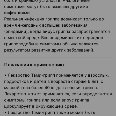
боль и крайнюю усталость. Аналогичные
симптомы могут быть вызваны другими
инфекциями.
Реальная инфекция гриппа возникает только во
время ежегодных вспышек заболевания
(эпидемии), когда вирус гриппа распространяется
в местной среде. Вне эпидемических периодов
гриппоподобные симптомы обычно являются
результатом развития других заболеваний.
Показания к применению
• Лекарство Тами-грипп применяется у взрослых,
подростков и детей в возрасте старше 6 лет, с
массой тела более 40 кг для лечения гриппа.
Лекарство может применяться, если определяются
симптомы гриппа или если вирус гриппа
циркулирует в окружающей среде.
• Лекарство Тами-грипп также может быть