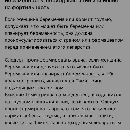
Беременность, период лактации и влияние
на фертильность
Если женщина беременна или кормит грудью,
допускает, что может быть беременна или
планирует беременность, она должна
проконсультироваться с врачом или фармацевтом
перед применением этого лекарства.
Следует проинформировать врача, если женщина
беременна или допускает, что может быть
беременна или планирует беременность, чтобы
врач мог решить, является ли Тами-грипп
подходящим лекарством.
Влияние Тами-гриппа на младенцев, находящихся
на грудном вскармливании, не известно. Следует
проинформировать врача о том, что пациентка
кормит ребёнка грудью, чтобы он мог решить,
является ли Тами-грипп подходящим лекарством.