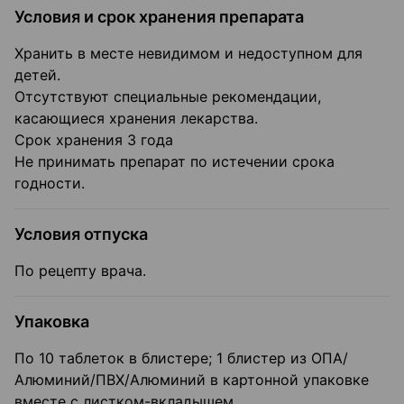
Условия и срок хранения препарата
Хранить в месте невидимом и недоступном для
детей.
Отсутствуют специальные рекомендации,
касающиеся хранения лекарства.
Срок хранения 3 года
Не принимать препарат по истечении срока
годности.
Условия отпуска
По рецепту врача.
Упаковка
По 10 таблеток в блистере; 1 блистер из ОПА/
Алюминий/ПВХ/Алюминий в картонной упаковке
вместе с листком-вкладышем.