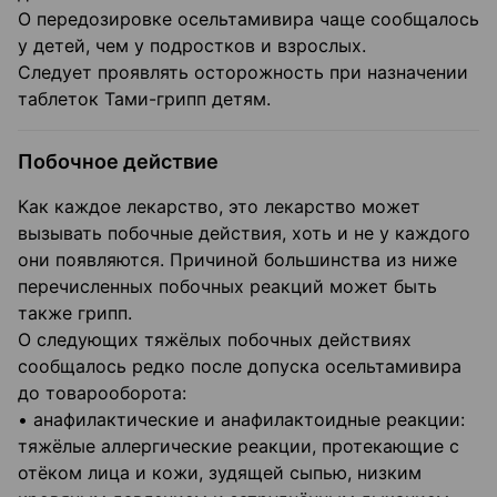
О передозировке осельтамивира чаще сообщалось
у детей, чем у подростков и взрослых.
Следует проявлять осторожность при назначении
таблеток Тами-грипп детям.
Побочное действие
Как каждое лекарство, это лекарство может
вызывать побочные действия, хоть и не у каждого
они появляются. Причиной большинства из ниже
перечисленных побочных реакций может быть
также грипп.
О следующих тяжёлых побочных действиях
сообщалось редко после допуска осельтамивира
до товарооборота:
• анафилактические и анафилактоидные реакции:
тяжёлые аллергические реакции, протекающие с
отёком лица и кожи, зудящей сыпью, низким