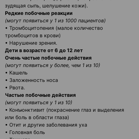
зудящая сыпь, шелушение кожи).
Редкие побочные реакции
(могут появиться у 1 из 1000 пациентов)
• Тромбоцитопения (малое количество
тромбоцитов в крови)
• Нарушение зрения.
Дети в возрасте от 6 до 12 лет
Очень частые побочные действия
(могут появиться у более, чем 1 из 10)
• Кашель
• Заложенность носа
• Рвота.
Частые побочные действия
(могут появиться у 1 из 10)
• Конъюнктивит (покраснение глаз и выделения
или боль в области глаза)
• Отит и другие заболевания уха
• Головная боль