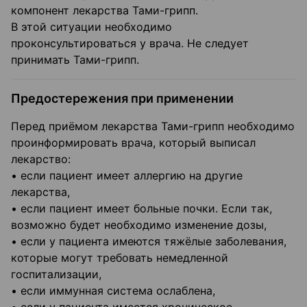
компонент лекарства Тами-грипп.
В этой ситуации необходимо
проконсультироваться у врача. Не следует
принимать Тами-грипп.
Предостережения при применении
Перед приёмом лекарства Тами-грипп необходимо
проинформировать врача, который выписал
лекарство:
• если пациент имеет аллергию на другие
лекарства,
• если пациент имеет больные почки. Если так,
возможно будет необходимо изменение дозы,
• если у пациента имеются тяжёлые заболевания,
которые могут требовать немедленной
госпитализации,
• если иммунная система ослаблена,