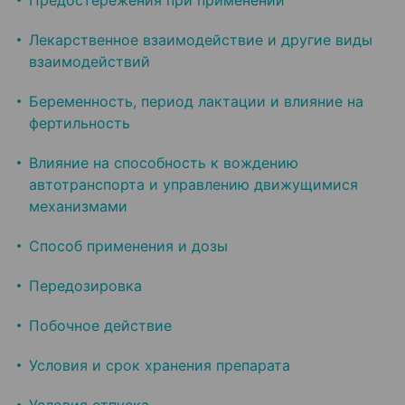
Предостережения при применении
Лекарственное взаимодействие и другие виды
взаимодействий
Беременность, период лактации и влияние на
фертильность
Влияние на способность к вождению
автотранспорта и управлению движущимися
механизмами
Способ применения и дозы
Передозировка
Побочное действие
Условия и срок хранения препарата