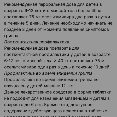
Рекомендуемая пероральная доза для детей в
возрасте 6-12 лет и с массой тела более 40 кг
составляет 75 мг осельтамивира два раза в сутки
в течение 5 дней. Лечение необходимо начинать не
позднее 2 дней от момента появления симптомов
гриппа.
Постконтактная профилактика
Рекомендуемая доза препарата для
постконтактной профилактики у детей в возрасте
6-12 лет с массой тела > 40 кг составляет 75 мг
осельтамивира один раз в день в течение 10 дней.
Профилактика во время эпидемии гриппа
Профилактика во время эпидемии гриппа не
изучалась у детей младше 12 лет.
Данное лекарственное средство в форме таблетки
не подходит для назначения младенцам и детям в
возрасте до 6 лет. Кроме того, доступное
содержание действующего вещества в таблетке