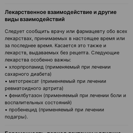
Лекарственное взаимодействие и другие
виды взаимодействий
Следует сообщить врачу или фармацевту обо всех
лекарствах, принимаемых в настоящее время или
за последнее время. Касается это также и
лекарств, выдаваемых без рецепта. Следующие
лекарства особенно важны:
• хлорпропамид (применяемый при лечении
сахарного диабета)
• метотрексат (применяемый при лечении
ревматоидного артрита)
• фенилбутазон (применяемый при лечении боли и
воспалительных состояний)
• пробенецид (применяемый при лечении
подагры).