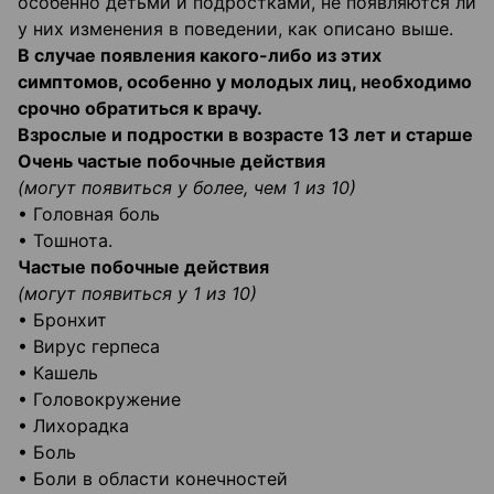
особенно детьми и подростками, не появляются ли
у них изменения в поведении, как описано выше.
В случае появления какого-либо из этих
симптомов, особенно у молодых лиц, необходимо
срочно обратиться к врачу.
Взрослые и подростки в возрасте 13 лет и старше
Очень частые побочные действия
(могут появиться у более, чем 1 из 10)
• Головная боль
• Тошнота.
Частые побочные действия
(могут появиться у 1 из 10)
• Бронхит
• Вирус герпеса
• Кашель
• Головокружение
• Лихорадка
• Боль
• Боли в области конечностей