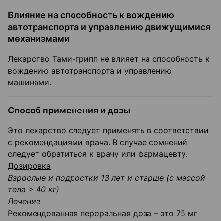
Влияние на способность к вождению
автотранспорта и управлению движущимися
механизмами
Лекарство Тами-грипп не влияет на способность к
вождению автотранспорта и управлению
машинами.
Способ применения и дозы
Это лекарство следует применять в соответствии
с рекомендациями врача. В случае сомнений
следует обратиться к врачу или фармацевту.
Дозировка
Взрослые и подростки 13 лет и старше (с массой
тела > 40 кг)
Лечение
Рекомендованная пероральная доза – это 75 мг