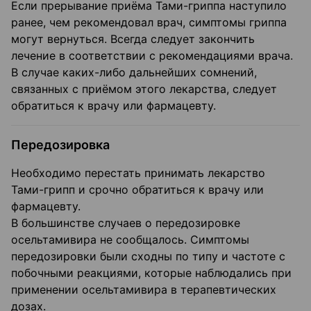
Если прерывание приёма Тами-гриппа наступило
ранее, чем рекомендовал врач, симптомы гриппа
могут вернуться. Всегда следует закончить
лечение в соответствии с рекомендациями врача.
В случае каких-либо дальнейших сомнений,
связанных с приёмом этого лекарства, следует
обратиться к врачу или фармацевту.
Передозировка
Необходимо перестать принимать лекарство
Тами-грипп и срочно обратиться к врачу или
фармацевту.
В большинстве случаев о передозировке
осельтамивира не сообщалось. Симптомы
передозировки были сходны по типу и частоте с
побочными реакциями, которые наблюдались при
применении осельтамивира в терапевтических
дозах.