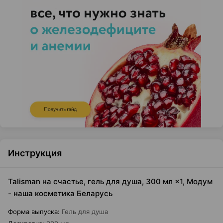
Инструкция
Talisman на счастье, гель для душа, 300 мл ×1, Модум
- наша косметика Беларусь
Форма выпуска
:
Гель для душа