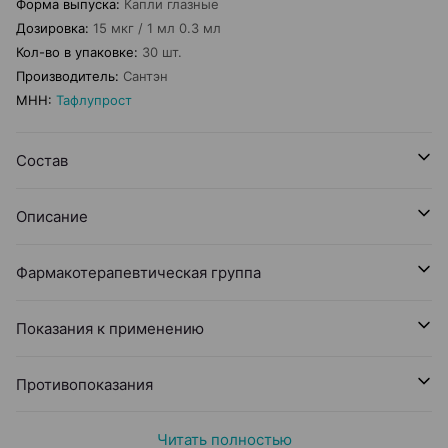
Форма выпуска
:
Капли глазные
Дозировка
:
15 мкг / 1 мл 0.3 мл
Кол-во в упаковке
:
30 шт.
Производитель
:
Сантэн
МНН
:
Тафлупрост
Состав
Описание
Фармакотерапевтическая группа
Показания к применению
Противопоказания
Читать полностью