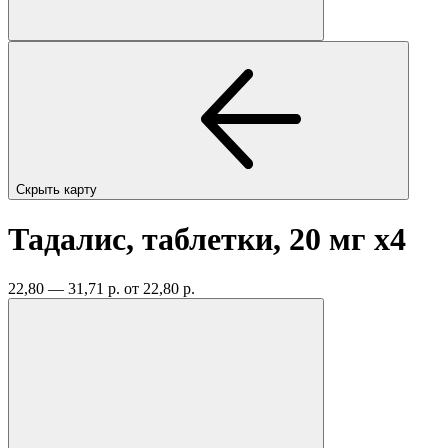
Скрыть карту
Тадалис, таблетки, 20 мг
x4
22,80 — 31,71 р.
от 22,80 р.