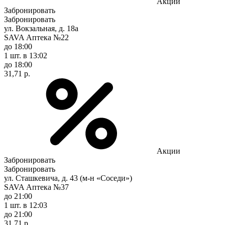
Акции
Забронировать
Забронировать
ул. Вокзальная, д. 18а
SAVA Аптека №22
до 18:00
1 шт.
в 13:02
до 18:00
31,71 р.
Акции
Забронировать
Забронировать
ул. Сташкевича, д. 43 (м-н «Соседи»)
SAVA Аптека №37
до 21:00
1 шт.
в 12:03
до 21:00
31,71 р.