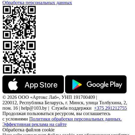
Обработка персональных данных
© 2026 ООО «Артокс Лаб», УНП 191700409 |
220012, Республика Беларусь, г. Минск, улица Толбухина, 2,
пом. 16 | help@103.by |
Служба поддержки
+375 291212755
Продолжая пользоваться ресурсом, вы соглашаетесь
с условиями
Политики обработки персональных данных.
Эффективная реклама на сайте
Обработка файлов cookie