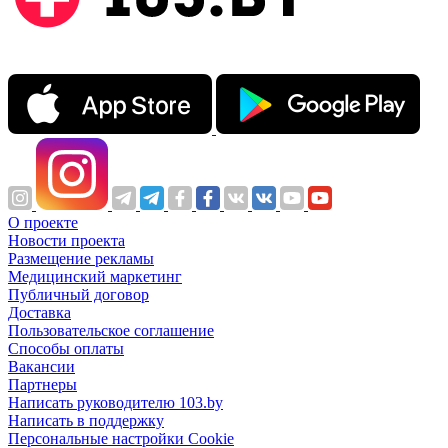
О проекте
Новости проекта
Размещение рекламы
Медицинский маркетинг
Публичный договор
Доставка
Пользовательское соглашение
Способы оплаты
Вакансии
Партнеры
Написать руководителю 103.by
Написать в поддержку
Персональные настройки Cookie