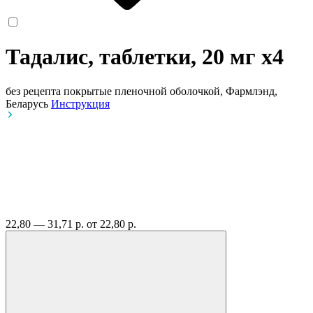
Тадалис, таблетки, 20 мг
x4
без рецепта
покрытые пленочной оболочкой, Фармлэнд,
Беларусь
Инструкция
22,80 — 31,71 р.
от 22,80 р.