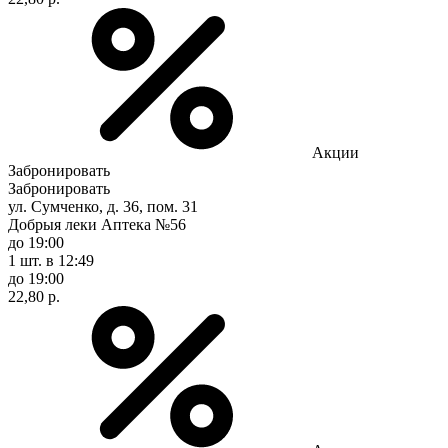
Акции
Забронировать
Забронировать
ул. Сумченко, д. 36, пом. 31
Добрыя леки Аптека №56
до 19:00
1 шт.
в 12:49
до 19:00
22,80 р.