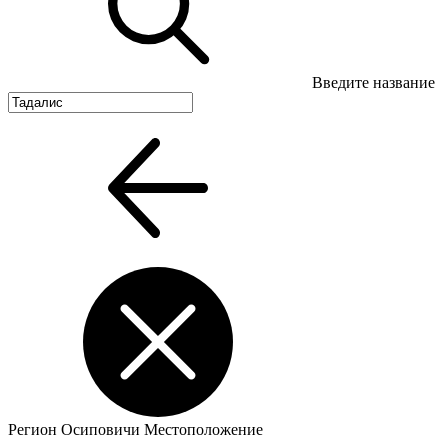
Введите название
Регион
Осиповичи
Местоположение