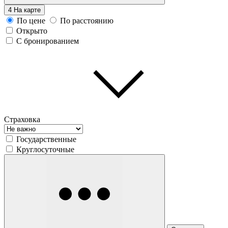
4
На карте
По цене
По расстоянию
Открыто
С бронированием
Страховка
Государственные
Круглосуточные