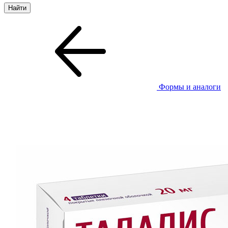
Формы и аналоги