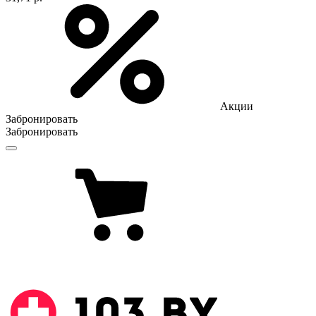
Акции
Забронировать
Забронировать