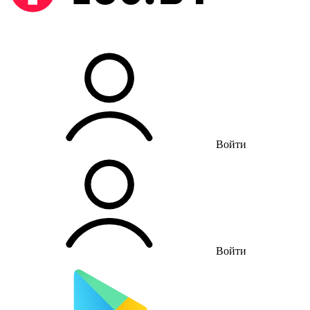
Войти
Войти