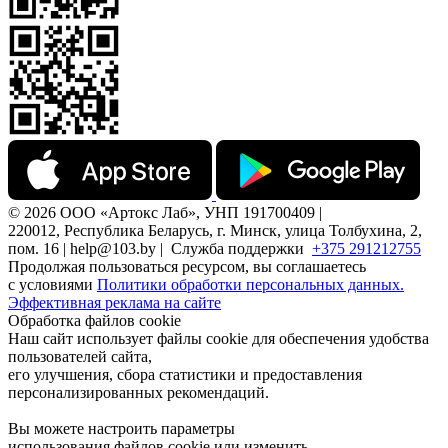
© 2026 ООО «Артокс Лаб», УНП 191700409 |
220012, Республика Беларусь, г. Минск, улица Толбухина, 2,
пом. 16 | help@103.by |
Служба поддержки
+375 291212755
Продолжая пользоваться ресурсом, вы соглашаетесь
с условиями
Политики обработки персональных данных.
Эффективная реклама на сайте
Обработка файлов cookie
Наш сайт использует файлы cookie для обеспечения удобства
пользователей сайта,
его улучшения, сбора статистики и предоставления
персонализированных рекомендаций.
Вы можете настроить параметры
использования файлов cookie или изменить