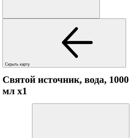
Скрыть карту
Святой источник, вода, 1000
мл
x1