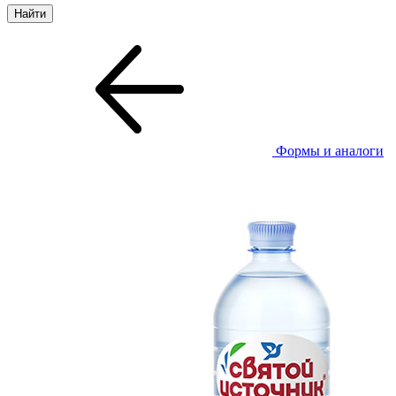
Формы и аналоги