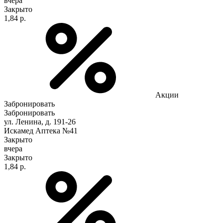
вчера
Закрыто
1,84 р.
Акции
Забронировать
Забронировать
ул. Ленина, д. 191-26
Искамед Аптека №41
Закрыто
вчера
Закрыто
1,84 р.