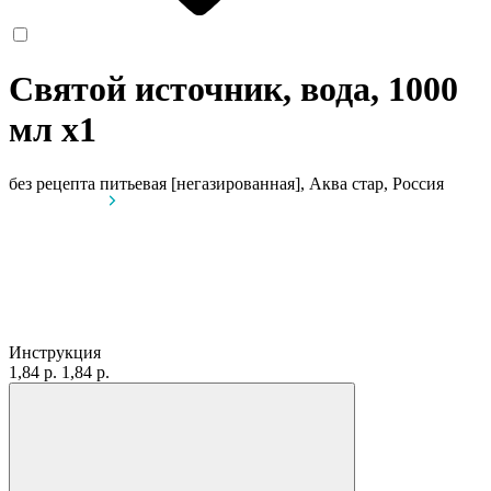
Святой источник, вода, 1000
мл
x1
без рецепта
питьевая [негазированная], Аква стар, Россия
Инструкция
1,84 р.
1,84 р.