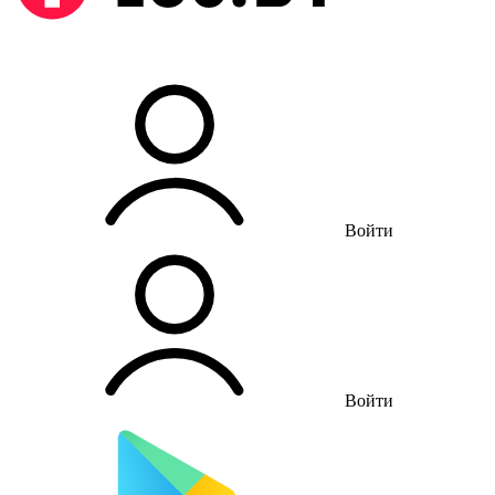
Войти
Войти