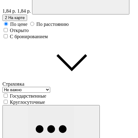
1,84 р.
1,84 р.
2
На карте
По цене
По расстоянию
Открыто
С бронированием
Страховка
Государственные
Круглосуточные