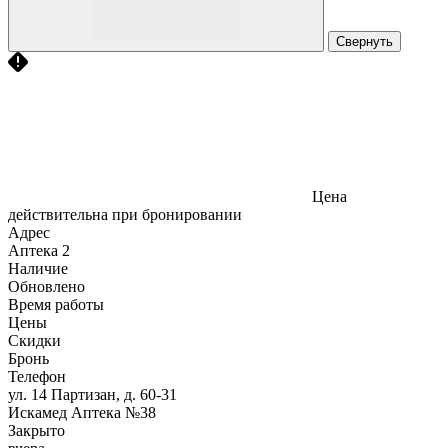
Свернуть
Цена
действительна при бронировании
Адрес
Аптека
2
Наличие
Обновлено
Время работы
Цены
Скидки
Бронь
Телефон
ул. 14 Партизан, д. 60-31
Искамед Аптека №38
Закрыто