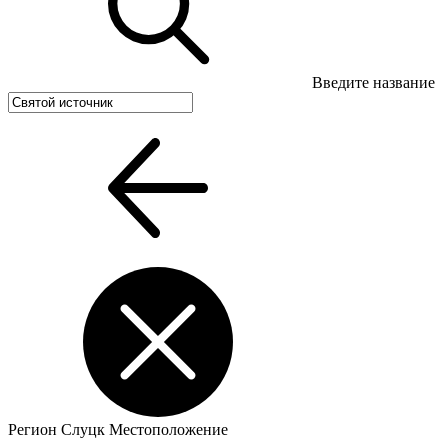
Введите название
Регион
Слуцк
Местоположение