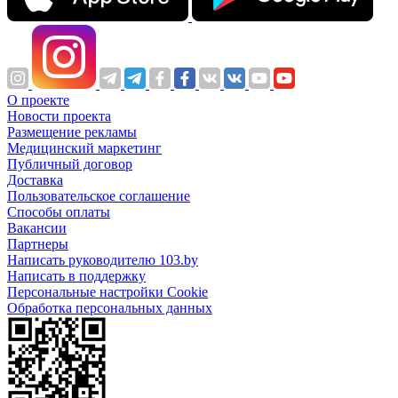
О проекте
Новости проекта
Размещение рекламы
Медицинский маркетинг
Публичный договор
Доставка
Пользовательское соглашение
Способы оплаты
Вакансии
Партнеры
Написать руководителю 103.by
Написать в поддержку
Персональные настройки Cookie
Обработка персональных данных