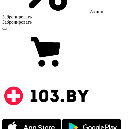
Акции
Забронировать
Забронировать