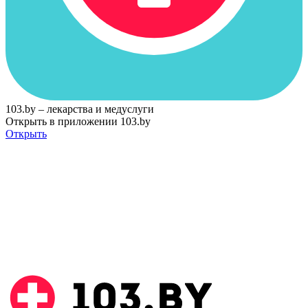
103.by – лекарства и медуслуги
Открыть в приложении 103.by
Открыть