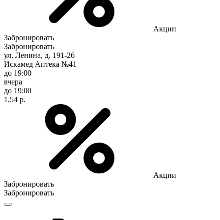
Акции
Забронировать
Забронировать
ул. Ленина, д. 191-26
Искамед Аптека №41
до 19:00
вчера
до 19:00
1,54 р.
Акции
Забронировать
Забронировать