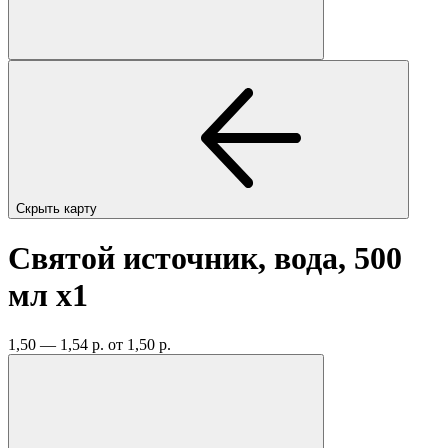
Скрыть карту
Святой источник, вода, 500
мл
x1
1,50 — 1,54 р.
от 1,50 р.