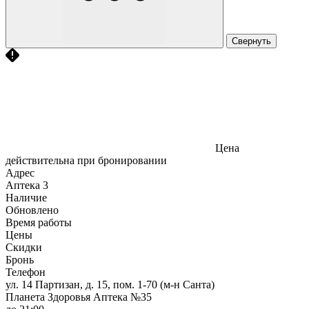
Свернуть
Цена
действительна при бронировании
Адрес
Аптека
3
Наличие
Обновлено
Время работы
Цены
Скидки
Бронь
Телефон
ул. 14 Партизан, д. 15, пом. 1-70 (м-н Санта)
Планета Здоровья Аптека №35