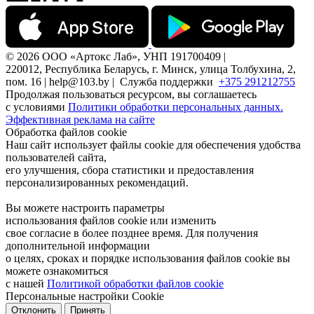
© 2026 ООО «Артокс Лаб», УНП 191700409 |
220012, Республика Беларусь, г. Минск, улица Толбухина, 2,
пом. 16 | help@103.by |
Служба поддержки
+375 291212755
Продолжая пользоваться ресурсом, вы соглашаетесь
с условиями
Политики обработки персональных данных.
Эффективная реклама на сайте
Обработка файлов cookie
Наш сайт использует файлы cookie для обеспечения удобства
пользователей сайта,
его улучшения, сбора статистики и предоставления
персонализированных рекомендаций.
Вы можете настроить параметры
использования файлов cookie или изменить
свое согласие в более позднее время. Для получения
дополнительной информации
о целях, сроках и порядке использования файлов cookie вы
можете ознакомиться
с нашей
Политикой обработки файлов cookie
Персональные настройки Cookie
Отклонить
Принять