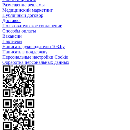
Размещение рекламы
Медицинский маркетинг
Публичный договор
Доставка
Пользовательское соглашение
Способы оплаты
Вакансии
Партнеры
Написать руководителю 103.by
Написать в поддержку
Персональные настройки Cookie
Обработка персональных данных