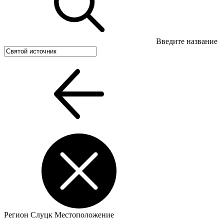
Введите название
Регион
Слуцк
Местоположение