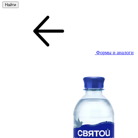
Формы и аналоги