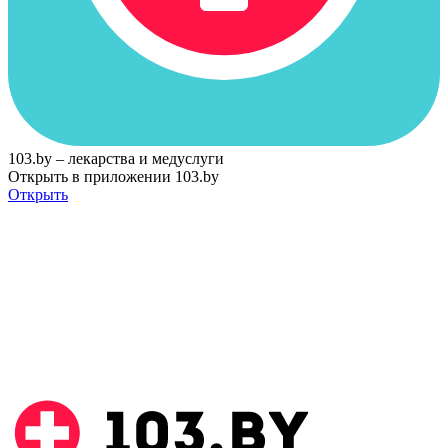
103.by – лекарства и медуслуги
Открыть в приложении 103.by
Открыть