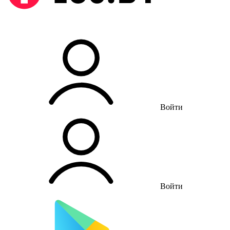
Войти
Войти