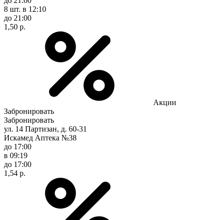
до 21:00
8 шт.
в 12:10
до 21:00
1,50 р.
Акции
Забронировать
Забронировать
ул. 14 Партизан, д. 60-31
Искамед Аптека №38
до 17:00
в 09:19
до 17:00
1,54 р.