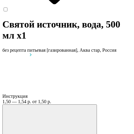
Святой источник, вода, 500
мл
x1
без рецепта
питьевая [газированная], Аква стар, Россия
Инструкция
1,50 — 1,54 р.
от 1,50 р.