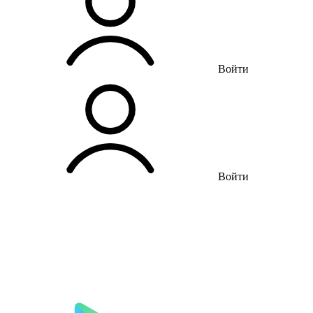
Войти
Войти