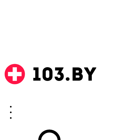
Поиск
Аптеки
Инструкции