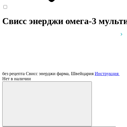
Свисс энерджи омега-3 мульт
без рецепта
Свисс энерджи фарма, Швейцария
Инструкция
Нет в наличии