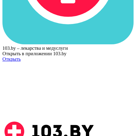
103.by – лекарства и медуслуги
Открыть в приложении 103.by
Открыть