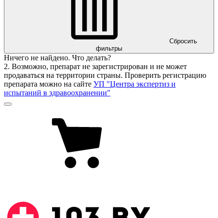
Сбросить
фильтры
Ничего не найдено. Что делать?
2. Возможно, препарат не зарегистрирован и не может
продаваться на территории страны. Проверить регистрацию
препарата можно на сайте
УП "Центра экспертиз и
испытаний в здравоохранении"