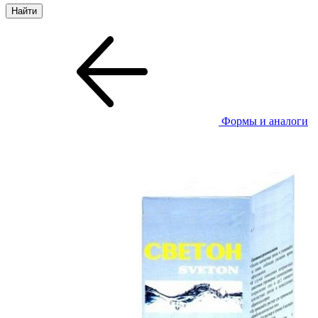
Формы и аналоги