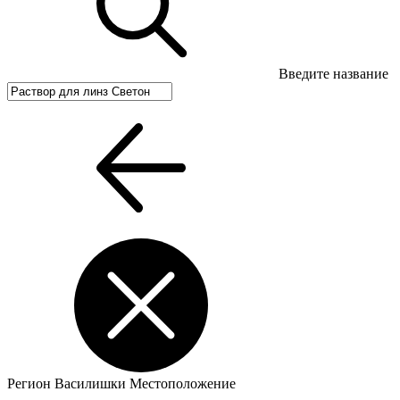
Введите название
Регион
Василишки
Местоположение