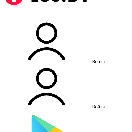
Войти
Войти