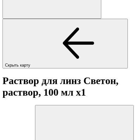
Скрыть карту
Раствор для линз Светон,
раствор, 100 мл
x1