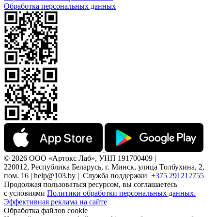
Обработка персональных данных
© 2026 ООО «Артокс Лаб», УНП 191700409 |
220012, Республика Беларусь, г. Минск, улица Толбухина, 2,
пом. 16 | help@103.by |
Служба поддержки
+375 291212755
Продолжая пользоваться ресурсом, вы соглашаетесь
с условиями
Политики обработки персональных данных.
Эффективная реклама на сайте
Обработка файлов cookie