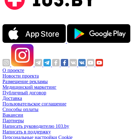
О проекте
Новости проекта
Размещение рекламы
Медицинский маркетинг
Публичный договор
Доставка
Пользовательское соглашение
Способы оплаты
Вакансии
Партнеры
Написать руководителю 103.by
Написать в поддержку
Персональные настройки Cookie