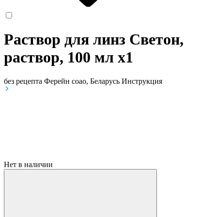
Раствор для линз Светон,
раствор, 100 мл
x1
без рецепта
Ферейн соао, Беларусь
Инструкция
Нет в наличии