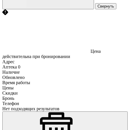
Свернуть
Цена
действительна при бронировании
Адрес
Аптека
0
Наличие
Обновлено
Время работы
Цены
Скидки
Бронь
Телефон
Нет подходящих результатов