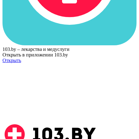
103.by – лекарства и медуслуги
Открыть в приложении 103.by
Открыть