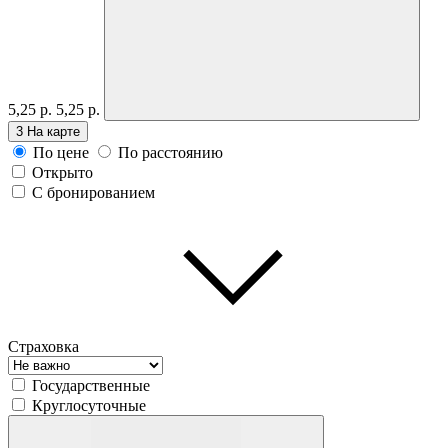
5,25 р.
5,25 р.
3
На карте
По цене
По расстоянию
Открыто
С бронированием
Страховка
Государственные
Круглосуточные