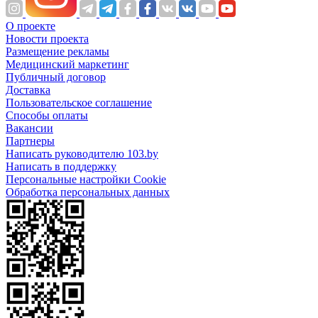
О проекте
Новости проекта
Размещение рекламы
Медицинский маркетинг
Публичный договор
Доставка
Пользовательское соглашение
Способы оплаты
Вакансии
Партнеры
Написать руководителю 103.by
Написать в поддержку
Персональные настройки Cookie
Обработка персональных данных