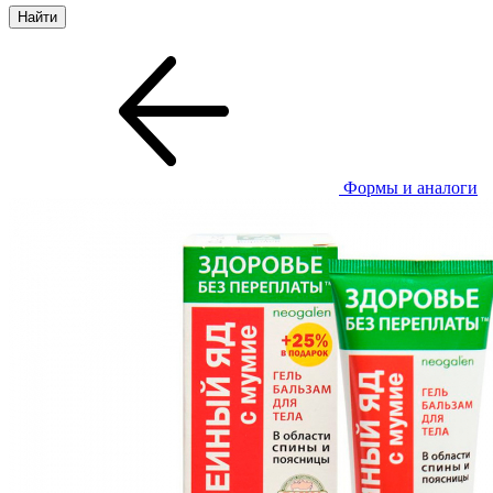
Формы и аналоги