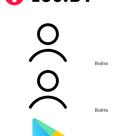
Войти
Войти