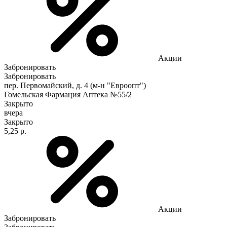
Акции
Забронировать
Забронировать
пер. Первомайский, д. 4 (м-н "Евроопт")
Гомельская Фармация Аптека №55/2
Закрыто
вчера
Закрыто
5,25 р.
Акции
Забронировать