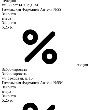
Телефон
ул. 50 лет БССР, д. 34
Гомельская Фармация Аптека №55
Закрыто
вчера
Закрыто
5,25 р.
Акции
Забронировать
Забронировать
ул. Трудовая, д. 15
Гомельская Фармация Аптека №55/1
Закрыто
вчера
Закрыто
5,25 р.