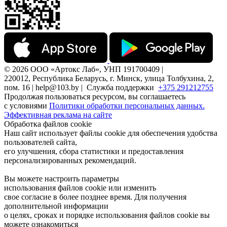
© 2026 ООО «Артокс Лаб», УНП 191700409 |
220012, Республика Беларусь, г. Минск, улица Толбухина, 2,
пом. 16 | help@103.by |
Служба поддержки
+375 291212755
Продолжая пользоваться ресурсом, вы соглашаетесь
с условиями
Политики обработки персональных данных.
Эффективная реклама на сайте
Обработка файлов cookie
Наш сайт использует файлы cookie для обеспечения удобства
пользователей сайта,
его улучшения, сбора статистики и предоставления
персонализированных рекомендаций.
Вы можете настроить параметры
использования файлов cookie или изменить
свое согласие в более позднее время. Для получения
дополнительной информации
о целях, сроках и порядке использования файлов cookie вы
можете ознакомиться