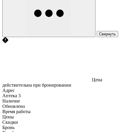
Свернуть
Цена
действительна при бронировании
Адрес
Аптека
3
Наличие
Обновлено
Время работы
Цены
Скидки
Бронь