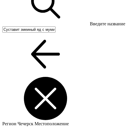
Введите название
Регион
Чечерск
Местоположение