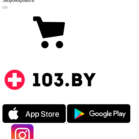
Забронировать