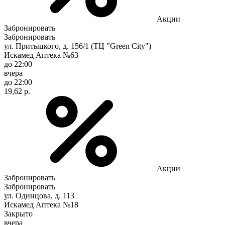
Акции
Забронировать
Забронировать
ул. Притыцкого, д. 156/1 (ТЦ "Green City")
Искамед Аптека №63
до 22:00
вчера
до 22:00
19,62 р.
Акции
Забронировать
Забронировать
ул. Одинцова, д. 113
Искамед Аптека №18
Закрыто
вчера