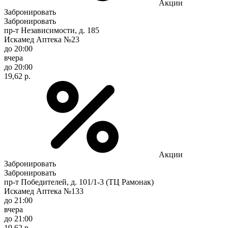
Акции
Забронировать
Забронировать
пр-т Независимости, д. 185
Искамед Аптека №23
до 20:00
вчера
до 20:00
19,62 р.
Акции
Забронировать
Забронировать
пр-т Победителей, д. 101/1-3 (ТЦ Рамонак)
Искамед Аптека №133
до 21:00
вчера
до 21:00
19,62 р.