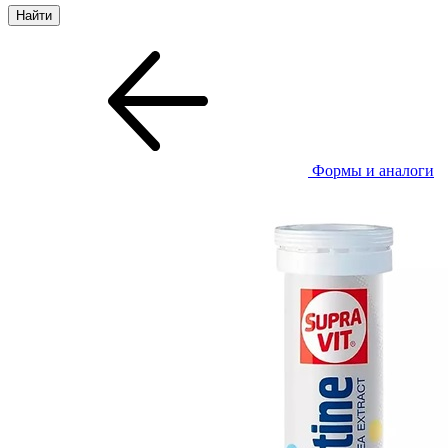
Формы и аналоги