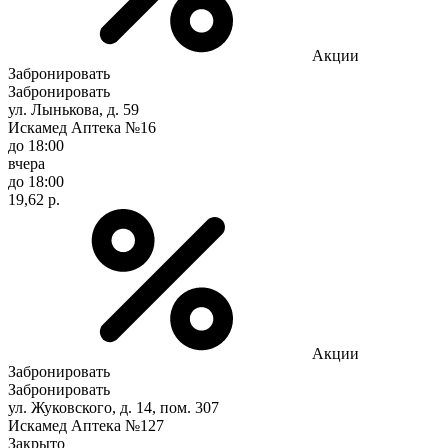
Акции
Забронировать
Забронировать
ул. Лынькова, д. 59
Искамед Аптека №16
до 18:00
вчера
до 18:00
19,62 р.
Акции
Забронировать
Забронировать
ул. Жуковского, д. 14, пом. 307
Искамед Аптека №127
Закрыто