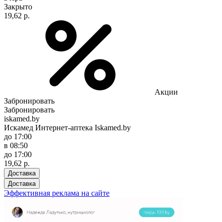
Закрыто
19,62 р.
Акции
Забронировать
Забронировать
iskamed.by
Искамед Интернет-аптека Iskamed.by
до 17:00
в 08:50
до 17:00
19,62 р.
Доставка
Доставка
Эффективная реклама на сайте