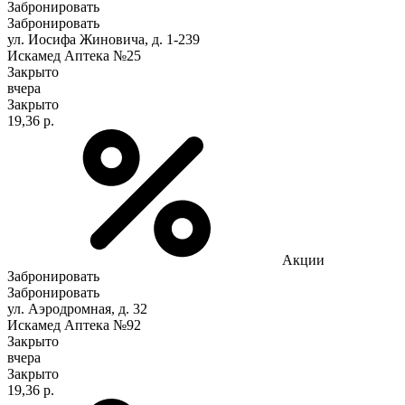
Забронировать
Забронировать
ул. Иосифа Жиновича, д. 1-239
Искамед Аптека №25
Закрыто
вчера
Закрыто
19,36 р.
Акции
Забронировать
Забронировать
ул. Аэродромная, д. 32
Искамед Аптека №92
Закрыто
вчера
Закрыто
19,36 р.