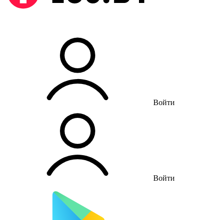
Войти
Войти