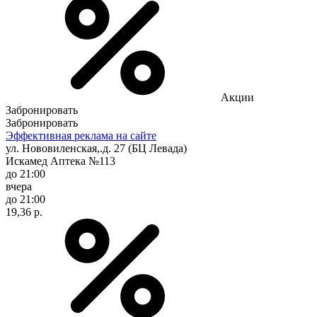
Акции
Забронировать
Забронировать
Эффективная реклама на сайте
ул. Нововиленская,.д. 27 (БЦ Левада)
Искамед Аптека №113
до 21:00
вчера
до 21:00
19,36 р.