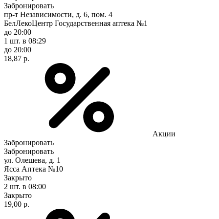
Забронировать
пр-т Независимости, д. 6, пом. 4
БелЛекоЦентр Государственная аптека №1
до 20:00
1 шт.
в 08:29
до 20:00
18,87 р.
Акции
Забронировать
Забронировать
ул. Олешева, д. 1
Ясса Аптека №10
Закрыто
2 шт.
в 08:00
Закрыто
19,00 р.