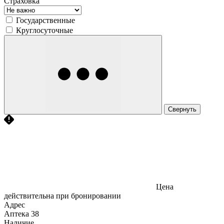
Страховка
Государственные
Круглосуточные
Свернуть
Цена
действительна при бронировании
Адрес
Аптека
38
Наличие