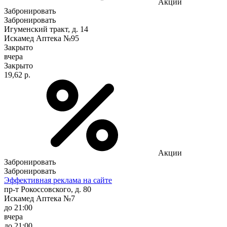
Акции
Забронировать
Забронировать
Игуменский тракт, д. 14
Искамед Аптека №95
Закрыто
вчера
Закрыто
19,62 р.
Акции
Забронировать
Забронировать
Эффективная реклама на сайте
пр-т Рокоссовского, д. 80
Искамед Аптека №7
до 21:00
вчера
до 21:00