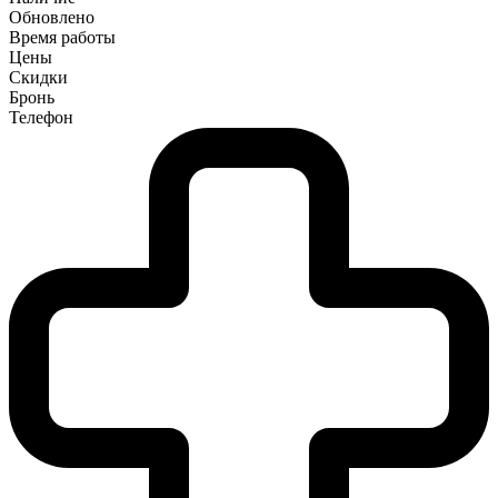
Обновлено
Время работы
Цены
Скидки
Бронь
Телефон