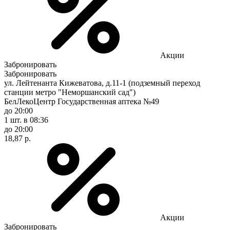
Акции
Забронировать
Забронировать
ул. Лейтенанта Кижеватова, д.11-1 (подземный переход
станции метро "Неморшанский сад")
БелЛекоЦентр Государственная аптека №49
до 20:00
1 шт.
в 08:36
до 20:00
18,87 р.
Акции
Забронировать