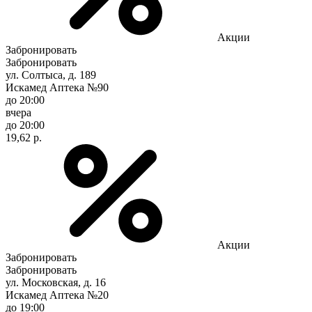
Акции
Забронировать
Забронировать
ул. Солтыса, д. 189
Искамед Аптека №90
до 20:00
вчера
до 20:00
19,62 р.
Акции
Забронировать
Забронировать
ул. Московская, д. 16
Искамед Аптека №20
до 19:00