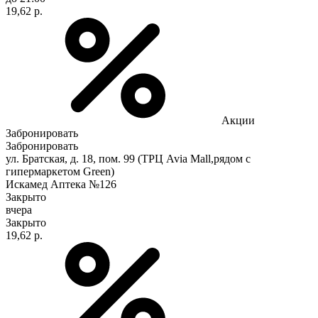
19,62 р.
Акции
Забронировать
Забронировать
ул. Братская, д. 18, пом. 99 (ТРЦ Avia Mall,рядом с
гипермаркетом Green)
Искамед Аптека №126
Закрыто
вчера
Закрыто
19,62 р.