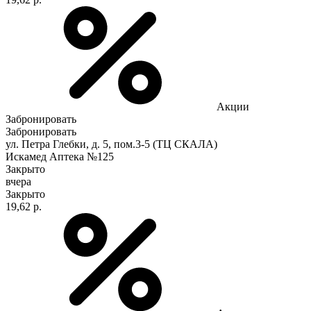
Акции
Забронировать
Забронировать
ул. Петра Глебки, д. 5, пом.3-5 (ТЦ СКАЛА)
Искамед Аптека №125
Закрыто
вчера
Закрыто
19,62 р.