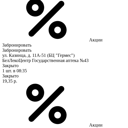
Акции
Забронировать
Забронировать
ул. Казинца, д. 11А-51 (БЦ "Гермес")
БелЛекоЦентр Государственная аптека №43
Закрыто
1 шт.
в 08:35
Закрыто
19,35 р.
Акции