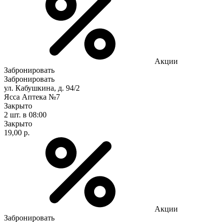
Акции
Забронировать
Забронировать
ул. Кабушкина, д. 94/2
Ясса Аптека №7
Закрыто
2 шт.
в 08:00
Закрыто
19,00 р.
Акции
Забронировать