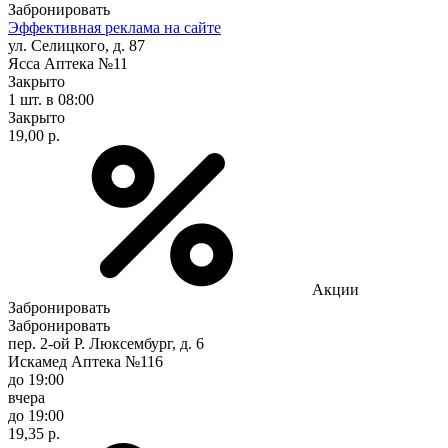
Забронировать
Эффективная реклама на сайте
ул. Селицкого, д. 87
Ясса Аптека №11
Закрыто
1 шт.
в 08:00
Закрыто
19,00 р.
Акции
Забронировать
Забронировать
пер. 2-ой Р. Люксембург, д. 6
Искамед Аптека №116
до 19:00
вчера
до 19:00
19,35 р.