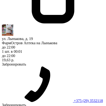
ул. Лынькова, д. 19
ФармОстров Аптека на Лынькова
до 22:00
1 шт.
в 00:01
до 22:00
19,63 р.
Забронировать
+375 (29) 3532118
Забронировать