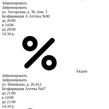
Забронировать
Забронировать
ул. Ангарская, д. 36, пом. 3
Белфармация А Аптека №90
до 20:00
в 14:06
до 20:00
14,34 р.
Акции
Забронировать
Забронировать
ул. Шишкина, д. 26-412
Белфармация Аптека №67
до 21:00
в 14:06
до 21:00
14,34 р.