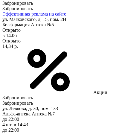
Забронировать
Забронировать
Эффективная реклама на сайте
ул. Маяковского, д. 15, пом. 2Н
Белфармация Аптека №5
Открыто
в 14:06
Открыто
14,34 р.
Акции
Забронировать
Забронировать
ул. Левкова, д. 30, пом. 133
Альфа-аптека Аптека №7
до 22:00
4 шт.
в 14:43
до 22:00