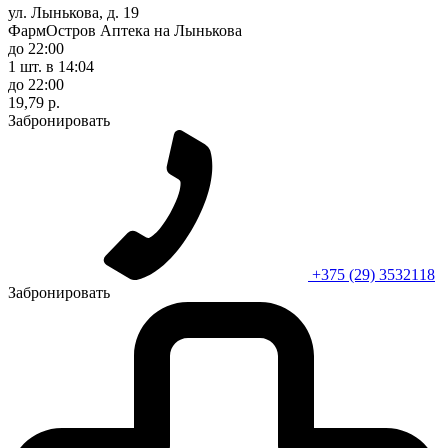
ул. Лынькова, д. 19
ФармОстров Аптека на Лынькова
до 22:00
1 шт.
в 14:04
до 22:00
19,79 р.
Забронировать
+375 (29) 3532118
Забронировать