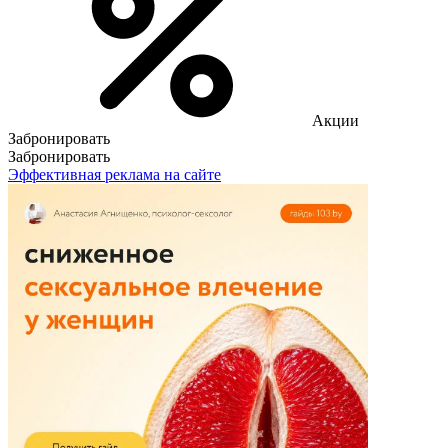
Акции
Забронировать
Забронировать
Эффективная реклама на сайте