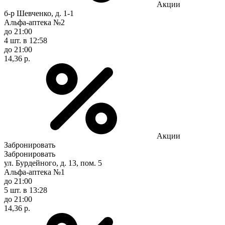
Акции
б-р Шевченко, д. 1-1
Альфа-аптека №2
до 21:00
4 шт.
в 12:58
до 21:00
14,36 р.
Акции
Забронировать
Забронировать
ул. Бурдейного, д. 13, пом. 5
Альфа-аптека №1
до 21:00
5 шт.
в 13:28
до 21:00
14,36 р.