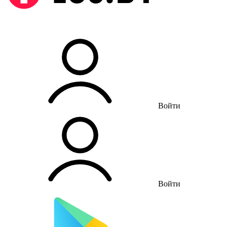
Войти
Войти