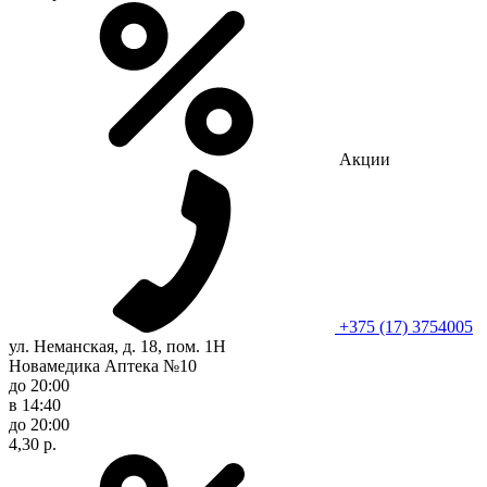
Акции
+375 (17) 3754005
ул. Неманская, д. 18, пом. 1Н
Новамедика Аптека №10
до 20:00
в 14:40
до 20:00
4,30 р.