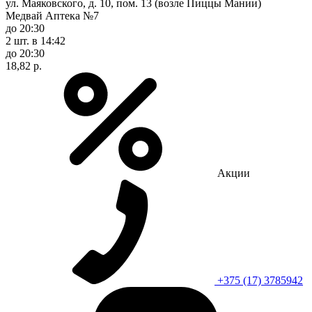
ул. Маяковского, д. 10, пом. 13 (возле Пиццы Мании)
Медвай Аптека №7
до 20:30
2 шт.
в 14:42
до 20:30
18,82 р.
Акции
+375 (17) 3785942