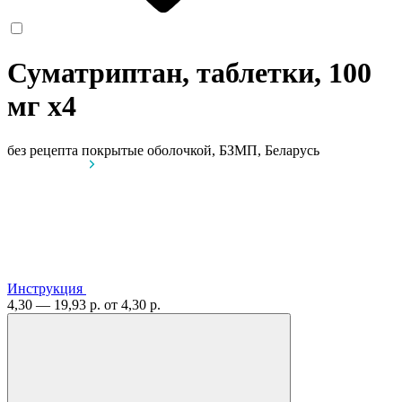
Суматриптан, таблетки, 100
мг
x4
без рецепта
покрытые оболочкой, БЗМП, Беларусь
Инструкция
4,30 — 19,93 р.
от 4,30 р.