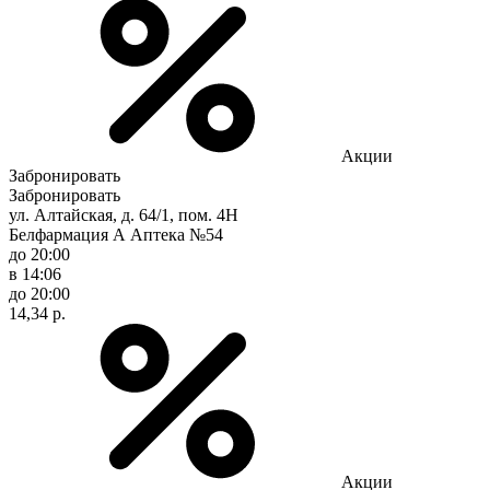
Акции
Забронировать
Забронировать
ул. Алтайская, д. 64/1, пом. 4Н
Белфармация А Аптека №54
до 20:00
в 14:06
до 20:00
14,34 р.
Акции