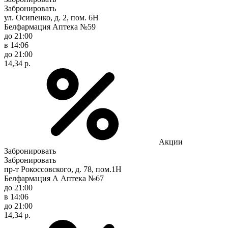
Забронировать
ул. Осипенко, д. 2, пом. 6Н
Белфармация Аптека №59
до 21:00
в 14:06
до 21:00
14,34 р.
Акции
Забронировать
Забронировать
пр-т Рокоссовского, д. 78, пом.1Н
Белфармация А Аптека №67
до 21:00
в 14:06
до 21:00
14,34 р.