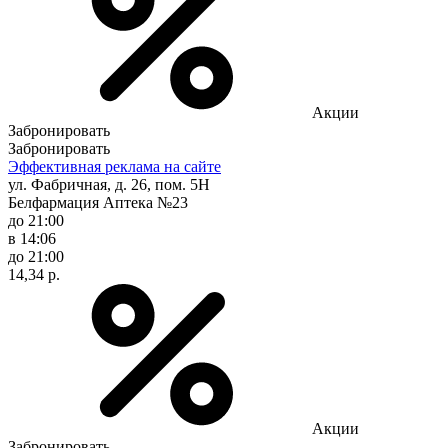
Акции
Забронировать
Забронировать
Эффективная реклама на сайте
ул. Фабричная, д. 26, пом. 5Н
Белфармация Аптека №23
до 21:00
в 14:06
до 21:00
14,34 р.
Акции
Забронировать