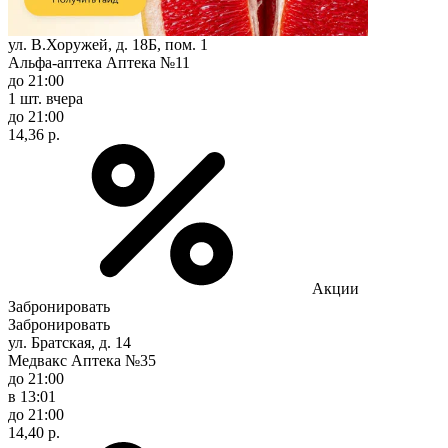
ул. В.Хоружей, д. 18Б, пом. 1
Альфа-аптека Аптека №11
до 21:00
1 шт.
вчера
до 21:00
14,36 р.
Акции
Забронировать
Забронировать
ул. Братская, д. 14
Медвакс Аптека №35
до 21:00
в 13:01
до 21:00
14,40 р.