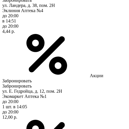
Забронировать
ул. Ландера, д. 38, пом. 2Н
Эклиния Аптека №4
до 20:00
в 14:51
до 20:00
4,44 р.
Акции
Забронировать
Забронировать
ул. Е. Гедройца, д. 12, пом. 2Н
Экомаркет Аптека №1
до 20:00
1 шт.
в 14:05
до 20:00
12,00 р.