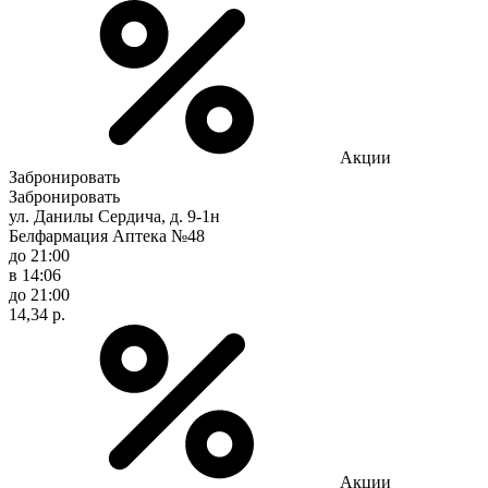
Акции
Забронировать
Забронировать
ул. Данилы Сердича, д. 9-1н
Белфармация Аптека №48
до 21:00
в 14:06
до 21:00
14,34 р.
Акции