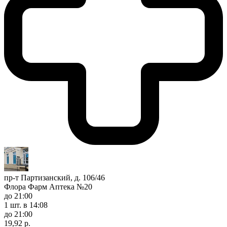
пр-т Партизанский, д. 106/46
Флора Фарм Аптека №20
до 21:00
1 шт.
в 14:08
до 21:00
19,92 р.