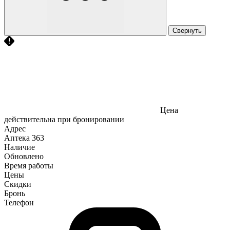
Свернуть
Цена
действительна при бронировании
Адрес
Аптека
363
Наличие
Обновлено
Время работы
Цены
Скидки
Бронь
Телефон