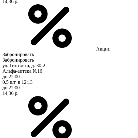
14,36 р.
Акции
Забронировать
Забронировать
ул. Гинтовта, д. 30-2
Альфа-аптека №16
до 22:00
0,5 шт.
в 12:13
до 22:00
14,36 р.