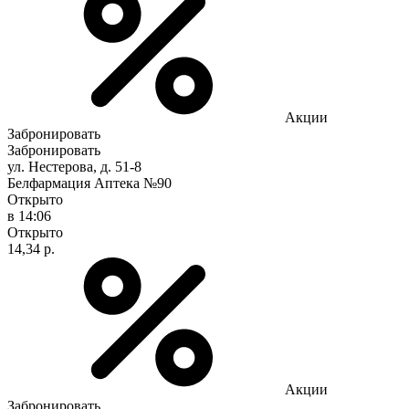
Акции
Забронировать
Забронировать
ул. Нестерова, д. 51-8
Белфармация Аптека №90
Открыто
в 14:06
Открыто
14,34 р.
Акции
Забронировать