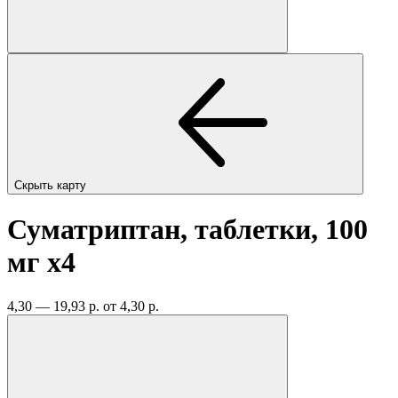
Скрыть карту
Суматриптан, таблетки, 100
мг
x4
4,30 — 19,93 р.
от 4,30 р.