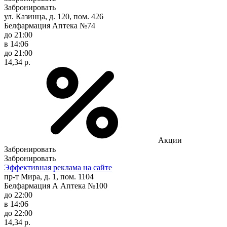
Забронировать
ул. Казинца, д. 120, пом. 426
Белфармация Аптека №74
до 21:00
в 14:06
до 21:00
14,34 р.
Акции
Забронировать
Забронировать
Эффективная реклама на сайте
пр-т Мира, д. 1, пом. 1104
Белфармация А Аптека №100
до 22:00
в 14:06
до 22:00
14,34 р.