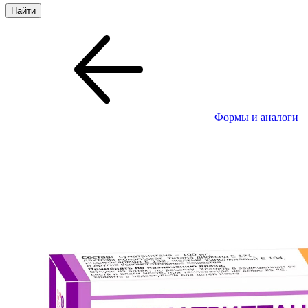
Формы и аналоги