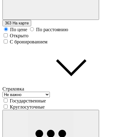
363
На карте
По цене
По расстоянию
Открыто
С бронированием
Страховка
Государственные
Круглосуточные